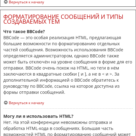
Вернуться к началу
ФОРМАТИРОВАНИЕ СООБЩЕНИЙ И ТИПЫ
СОЗДАВАЕМЫХ ТЕМ
Что такое BBCode?
BBCode — это особая реализация HTML, предлагающая
большие возможности по форматированию отдельных
частей сообщения. Возможность использования BBCode
определяется администратором, однако BBCode также
может быть отключён на уровне сообщения в форме для его
отправки. BBCode очень похож на HTML, но теги в нём
заключаются в квадратные скобки [ и ], а не в < и >. За
дополнительной информацией о BBCode обратитесь к
руководству по BBCode, ссылка на которое доступна из
формы отправки сообщений.
Вернуться к началу
Могу ли я использовать HTML?
Нет. На этой конференции невозможны отправка и
обработка HTML-кода в сообщениях. Большая часть
возможностей HTML по форматированию сообщений может