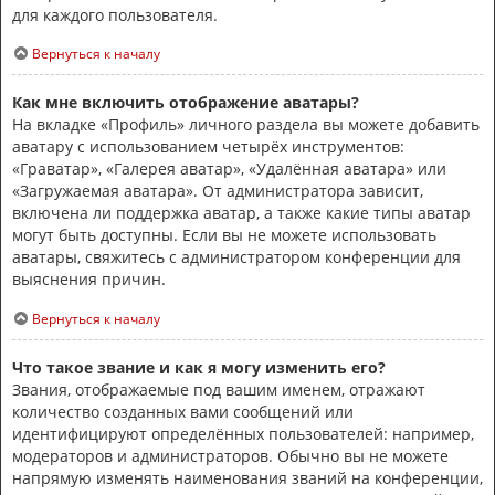
для каждого пользователя.
Вернуться к началу
Как мне включить отображение аватары?
На вкладке «Профиль» личного раздела вы можете добавить
аватару с использованием четырёх инструментов:
«Граватар», «Галерея аватар», «Удалённая аватара» или
«Загружаемая аватара». От администратора зависит,
включена ли поддержка аватар, а также какие типы аватар
могут быть доступны. Если вы не можете использовать
аватары, свяжитесь с администратором конференции для
выяснения причин.
Вернуться к началу
Что такое звание и как я могу изменить его?
Звания, отображаемые под вашим именем, отражают
количество созданных вами сообщений или
идентифицируют определённых пользователей: например,
модераторов и администраторов. Обычно вы не можете
напрямую изменять наименования званий на конференции,