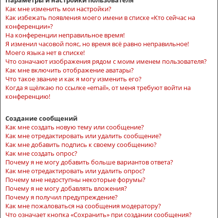
Параметры и настройки пользователя
Как мне изменить мои настройки?
Как избежать появления моего имени в списке «Кто сейчас на
конференции»?
На конференции неправильное время!
Я изменил часовой пояс, но время всё равно неправильное!
Моего языка нет в списке!
Что означают изображения рядом с моим именем пользователя?
Как мне включить отображение аватары?
Что такое звание и как я могу изменить его?
Когда я щёлкаю по ссылке «email», от меня требуют войти на
конференцию!
Создание сообщений
Как мне создать новую тему или сообщение?
Как мне отредактировать или удалить сообщение?
Как мне добавить подпись к своему сообщению?
Как мне создать опрос?
Почему я не могу добавить больше вариантов ответа?
Как мне отредактировать или удалить опрос?
Почему мне недоступны некоторые форумы?
Почему я не могу добавлять вложения?
Почему я получил предупреждение?
Как мне пожаловаться на сообщения модератору?
Что означает кнопка «Сохранить» при создании сообщения?