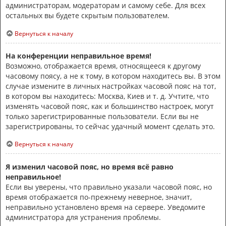
администраторам, модераторам и самому себе. Для всех
остальных вы будете скрытым пользователем.
Вернуться к началу
На конференции неправильное время!
Возможно, отображается время, относящееся к другому
часовому поясу, а не к тому, в котором находитесь вы. В этом
случае измените в личных настройках часовой пояс на тот,
в котором вы находитесь: Москва, Киев и т. д. Учтите, что
изменять часовой пояс, как и большинство настроек, могут
только зарегистрированные пользователи. Если вы не
зарегистрированы, то сейчас удачный момент сделать это.
Вернуться к началу
Я изменил часовой пояс, но время всё равно
неправильное!
Если вы уверены, что правильно указали часовой пояс, но
время отображается по-прежнему неверное, значит,
неправильно установлено время на сервере. Уведомите
администратора для устранения проблемы.