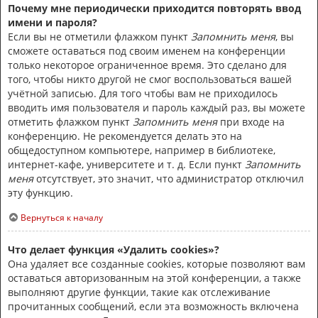
Почему мне периодически приходится повторять ввод
имени и пароля?
Если вы не отметили флажком пункт
Запомнить меня
, вы
сможете оставаться под своим именем на конференции
только некоторое ограниченное время. Это сделано для
того, чтобы никто другой не смог воспользоваться вашей
учётной записью. Для того чтобы вам не приходилось
вводить имя пользователя и пароль каждый раз, вы можете
отметить флажком пункт
Запомнить меня
при входе на
конференцию. Не рекомендуется делать это на
общедоступном компьютере, например в библиотеке,
интернет-кафе, университете и т. д. Если пункт
Запомнить
меня
отсутствует, это значит, что администратор отключил
эту функцию.
Вернуться к началу
Что делает функция «Удалить cookies»?
Она удаляет все созданные cookies, которые позволяют вам
оставаться авторизованным на этой конференции, а также
выполняют другие функции, такие как отслеживание
прочитанных сообщений, если эта возможность включена