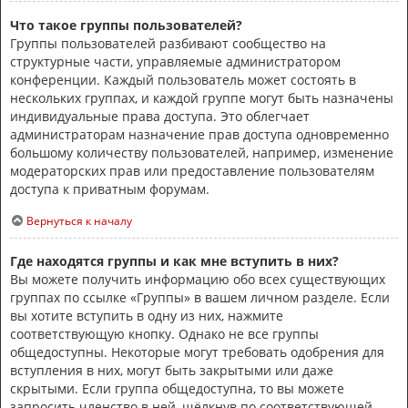
Что такое группы пользователей?
Группы пользователей разбивают сообщество на
структурные части, управляемые администратором
конференции. Каждый пользователь может состоять в
нескольких группах, и каждой группе могут быть назначены
индивидуальные права доступа. Это облегчает
администраторам назначение прав доступа одновременно
большому количеству пользователей, например, изменение
модераторских прав или предоставление пользователям
доступа к приватным форумам.
Вернуться к началу
Где находятся группы и как мне вступить в них?
Вы можете получить информацию обо всех существующих
группах по ссылке «Группы» в вашем личном разделе. Если
вы хотите вступить в одну из них, нажмите
соответствующую кнопку. Однако не все группы
общедоступны. Некоторые могут требовать одобрения для
вступления в них, могут быть закрытыми или даже
скрытыми. Если группа общедоступна, то вы можете
запросить членство в ней, щёлкнув по соответствующей