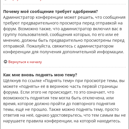
Почему моё сообщение требует одобрения?
Администратор конференции может решить, что сообщения
требуют предварительного просмотра перед отправкой на
форум. Возможно также, что администратор включил вас в
группу пользователей, сообщения которых, по его или её
мнению, должны быть предварительно просмотрены перед
отправкой. Пожалуйста, свяжитесь с администратором
конференции для получения дополнительной информации.
Вернуться к началу
Как мне вновь поднять мою тему?
Щёлкнув по ссылке «Поднять тему» при просмотре темы, вы
можете «поднять» её в верхнюю часть первой страницы
форума. Если этого не происходит, то это означает, что
возможность поднятия тем могла быть отключена, или
время, которое должно пройти до повторного поднятия
темы, ещё не прошло. Также можно поднять тему, просто
ответив на неё, однако удостоверьтесь, что тем самым вы не
нарушаете правила конференции, на которой находитесь.