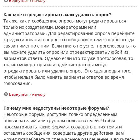
Вернуться к началу
Как мне отредактировать или удалить опрос?
Так же, как и сообщения, опросы могут редактироваться
только их создателями, модераторами или
администраторами. Для редактирования опроса перейдите
к редактированию первого сообщения в теме; опрос всегда
связан именно с ним. Если никто не успел проголосовать, то
вы можете удалить опрос или отредактировать любой из
вариантов ответа. Однако если кто-то уже проголосовал, то
только модераторы или администраторы могут
отредактировать или удалить опрос. Это сделано для того,
чтобы нельзя было менять варианты ответов во время
голосования.
Вернуться к началу
Почему мне недоступны некоторые форумы?
Некоторые форумы доступны только определённым
пользователям или группам пользователей. Чтобы
просматривать такие форумы, создавать в них темы и
оставлять сообщения, совершать другие действия, вам
может потребоваться специальное разрешение. Свяжитесь