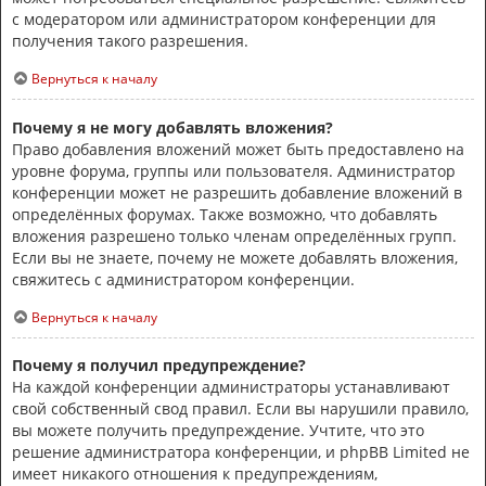
с модератором или администратором конференции для
получения такого разрешения.
Вернуться к началу
Почему я не могу добавлять вложения?
Право добавления вложений может быть предоставлено на
уровне форума, группы или пользователя. Администратор
конференции может не разрешить добавление вложений в
определённых форумах. Также возможно, что добавлять
вложения разрешено только членам определённых групп.
Если вы не знаете, почему не можете добавлять вложения,
свяжитесь с администратором конференции.
Вернуться к началу
Почему я получил предупреждение?
На каждой конференции администраторы устанавливают
свой собственный свод правил. Если вы нарушили правило,
вы можете получить предупреждение. Учтите, что это
решение администратора конференции, и phpBB Limited не
имеет никакого отношения к предупреждениям,