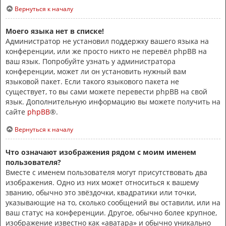
Вернуться к началу
Моего языка нет в списке!
Администратор не установил поддержку вашего языка на
конференции, или же просто никто не перевёл phpBB на
ваш язык. Попробуйте узнать у администратора
конференции, может ли он установить нужный вам
языковой пакет. Если такого языкового пакета не
существует, то вы сами можете перевести phpBB на свой
язык. Дополнительную информацию вы можете получить на
сайте
phpBB
®.
Вернуться к началу
Что означают изображения рядом с моим именем
пользователя?
Вместе с именем пользователя могут присутствовать два
изображения. Одно из них может относиться к вашему
званию, обычно это звёздочки, квадратики или точки,
указывающие на то, сколько сообщений вы оставили, или на
ваш статус на конференции. Другое, обычно более крупное,
изображение известно как «аватара» и обычно уникально