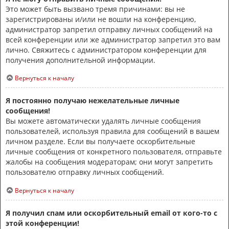
Это может быть вызвано тремя причинами: вы не
зарегистрированы и/или не вошли на конференцию,
администратор запретил отправку личных сообщений на
всей конференции или же администратор запретил это вам
лично. Свяжитесь с администратором конференции для
получения дополнительной информации.
Вернуться к началу
Я постоянно получаю нежелательные личные
сообщения!
Вы можете автоматически удалять личные сообщения
пользователей, используя правила для сообщений в вашем
личном разделе. Если вы получаете оскорбительные
личные сообщения от конкретного пользователя, отправьте
жалобы на сообщения модераторам; они могут запретить
пользователю отправку личных сообщений.
Вернуться к началу
Я получил спам или оскорбительный email от кого-то с
этой конференции!