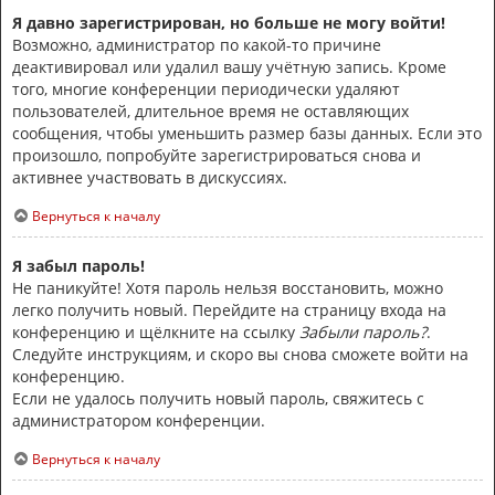
Я давно зарегистрирован, но больше не могу войти!
Возможно, администратор по какой-то причине
деактивировал или удалил вашу учётную запись. Кроме
того, многие конференции периодически удаляют
пользователей, длительное время не оставляющих
сообщения, чтобы уменьшить размер базы данных. Если это
произошло, попробуйте зарегистрироваться снова и
активнее участвовать в дискуссиях.
Вернуться к началу
Я забыл пароль!
Не паникуйте! Хотя пароль нельзя восстановить, можно
легко получить новый. Перейдите на страницу входа на
конференцию и щёлкните на ссылку
Забыли пароль?
.
Следуйте инструкциям, и скоро вы снова сможете войти на
конференцию.
Если не удалось получить новый пароль, свяжитесь с
администратором конференции.
Вернуться к началу