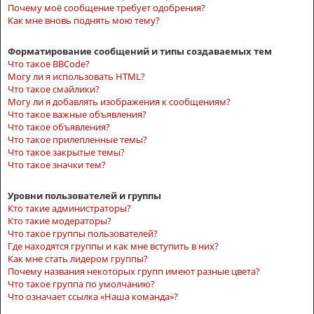
Почему моё сообщение требует одобрения?
Как мне вновь поднять мою тему?
Форматирование сообщений и типы создаваемых тем
Что такое BBCode?
Могу ли я использовать HTML?
Что такое смайлики?
Могу ли я добавлять изображения к сообщениям?
Что такое важные объявления?
Что такое объявления?
Что такое прилепленные темы?
Что такое закрытые темы?
Что такое значки тем?
Уровни пользователей и группы
Кто такие администраторы?
Кто такие модераторы?
Что такое группы пользователей?
Где находятся группы и как мне вступить в них?
Как мне стать лидером группы?
Почему названия некоторых групп имеют разные цвета?
Что такое группа по умолчанию?
Что означает ссылка «Наша команда»?