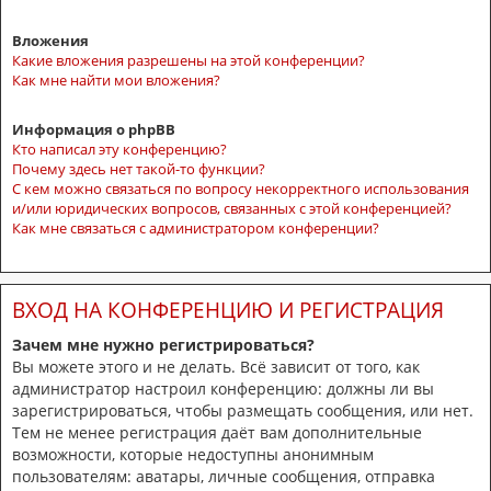
Вложения
Какие вложения разрешены на этой конференции?
Как мне найти мои вложения?
Информация о phpBB
Кто написал эту конференцию?
Почему здесь нет такой-то функции?
С кем можно связаться по вопросу некорректного использования
и/или юридических вопросов, связанных с этой конференцией?
Как мне связаться с администратором конференции?
ВХОД НА КОНФЕРЕНЦИЮ И РЕГИСТРАЦИЯ
Зачем мне нужно регистрироваться?
Вы можете этого и не делать. Всё зависит от того, как
администратор настроил конференцию: должны ли вы
зарегистрироваться, чтобы размещать сообщения, или нет.
Тем не менее регистрация даёт вам дополнительные
возможности, которые недоступны анонимным
пользователям: аватары, личные сообщения, отправка