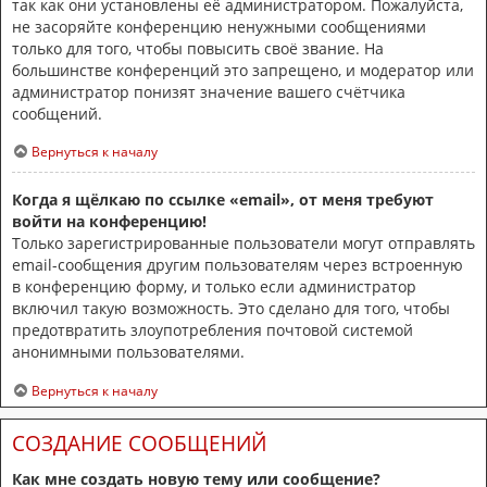
так как они установлены её администратором. Пожалуйста,
не засоряйте конференцию ненужными сообщениями
только для того, чтобы повысить своё звание. На
большинстве конференций это запрещено, и модератор или
администратор понизят значение вашего счётчика
сообщений.
Вернуться к началу
Когда я щёлкаю по ссылке «email», от меня требуют
войти на конференцию!
Только зарегистрированные пользователи могут отправлять
email-сообщения другим пользователям через встроенную
в конференцию форму, и только если администратор
включил такую возможность. Это сделано для того, чтобы
предотвратить злоупотребления почтовой системой
анонимными пользователями.
Вернуться к началу
СОЗДАНИЕ СООБЩЕНИЙ
Как мне создать новую тему или сообщение?