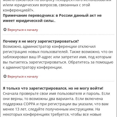
и/или юридических вопросов, связанных с этой
конференцией?».
Примечание переводчика: в России данный акт не
имеет юридической силы.
.
Вернуться к началу
Почему я не могу зарегистрироваться?
Возможно, администратор конференции отключил
регистрацию новых пользователей. Также возможно, что он
заблокировал ваш IP-адрес или запретил имя, под которым
вы пытаетесь зарегистрироваться. Обратитесь за помощью
к администратору конференции.
Вернуться к началу
Я только что зарегистрировался, но не могу войти!
Сначала проверьте свои имя пользователя и пароль. Если
они верны, то возможны два варианта. Если включена
поддержка COPPA и при регистрации вы указали, что вам
менее 13 лет, следуйте полученным инструкциям. На
некоторых конференциях требуется, чтобы все новые