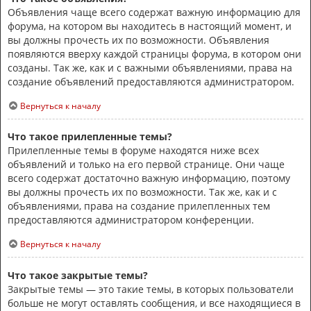
Объявления чаще всего содержат важную информацию для
форума, на котором вы находитесь в настоящий момент, и
вы должны прочесть их по возможности. Объявления
появляются вверху каждой страницы форума, в котором они
созданы. Так же, как и с важными объявлениями, права на
создание объявлений предоставляются администратором.
Вернуться к началу
Что такое прилепленные темы?
Прилепленные темы в форуме находятся ниже всех
объявлений и только на его первой странице. Они чаще
всего содержат достаточно важную информацию, поэтому
вы должны прочесть их по возможности. Так же, как и с
объявлениями, права на создание прилепленных тем
предоставляются администратором конференции.
Вернуться к началу
Что такое закрытые темы?
Закрытые темы — это такие темы, в которых пользователи
больше не могут оставлять сообщения, и все находящиеся в