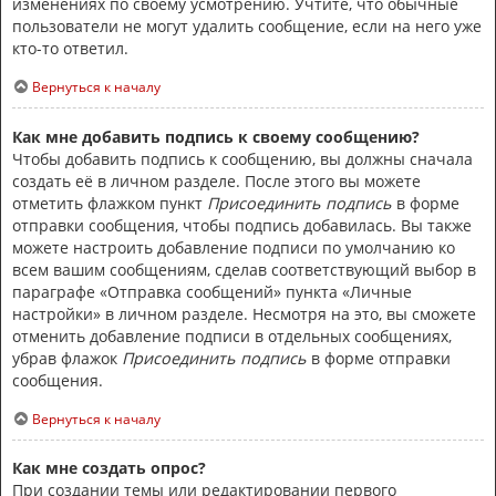
изменениях по своему усмотрению. Учтите, что обычные
пользователи не могут удалить сообщение, если на него уже
кто-то ответил.
Вернуться к началу
Как мне добавить подпись к своему сообщению?
Чтобы добавить подпись к сообщению, вы должны сначала
создать её в личном разделе. После этого вы можете
отметить флажком пункт
Присоединить подпись
в форме
отправки сообщения, чтобы подпись добавилась. Вы также
можете настроить добавление подписи по умолчанию ко
всем вашим сообщениям, сделав соответствующий выбор в
параграфе «Отправка сообщений» пункта «Личные
настройки» в личном разделе. Несмотря на это, вы сможете
отменить добавление подписи в отдельных сообщениях,
убрав флажок
Присоединить подпись
в форме отправки
сообщения.
Вернуться к началу
Как мне создать опрос?
При создании темы или редактировании первого