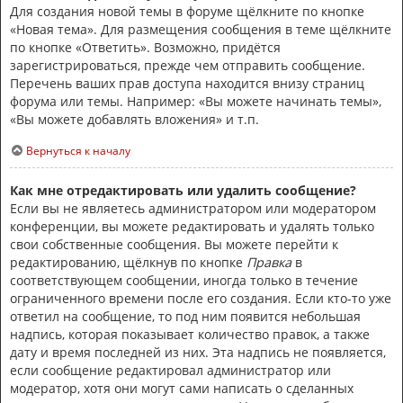
Для создания новой темы в форуме щёлкните по кнопке
«Новая тема». Для размещения сообщения в теме щёлкните
по кнопке «Ответить». Возможно, придётся
зарегистрироваться, прежде чем отправить сообщение.
Перечень ваших прав доступа находится внизу страниц
форума или темы. Например: «Вы можете начинать темы»,
«Вы можете добавлять вложения» и т.п.
Вернуться к началу
Как мне отредактировать или удалить сообщение?
Если вы не являетесь администратором или модератором
конференции, вы можете редактировать и удалять только
свои собственные сообщения. Вы можете перейти к
редактированию, щёлкнув по кнопке
Правка
в
соответствующем сообщении, иногда только в течение
ограниченного времени после его создания. Если кто-то уже
ответил на сообщение, то под ним появится небольшая
надпись, которая показывает количество правок, а также
дату и время последней из них. Эта надпись не появляется,
если сообщение редактировал администратор или
модератор, хотя они могут сами написать о сделанных