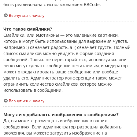
быть реализована с использованием BBCode.
Вернуться к началу
Что такое смайлики?
Смайлики, или эмотиконы — это маленькие картинки,
которые могут быть использованы для выражения чувств,
например :) означает радость, а :( означает грусть. Полный
список смайликов можно увидеть в форме создания
сообщений. Только не перестарайтесь, используя их: они
легко могут сделать сообщение нечитаемым, и модератор
может отредактировать ваше сообщение или вообще
удалить его. Администратор конференции также может
ограничить количество смайликов, которое можно
использовать в сообщении.
Вернуться к началу
Могу ли я добавлять изображения к сообщениям?
Да, вы можете размещать изображения в ваших
сообщениях. Если администратор разрешил добавлять
вложения, вы можете загрузить изображение на