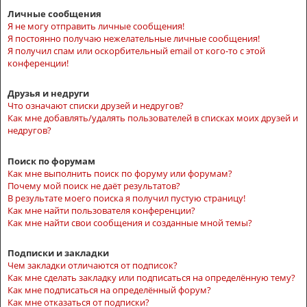
Личные сообщения
Я не могу отправить личные сообщения!
Я постоянно получаю нежелательные личные сообщения!
Я получил спам или оскорбительный email от кого-то с этой
конференции!
Друзья и недруги
Что означают списки друзей и недругов?
Как мне добавлять/удалять пользователей в списках моих друзей и
недругов?
Поиск по форумам
Как мне выполнить поиск по форуму или форумам?
Почему мой поиск не даёт результатов?
В результате моего поиска я получил пустую страницу!
Как мне найти пользователя конференции?
Как мне найти свои сообщения и созданные мной темы?
Подписки и закладки
Чем закладки отличаются от подписок?
Как мне сделать закладку или подписаться на определённую тему?
Как мне подписаться на определённый форум?
Как мне отказаться от подписки?