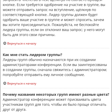
кнопке. Если требуется одобрение на участие в группе, вы
можете отправить запрос на вступление, щёлкнув по
соответствующей кнопке. Лидер группы должен будет
одобрить ваше участие в группе и может спросить, зачем
вы хотите присоединиться. Пожалуйста, не беспокойте
лидера группы, если он отклонил ваш запрос; у него могут
быть для этого свои причины.
Вернуться к началу
Как мне стать лидером группы?
Лидеры групп обычно назначаются при их создании
администраторами конференции. Если вы заинтересованы
в создании группы, сначала свяжитесь с администратором;
попробуйте отправить ему личное сообщение.
Вернуться к началу
Почему названия некоторых групп имеют разные цвета?
Администратор конференции может присваивать цвета
участникам групп для того, чтобы их было проще отличать
друг от друга.