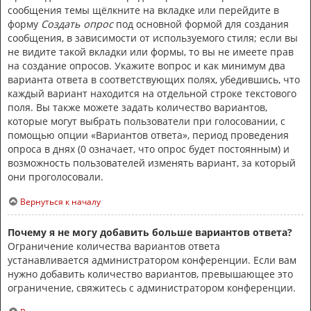
сообщения темы щёлкните на вкладке или перейдите в
форму
Создать опрос
под основной формой для создания
сообщения, в зависимости от используемого стиля; если вы
не видите такой вкладки или формы, то вы не имеете прав
на создание опросов. Укажите вопрос и как минимум два
варианта ответа в соответствующих полях, убедившись, что
каждый вариант находится на отдельной строке текстового
поля. Вы также можете задать количество вариантов,
которые могут выбрать пользователи при голосовании, с
помощью опции «Вариантов ответа», период проведения
опроса в днях (0 означает, что опрос будет постоянным) и
возможность пользователей изменять вариант, за который
они проголосовали.
Вернуться к началу
Почему я не могу добавить больше вариантов ответа?
Ограничение количества вариантов ответа
устанавливается администратором конференции. Если вам
нужно добавить количество вариантов, превышающее это
ограничение, свяжитесь с администратором конференции.