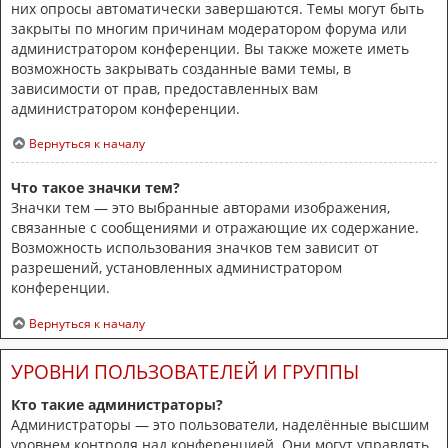
них опросы автоматически завершаются. Темы могут быть
закрыты по многим причинам модератором форума или
администратором конференции. Вы также можете иметь
возможность закрывать созданные вами темы, в
зависимости от прав, предоставленных вам
администратором конференции.
Вернуться к началу
Что такое значки тем?
Значки тем — это выбранные авторами изображения,
связанные с сообщениями и отражающие их содержание.
Возможность использования значков тем зависит от
разрешений, установленных администратором
конференции.
Вернуться к началу
УРОВНИ ПОЛЬЗОВАТЕЛЕЙ И ГРУППЫ
Кто такие администраторы?
Администраторы — это пользователи, наделённые высшим
уровнем контроля над конференцией. Они могут управлять