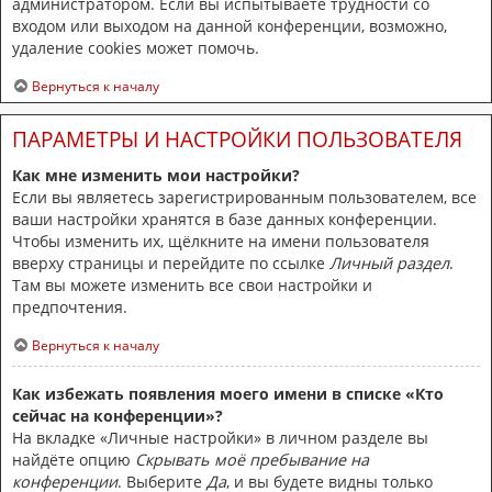
администратором. Если вы испытываете трудности со
входом или выходом на данной конференции, возможно,
удаление cookies может помочь.
Вернуться к началу
ПАРАМЕТРЫ И НАСТРОЙКИ ПОЛЬЗОВАТЕЛЯ
Как мне изменить мои настройки?
Если вы являетесь зарегистрированным пользователем, все
ваши настройки хранятся в базе данных конференции.
Чтобы изменить их, щёлкните на имени пользователя
вверху страницы и перейдите по ссылке
Личный раздел
.
Там вы можете изменить все свои настройки и
предпочтения.
Вернуться к началу
Как избежать появления моего имени в списке «Кто
сейчас на конференции»?
На вкладке «Личные настройки» в личном разделе вы
найдёте опцию
Скрывать моё пребывание на
конференции
. Выберите
Да
, и вы будете видны только