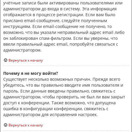
учётные записи были активированы пользователями или
администратором до входа в систему. Эта информация
отображается в процессе регистрации. Если вам было
прислано email-сообщение, следуйте полученным
инструкциям. Если email-сообщение не получено, то
возможно, что вы указали неправильный адрес email либо
он заблокирован спам-фильтром. Если вы уверены, что
ввели правильный адрес email, попробуйте связаться с
администратором.
Вернуться к началу
Почему я не могу войти?
Существует несколько возможных причин. Прежде всего
убедитесь, что вы правильно вводите имя пользователя и
пароль. Если данные введены правильно, свяжитесь с
администратором, чтобы проверить, не был ли вам закрыт
доступ к конференции. Также возможно, что допущена
ошибка в конфигурации конференции, свяжитесь с
администратором для исправления настроек.
Вернуться к началу