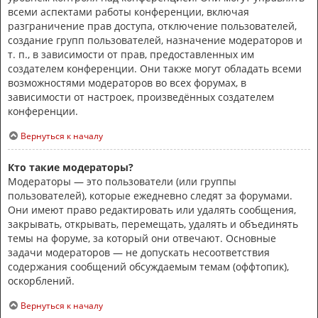
всеми аспектами работы конференции, включая
разграничение прав доступа, отключение пользователей,
создание групп пользователей, назначение модераторов и
т. п., в зависимости от прав, предоставленных им
создателем конференции. Они также могут обладать всеми
возможностями модераторов во всех форумах, в
зависимости от настроек, произведённых создателем
конференции.
Вернуться к началу
Кто такие модераторы?
Модераторы — это пользователи (или группы
пользователей), которые ежедневно следят за форумами.
Они имеют право редактировать или удалять сообщения,
закрывать, открывать, перемещать, удалять и объединять
темы на форуме, за который они отвечают. Основные
задачи модераторов — не допускать несоответствия
содержания сообщений обсуждаемым темам (оффтопик),
оскорблений.
Вернуться к началу