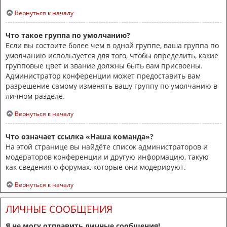
Вернуться к началу
Что такое группа по умолчанию?
Если вы состоите более чем в одной группе, ваша группа по
умолчанию используется для того, чтобы определить, какие
групповые цвет и звание должны быть вам присвоены.
Администратор конференции может предоставить вам
разрешение самому изменять вашу группу по умолчанию в
личном разделе.
Вернуться к началу
Что означает ссылка «Наша команда»?
На этой странице вы найдёте список администраторов и
модераторов конференции и другую информацию, такую
как сведения о форумах, которые они модерируют.
Вернуться к началу
ЛИЧНЫЕ СООБЩЕНИЯ
Я не могу отправить личные сообщения!