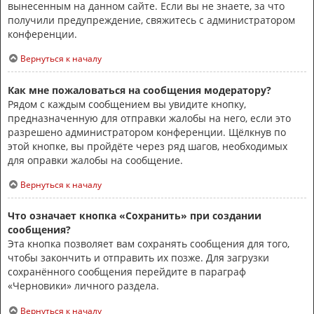
вынесенным на данном сайте. Если вы не знаете, за что
получили предупреждение, свяжитесь с администратором
конференции.
Вернуться к началу
Как мне пожаловаться на сообщения модератору?
Рядом с каждым сообщением вы увидите кнопку,
предназначенную для отправки жалобы на него, если это
разрешено администратором конференции. Щёлкнув по
этой кнопке, вы пройдёте через ряд шагов, необходимых
для оправки жалобы на сообщение.
Вернуться к началу
Что означает кнопка «Сохранить» при создании
сообщения?
Эта кнопка позволяет вам сохранять сообщения для того,
чтобы закончить и отправить их позже. Для загрузки
сохранённого сообщения перейдите в параграф
«Черновики» личного раздела.
Вернуться к началу