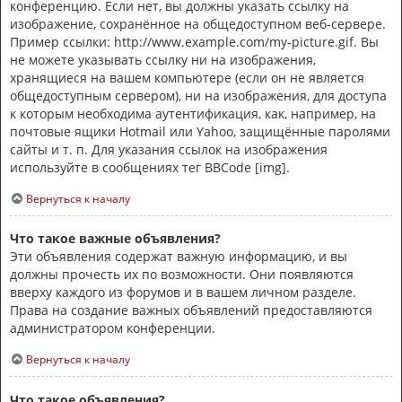
конференцию. Если нет, вы должны указать ссылку на
изображение, сохранённое на общедоступном веб-сервере.
Пример ссылки: http://www.example.com/my-picture.gif. Вы
не можете указывать ссылку ни на изображения,
хранящиеся на вашем компьютере (если он не является
общедоступным сервером), ни на изображения, для доступа
к которым необходима аутентификация, как, например, на
почтовые ящики Hotmail или Yahoo, защищённые паролями
сайты и т. п. Для указания ссылок на изображения
используйте в сообщениях тег BBCode [img].
Вернуться к началу
Что такое важные объявления?
Эти объявления содержат важную информацию, и вы
должны прочесть их по возможности. Они появляются
вверху каждого из форумов и в вашем личном разделе.
Права на создание важных объявлений предоставляются
администратором конференции.
Вернуться к началу
Что такое объявления?