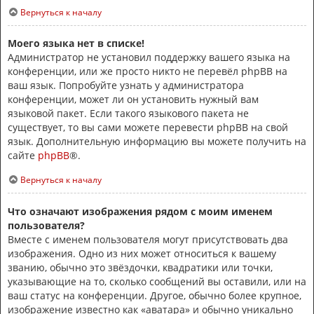
Вернуться к началу
Моего языка нет в списке!
Администратор не установил поддержку вашего языка на
конференции, или же просто никто не перевёл phpBB на
ваш язык. Попробуйте узнать у администратора
конференции, может ли он установить нужный вам
языковой пакет. Если такого языкового пакета не
существует, то вы сами можете перевести phpBB на свой
язык. Дополнительную информацию вы можете получить на
сайте
phpBB
®.
Вернуться к началу
Что означают изображения рядом с моим именем
пользователя?
Вместе с именем пользователя могут присутствовать два
изображения. Одно из них может относиться к вашему
званию, обычно это звёздочки, квадратики или точки,
указывающие на то, сколько сообщений вы оставили, или на
ваш статус на конференции. Другое, обычно более крупное,
изображение известно как «аватара» и обычно уникально