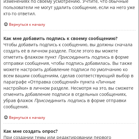
изменениях по своему усмотрению. Учтите, что обычные
пользователи не могут удалить сообщение, если на него уже
кто-то ответил.
Вернуться к началу
Как мне добавить подпись к своему сообщению?
Чтобы добавить подпись к сообщению, вы должны сначала
создать её в личном разделе. После этого вы можете
отметить флажком пункт
Присоединить подпись
в форме
отправки сообщения, чтобы подпись добавилась. Вы также
можете настроить добавление подписи по умолчанию ко
всем вашим сообщениям, сделав соответствующий выбор в
параграфе «Отправка сообщений» пункта «Личные
настройки» в личном разделе. Несмотря на это, вы сможете
отменить добавление подписи в отдельных сообщениях,
убрав флажок
Присоединить подпись
в форме отправки
сообщения.
Вернуться к началу
Как мне создать опрос?
При создании темы или редактировании первого