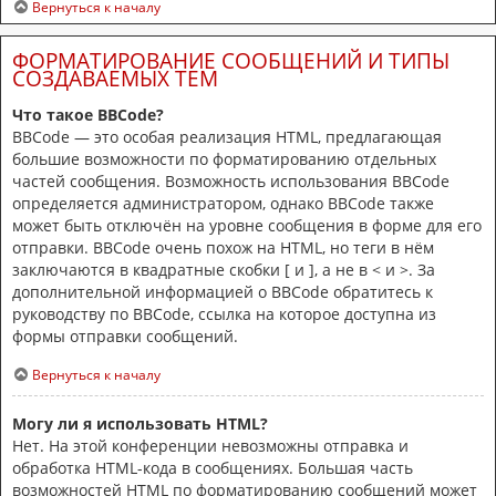
Вернуться к началу
ФОРМАТИРОВАНИЕ СООБЩЕНИЙ И ТИПЫ
СОЗДАВАЕМЫХ ТЕМ
Что такое BBCode?
BBCode — это особая реализация HTML, предлагающая
большие возможности по форматированию отдельных
частей сообщения. Возможность использования BBCode
определяется администратором, однако BBCode также
может быть отключён на уровне сообщения в форме для его
отправки. BBCode очень похож на HTML, но теги в нём
заключаются в квадратные скобки [ и ], а не в < и >. За
дополнительной информацией о BBCode обратитесь к
руководству по BBCode, ссылка на которое доступна из
формы отправки сообщений.
Вернуться к началу
Могу ли я использовать HTML?
Нет. На этой конференции невозможны отправка и
обработка HTML-кода в сообщениях. Большая часть
возможностей HTML по форматированию сообщений может