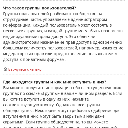
Что такое группы пользователей?
Группы пользователей разбивают сообщество на
структурные части, управляемые администратором
конференции. Каждый пользователь может состоять в
нескольких группах, и каждой группе могут быть назначены
индивидуальные права доступа. Это облегчает
администраторам назначение прав доступа одновременно
большому количеству пользователей, например, изменение
модераторских прав или предоставление пользователям
доступа к приватным форумам.
Вернуться к началу
Где находятся группы и как мне вступить в них?
Вы можете получить информацию обо всех существующих
группах по ссылке «Группы» в вашем личном разделе. Если
вы хотите вступить в одну из них, нажмите
соответствующую кнопку. Однако не все группы
общедоступны. Некоторые могут требовать одобрения для
вступления в них, могут быть закрытыми или даже
скрытыми. Если группа общедоступна, то вы можете
запросить членство в ней, щёлкнув по соответствующей