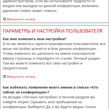
администратором. Если вы испытываете трудности со
входом или выходом на данной конференции, возможно,
удаление cookies может помочь.
Вернуться к началу
ПАРАМЕТРЫ И НАСТРОЙКИ ПОЛЬЗОВАТЕЛЯ
Как мне изменить мои настройки?
Если вы являетесь зарегистрированным пользователем, все
ваши настройки хранятся в базе данных конференции.
Чтобы изменить их, щёлкните на имени пользователя
вверху страницы и перейдите по ссылке
Личный раздел
.
Там вы можете изменить все свои настройки и
предпочтения.
Вернуться к началу
Как избежать появления моего имени в списке «Кто
сейчас на конференции»?
На вкладке «Личные настройки» в личном разделе вы
найдёте опцию
Скрывать моё пребывание на
конференции
. Выберите
Да
, и вы будете видны только