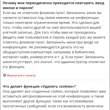
Почему мне периодически приходится повторять ввод
имени и пароля?
Если вы не отметили флажком пункт
Запомнить меня
, вы
сможете оставаться под своим именем на конференции
только некоторое ограниченное время. Это сделано для
того, чтобы никто другой не смог воспользоваться вашей
учётной записью. Для того чтобы вам не приходилось
вводить имя пользователя и пароль каждый раз, вы можете
отметить флажком пункт
Запомнить меня
при входе на
конференцию. Не рекомендуется делать это на
общедоступном компьютере, например в библиотеке,
интернет-кафе, университете и т. д. Если пункт
Запомнить
меня
отсутствует, это значит, что администратор отключил
эту функцию.
Вернуться к началу
Что делает функция «Удалить cookies»?
Она удаляет все созданные cookies, которые позволяют вам
оставаться авторизованным на этой конференции, а также
выполняют другие функции, такие как отслеживание
прочитанных сообщений, если эта возможность включена