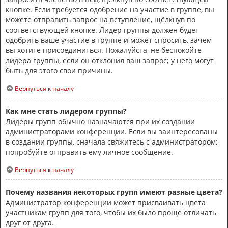
кнопке. Если требуется одобрение на участие в группе, вы
можете отправить запрос на вступление, щёлкнув по
соответствующей кнопке. Лидер группы должен будет
одобрить ваше участие в группе и может спросить, зачем
вы хотите присоединиться. Пожалуйста, не беспокойте
лидера группы, если он отклонил ваш запрос; у него могут
быть для этого свои причины.
Вернуться к началу
Как мне стать лидером группы?
Лидеры групп обычно назначаются при их создании
администраторами конференции. Если вы заинтересованы
в создании группы, сначала свяжитесь с администратором;
попробуйте отправить ему личное сообщение.
Вернуться к началу
Почему названия некоторых групп имеют разные цвета?
Администратор конференции может присваивать цвета
участникам групп для того, чтобы их было проще отличать
друг от друга.