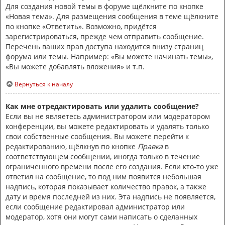
Для создания новой темы в форуме щёлкните по кнопке
«Новая тема». Для размещения сообщения в теме щёлкните
по кнопке «Ответить». Возможно, придётся
зарегистрироваться, прежде чем отправить сообщение.
Перечень ваших прав доступа находится внизу страниц
форума или темы. Например: «Вы можете начинать темы»,
«Вы можете добавлять вложения» и т.п.
Вернуться к началу
Как мне отредактировать или удалить сообщение?
Если вы не являетесь администратором или модератором
конференции, вы можете редактировать и удалять только
свои собственные сообщения. Вы можете перейти к
редактированию, щёлкнув по кнопке
Правка
в
соответствующем сообщении, иногда только в течение
ограниченного времени после его создания. Если кто-то уже
ответил на сообщение, то под ним появится небольшая
надпись, которая показывает количество правок, а также
дату и время последней из них. Эта надпись не появляется,
если сообщение редактировал администратор или
модератор, хотя они могут сами написать о сделанных