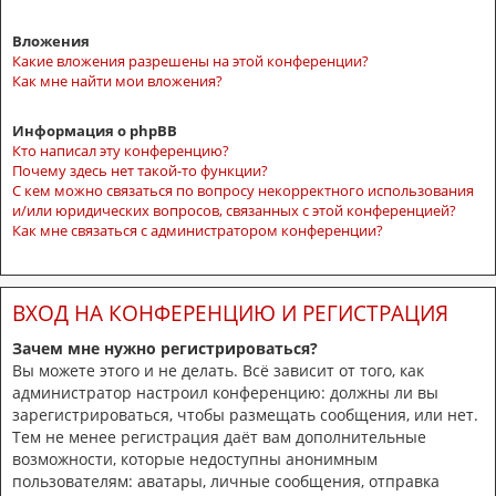
Вложения
Какие вложения разрешены на этой конференции?
Как мне найти мои вложения?
Информация о phpBB
Кто написал эту конференцию?
Почему здесь нет такой-то функции?
С кем можно связаться по вопросу некорректного использования
и/или юридических вопросов, связанных с этой конференцией?
Как мне связаться с администратором конференции?
ВХОД НА КОНФЕРЕНЦИЮ И РЕГИСТРАЦИЯ
Зачем мне нужно регистрироваться?
Вы можете этого и не делать. Всё зависит от того, как
администратор настроил конференцию: должны ли вы
зарегистрироваться, чтобы размещать сообщения, или нет.
Тем не менее регистрация даёт вам дополнительные
возможности, которые недоступны анонимным
пользователям: аватары, личные сообщения, отправка