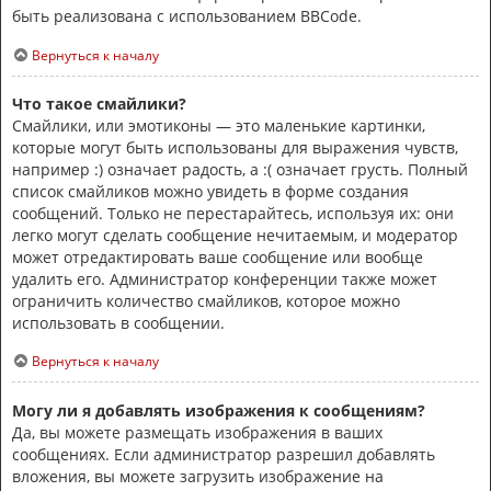
быть реализована с использованием BBCode.
Вернуться к началу
Что такое смайлики?
Смайлики, или эмотиконы — это маленькие картинки,
которые могут быть использованы для выражения чувств,
например :) означает радость, а :( означает грусть. Полный
список смайликов можно увидеть в форме создания
сообщений. Только не перестарайтесь, используя их: они
легко могут сделать сообщение нечитаемым, и модератор
может отредактировать ваше сообщение или вообще
удалить его. Администратор конференции также может
ограничить количество смайликов, которое можно
использовать в сообщении.
Вернуться к началу
Могу ли я добавлять изображения к сообщениям?
Да, вы можете размещать изображения в ваших
сообщениях. Если администратор разрешил добавлять
вложения, вы можете загрузить изображение на