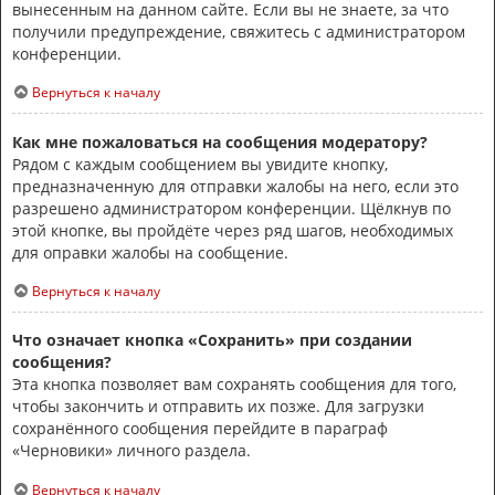
вынесенным на данном сайте. Если вы не знаете, за что
получили предупреждение, свяжитесь с администратором
конференции.
Вернуться к началу
Как мне пожаловаться на сообщения модератору?
Рядом с каждым сообщением вы увидите кнопку,
предназначенную для отправки жалобы на него, если это
разрешено администратором конференции. Щёлкнув по
этой кнопке, вы пройдёте через ряд шагов, необходимых
для оправки жалобы на сообщение.
Вернуться к началу
Что означает кнопка «Сохранить» при создании
сообщения?
Эта кнопка позволяет вам сохранять сообщения для того,
чтобы закончить и отправить их позже. Для загрузки
сохранённого сообщения перейдите в параграф
«Черновики» личного раздела.
Вернуться к началу