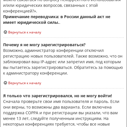
и/или юридических вопросов, связанных с этой
конференцией?».
Примечание переводчика: в России данный акт не
имеет юридической силы.
.
Вернуться к началу
Почему я не могу зарегистрироваться?
Возможно, администратор конференции отключил
регистрацию новых пользователей. Также возможно, что он
заблокировал ваш IP-адрес или запретил имя, под которым
вы пытаетесь зарегистрироваться. Обратитесь за помощью
к администратору конференции.
Вернуться к началу
Я только что зарегистрировался, но не могу войти!
Сначала проверьте свои имя пользователя и пароль. Если
они верны, то возможны два варианта. Если включена
поддержка COPPA и при регистрации вы указали, что вам
менее 13 лет, следуйте полученным инструкциям. На
некоторых конференциях требуется, чтобы все новые