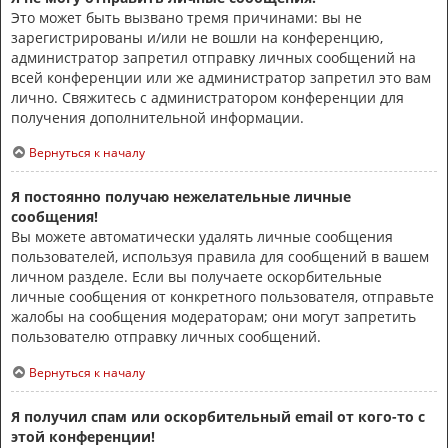
Это может быть вызвано тремя причинами: вы не
зарегистрированы и/или не вошли на конференцию,
администратор запретил отправку личных сообщений на
всей конференции или же администратор запретил это вам
лично. Свяжитесь с администратором конференции для
получения дополнительной информации.
Вернуться к началу
Я постоянно получаю нежелательные личные
сообщения!
Вы можете автоматически удалять личные сообщения
пользователей, используя правила для сообщений в вашем
личном разделе. Если вы получаете оскорбительные
личные сообщения от конкретного пользователя, отправьте
жалобы на сообщения модераторам; они могут запретить
пользователю отправку личных сообщений.
Вернуться к началу
Я получил спам или оскорбительный email от кого-то с
этой конференции!