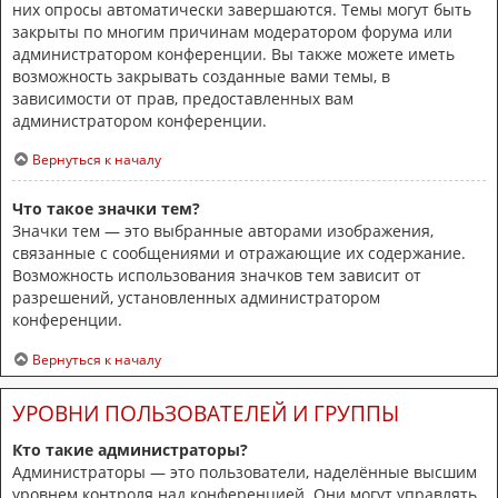
них опросы автоматически завершаются. Темы могут быть
закрыты по многим причинам модератором форума или
администратором конференции. Вы также можете иметь
возможность закрывать созданные вами темы, в
зависимости от прав, предоставленных вам
администратором конференции.
Вернуться к началу
Что такое значки тем?
Значки тем — это выбранные авторами изображения,
связанные с сообщениями и отражающие их содержание.
Возможность использования значков тем зависит от
разрешений, установленных администратором
конференции.
Вернуться к началу
УРОВНИ ПОЛЬЗОВАТЕЛЕЙ И ГРУППЫ
Кто такие администраторы?
Администраторы — это пользователи, наделённые высшим
уровнем контроля над конференцией. Они могут управлять