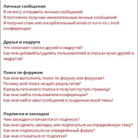
Личные сообщения
Я не могу отправить личные сообщения!
Я постоянно получаю нежелательные личные сообщения!
Я получил спам или оскорбительный email от кого-то с этой
конференции!
Друзья и недруги
Что означают списки друзей и недругов?
Как мне добавлять/удалять пользователей в списках моих друзей и
недругов?
Поиск по форумам
Как мне выполнить поиск по форуму или форумам?
Почему мой поиск не даёт результатов?
В результате моего поиска я получил пустую страницу!
Как мне найти пользователя конференции?
Как мне найти свои сообщения и созданные мной темы?
Подписки и закладки
Чем закладки отличаются от подписок?
Как мне сделать закладку или подписаться на определённую тему?
Как мне подписаться на определённый форум?
Как мне отказаться от подписки?