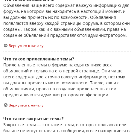
Объявления чаще всего содержат важную информацию для
форума, на котором вы находитесь в настоящий момент, и
вы должны прочесть их по возможности. Объявления
появляются вверху каждой страницы форума, в котором они
созданы. Так же, как и с важными объявлениями, права на
создание объявлений предоставляются администратором.
Вернуться к началу
Что такое прилепленные темы?
Прилепленные темы в форуме находятся ниже всех
объявлений и только на его первой странице. Они чаще
всего содержат достаточно важную информацию, поэтому
вы должны прочесть их по возможности. Так же, как и с
объявлениями, права на создание прилепленных тем
предоставляются администратором конференции.
Вернуться к началу
Что такое закрытые темы?
Закрытые темы — это такие темы, в которых пользователи
больше не могут оставлять сообщения, и все находящиеся в