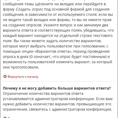
сообщения темы щёлкните на вкладке или перейдите в
форму
Создать опрос
под основной формой для создания
сообщения, в зависимости от используемого стиля; если вы
не видите такой вкладки или формы, то вы не имеете прав
на создание опросов. Укажите вопрос и как минимум два
варианта ответа в соответствующих полях, убедившись, что
каждый вариант находится на отдельной строке текстового
поля. Вы также можете задать количество вариантов,
которые могут выбрать пользователи при голосовании, с
помощью опции «Вариантов ответа», период проведения
опроса в днях (0 означает, что опрос будет постоянным) и
возможность пользователей изменять вариант, за который
они проголосовали.
Вернуться к началу
Почему я не могу добавить больше вариантов ответа?
Ограничение количества вариантов ответа
устанавливается администратором конференции. Если вам
нужно добавить количество вариантов, превышающее это
ограничение, свяжитесь с администратором конференции.