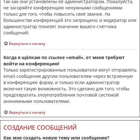
так как они установлены её администратором. Пожалуйста,
не засоряйте конференцию ненужными сообщениями
только для того, чтобы повысить своё звание. На
большинстве конференций это запрещено, и модератор или
администратор понизят значение вашего счётчика
сообщений.
Вернуться к началу
Когда я щёлкаю по ссылке «email», от меня требуют
войти на конференцию!
Только зарегистрированные пользователи могут отправлять
email-сообщения другим пользователям через встроенную
в конференцию форму, и только если администратор
включил такую возможность. Это сделано для того, чтобы
предотвратить злоупотребления почтовой системой
анонимными пользователями.
Вернуться к началу
СОЗДАНИЕ СООБЩЕНИЙ
Как мне создать новую тему или сообщение?