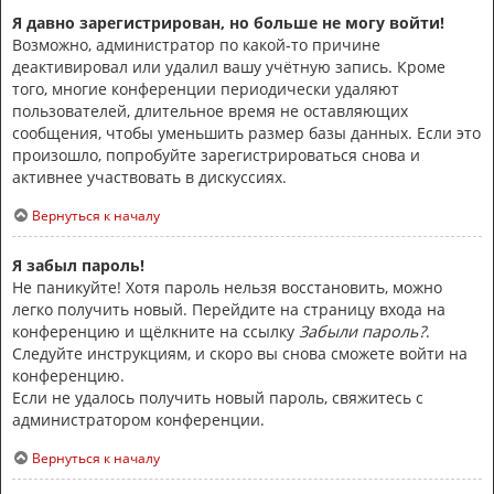
Я давно зарегистрирован, но больше не могу войти!
Возможно, администратор по какой-то причине
деактивировал или удалил вашу учётную запись. Кроме
того, многие конференции периодически удаляют
пользователей, длительное время не оставляющих
сообщения, чтобы уменьшить размер базы данных. Если это
произошло, попробуйте зарегистрироваться снова и
активнее участвовать в дискуссиях.
Вернуться к началу
Я забыл пароль!
Не паникуйте! Хотя пароль нельзя восстановить, можно
легко получить новый. Перейдите на страницу входа на
конференцию и щёлкните на ссылку
Забыли пароль?
.
Следуйте инструкциям, и скоро вы снова сможете войти на
конференцию.
Если не удалось получить новый пароль, свяжитесь с
администратором конференции.
Вернуться к началу