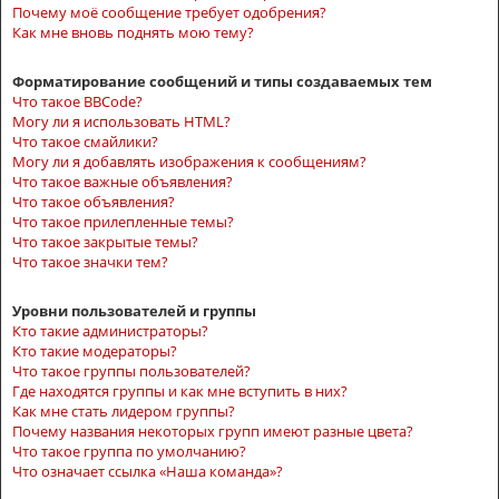
Почему моё сообщение требует одобрения?
Как мне вновь поднять мою тему?
Форматирование сообщений и типы создаваемых тем
Что такое BBCode?
Могу ли я использовать HTML?
Что такое смайлики?
Могу ли я добавлять изображения к сообщениям?
Что такое важные объявления?
Что такое объявления?
Что такое прилепленные темы?
Что такое закрытые темы?
Что такое значки тем?
Уровни пользователей и группы
Кто такие администраторы?
Кто такие модераторы?
Что такое группы пользователей?
Где находятся группы и как мне вступить в них?
Как мне стать лидером группы?
Почему названия некоторых групп имеют разные цвета?
Что такое группа по умолчанию?
Что означает ссылка «Наша команда»?