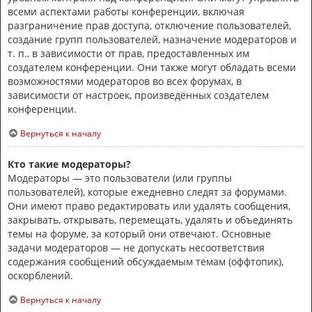
всеми аспектами работы конференции, включая
разграничение прав доступа, отключение пользователей,
создание групп пользователей, назначение модераторов и
т. п., в зависимости от прав, предоставленных им
создателем конференции. Они также могут обладать всеми
возможностями модераторов во всех форумах, в
зависимости от настроек, произведённых создателем
конференции.
Вернуться к началу
Кто такие модераторы?
Модераторы — это пользователи (или группы
пользователей), которые ежедневно следят за форумами.
Они имеют право редактировать или удалять сообщения,
закрывать, открывать, перемещать, удалять и объединять
темы на форуме, за который они отвечают. Основные
задачи модераторов — не допускать несоответствия
содержания сообщений обсуждаемым темам (оффтопик),
оскорблений.
Вернуться к началу