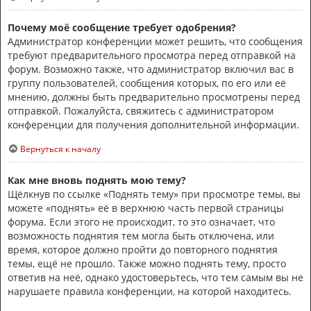
Почему моё сообщение требует одобрения?
Администратор конференции может решить, что сообщения
требуют предварительного просмотра перед отправкой на
форум. Возможно также, что администратор включил вас в
группу пользователей, сообщения которых, по его или её
мнению, должны быть предварительно просмотрены перед
отправкой. Пожалуйста, свяжитесь с администратором
конференции для получения дополнительной информации.
Вернуться к началу
Как мне вновь поднять мою тему?
Щёлкнув по ссылке «Поднять тему» при просмотре темы, вы
можете «поднять» её в верхнюю часть первой страницы
форума. Если этого не происходит, то это означает, что
возможность поднятия тем могла быть отключена, или
время, которое должно пройти до повторного поднятия
темы, ещё не прошло. Также можно поднять тему, просто
ответив на неё, однако удостоверьтесь, что тем самым вы не
нарушаете правила конференции, на которой находитесь.