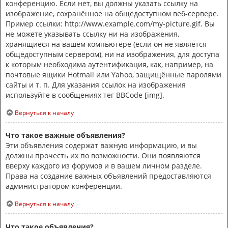
конференцию. Если нет, вы должны указать ссылку на
изображение, сохранённое на общедоступном веб-сервере.
Пример ссылки: http://www.example.com/my-picture.gif. Вы
не можете указывать ссылку ни на изображения,
хранящиеся на вашем компьютере (если он не является
общедоступным сервером), ни на изображения, для доступа
к которым необходима аутентификация, как, например, на
почтовые ящики Hotmail или Yahoo, защищённые паролями
сайты и т. п. Для указания ссылок на изображения
используйте в сообщениях тег BBCode [img].
Вернуться к началу
Что такое важные объявления?
Эти объявления содержат важную информацию, и вы
должны прочесть их по возможности. Они появляются
вверху каждого из форумов и в вашем личном разделе.
Права на создание важных объявлений предоставляются
администратором конференции.
Вернуться к началу
Что такое объявления?