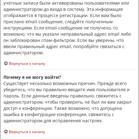
учётные записи были активированы пользователями или
администратором до входа в систему. Эта информация
отображается в процессе регистрации. Если вам было
прислано email-сообщение, следуйте полученным
инструкциям. Если email-сообщение не получено, то
возможно, что вы указали неправильный адрес email либо
он заблокирован спам-фильтром. Если вы уверены, что
ввели правильный адрес email, попробуйте связаться с
администратором.
Вернуться к началу
Почему я не могу войти?
Существует несколько возможных причин. Прежде всего
убедитесь, что вы правильно вводите имя пользователя и
пароль. Если данные введены правильно, свяжитесь с
администратором, чтобы проверить, не был ли вам закрыт
доступ к конференции. Также возможно, что допущена
ошибка в конфигурации конференции, свяжитесь с
администратором для исправления настроек.
Вернуться к началу