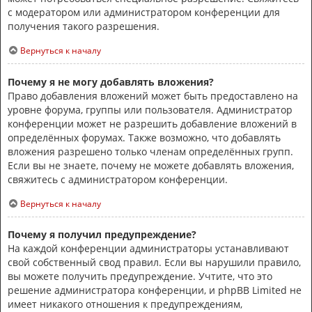
с модератором или администратором конференции для
получения такого разрешения.
Вернуться к началу
Почему я не могу добавлять вложения?
Право добавления вложений может быть предоставлено на
уровне форума, группы или пользователя. Администратор
конференции может не разрешить добавление вложений в
определённых форумах. Также возможно, что добавлять
вложения разрешено только членам определённых групп.
Если вы не знаете, почему не можете добавлять вложения,
свяжитесь с администратором конференции.
Вернуться к началу
Почему я получил предупреждение?
На каждой конференции администраторы устанавливают
свой собственный свод правил. Если вы нарушили правило,
вы можете получить предупреждение. Учтите, что это
решение администратора конференции, и phpBB Limited не
имеет никакого отношения к предупреждениям,