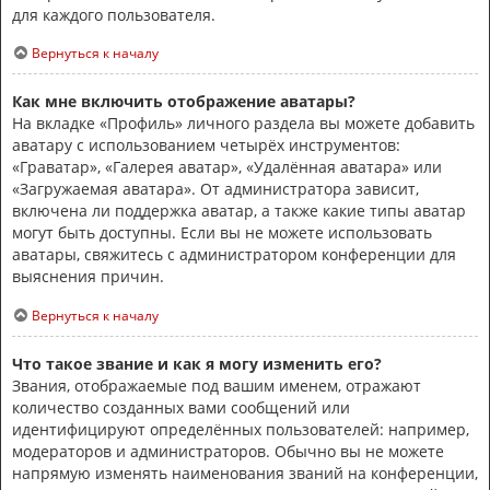
для каждого пользователя.
Вернуться к началу
Как мне включить отображение аватары?
На вкладке «Профиль» личного раздела вы можете добавить
аватару с использованием четырёх инструментов:
«Граватар», «Галерея аватар», «Удалённая аватара» или
«Загружаемая аватара». От администратора зависит,
включена ли поддержка аватар, а также какие типы аватар
могут быть доступны. Если вы не можете использовать
аватары, свяжитесь с администратором конференции для
выяснения причин.
Вернуться к началу
Что такое звание и как я могу изменить его?
Звания, отображаемые под вашим именем, отражают
количество созданных вами сообщений или
идентифицируют определённых пользователей: например,
модераторов и администраторов. Обычно вы не можете
напрямую изменять наименования званий на конференции,