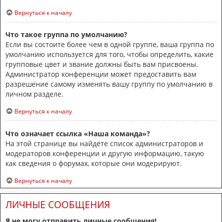
Вернуться к началу
Что такое группа по умолчанию?
Если вы состоите более чем в одной группе, ваша группа по
умолчанию используется для того, чтобы определить, какие
групповые цвет и звание должны быть вам присвоены.
Администратор конференции может предоставить вам
разрешение самому изменять вашу группу по умолчанию в
личном разделе.
Вернуться к началу
Что означает ссылка «Наша команда»?
На этой странице вы найдёте список администраторов и
модераторов конференции и другую информацию, такую
как сведения о форумах, которые они модерируют.
Вернуться к началу
ЛИЧНЫЕ СООБЩЕНИЯ
Я не могу отправить личные сообщения!