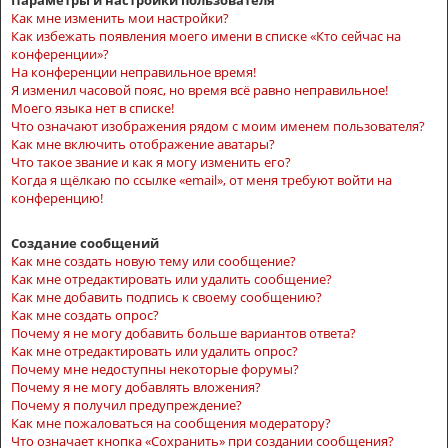
Параметры и настройки пользователя
Как мне изменить мои настройки?
Как избежать появления моего имени в списке «Кто сейчас на
конференции»?
На конференции неправильное время!
Я изменил часовой пояс, но время всё равно неправильное!
Моего языка нет в списке!
Что означают изображения рядом с моим именем пользователя?
Как мне включить отображение аватары?
Что такое звание и как я могу изменить его?
Когда я щёлкаю по ссылке «email», от меня требуют войти на
конференцию!
Создание сообщений
Как мне создать новую тему или сообщение?
Как мне отредактировать или удалить сообщение?
Как мне добавить подпись к своему сообщению?
Как мне создать опрос?
Почему я не могу добавить больше вариантов ответа?
Как мне отредактировать или удалить опрос?
Почему мне недоступны некоторые форумы?
Почему я не могу добавлять вложения?
Почему я получил предупреждение?
Как мне пожаловаться на сообщения модератору?
Что означает кнопка «Сохранить» при создании сообщения?