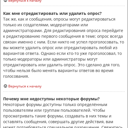
Вернуться к началу
Как мне отредактировать или удалить опрос?
Так же, как и сообщения, опросы могут редактироваться
только их создателями, модераторами или
администраторами. Для редактирования опроса перейдите
к редактированию первого сообщения в теме; опрос всегда
связан именно с ним. Если никто не успел проголосовать, то
вы можете удалить опрос или отредактировать любой из
вариантов ответа. Однако если кто-то уже проголосовал, то
только модераторы или администраторы могут
отредактировать или удалить опрос. Это сделано для того,
чтобы нельзя было менять варианты ответов во время
голосования.
Вернуться к началу
Почему мне недоступны некоторые форумы?
Некоторые форумы доступны только определённым
пользователям или группам пользователей. Чтобы
просматривать такие форумы, создавать в них темы и
оставлять сообщения, совершать другие действия, вам
может потребоваться специальное разрешение. Свяжитесь