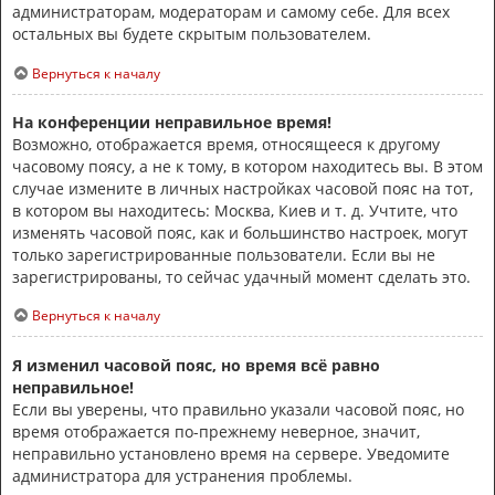
администраторам, модераторам и самому себе. Для всех
остальных вы будете скрытым пользователем.
Вернуться к началу
На конференции неправильное время!
Возможно, отображается время, относящееся к другому
часовому поясу, а не к тому, в котором находитесь вы. В этом
случае измените в личных настройках часовой пояс на тот,
в котором вы находитесь: Москва, Киев и т. д. Учтите, что
изменять часовой пояс, как и большинство настроек, могут
только зарегистрированные пользователи. Если вы не
зарегистрированы, то сейчас удачный момент сделать это.
Вернуться к началу
Я изменил часовой пояс, но время всё равно
неправильное!
Если вы уверены, что правильно указали часовой пояс, но
время отображается по-прежнему неверное, значит,
неправильно установлено время на сервере. Уведомите
администратора для устранения проблемы.