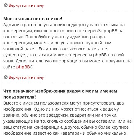
Вернуться к началу
Моего языка нет в списке!
Администратор не установил поддержку вашего языка на
конференции, или же просто никто не перевёл phpBB на
ваш язык. Попробуйте узнать у администратора
конференции, может ли он установить нужный вам
языковой пакет. Если такого языкового пакета не
существует, то вы сами можете перевести phpBB на свой
язык. Дополнительную информацию вы можете получить на
сайте
phpBB
®.
Вернуться к началу
Что означают изображения рядом с моим именем
пользователя?
Вместе с именем пользователя могут присутствовать два
изображения. Одно из них может относиться к вашему
званию, обычно это звёздочки, квадратики или точки,
указывающие на то, сколько сообщений вы оставили, или на
ваш статус на конференции. Другое, обычно более крупное,
изображение известно как «аватара» и обычно уникально