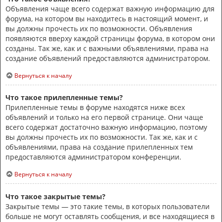
Объявления чаще всего содержат важную информацию для
форума, на котором вы находитесь в настоящий момент, и
вы должны прочесть их по возможности. Объявления
появляются вверху каждой страницы форума, в котором они
созданы. Так же, как и с важными объявлениями, права на
создание объявлений предоставляются администратором.
Вернуться к началу
Что такое прилепленные темы?
Прилепленные темы в форуме находятся ниже всех
объявлений и только на его первой странице. Они чаще
всего содержат достаточно важную информацию, поэтому
вы должны прочесть их по возможности. Так же, как и с
объявлениями, права на создание прилепленных тем
предоставляются администратором конференции.
Вернуться к началу
Что такое закрытые темы?
Закрытые темы — это такие темы, в которых пользователи
больше не могут оставлять сообщения, и все находящиеся в