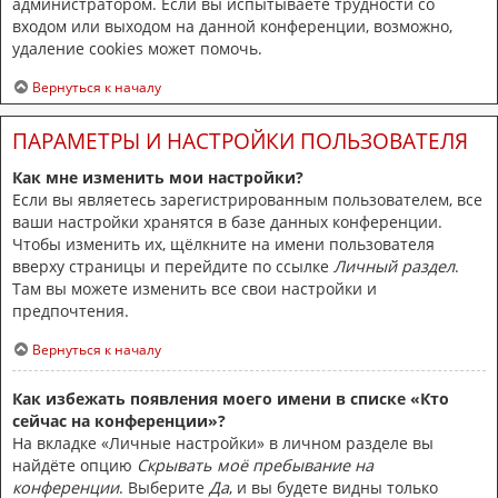
администратором. Если вы испытываете трудности со
входом или выходом на данной конференции, возможно,
удаление cookies может помочь.
Вернуться к началу
ПАРАМЕТРЫ И НАСТРОЙКИ ПОЛЬЗОВАТЕЛЯ
Как мне изменить мои настройки?
Если вы являетесь зарегистрированным пользователем, все
ваши настройки хранятся в базе данных конференции.
Чтобы изменить их, щёлкните на имени пользователя
вверху страницы и перейдите по ссылке
Личный раздел
.
Там вы можете изменить все свои настройки и
предпочтения.
Вернуться к началу
Как избежать появления моего имени в списке «Кто
сейчас на конференции»?
На вкладке «Личные настройки» в личном разделе вы
найдёте опцию
Скрывать моё пребывание на
конференции
. Выберите
Да
, и вы будете видны только