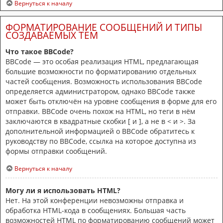
Вернуться к началу
ФОРМАТИРОВАНИЕ СООБЩЕНИЙ И ТИПЫ
СОЗДАВАЕМЫХ ТЕМ
Что такое BBCode?
BBCode — это особая реализация HTML, предлагающая
большие возможности по форматированию отдельных
частей сообщения. Возможность использования BBCode
определяется администратором, однако BBCode также
может быть отключён на уровне сообщения в форме для его
отправки. BBCode очень похож на HTML, но теги в нём
заключаются в квадратные скобки [ и ], а не в < и >. За
дополнительной информацией о BBCode обратитесь к
руководству по BBCode, ссылка на которое доступна из
формы отправки сообщений.
Вернуться к началу
Могу ли я использовать HTML?
Нет. На этой конференции невозможны отправка и
обработка HTML-кода в сообщениях. Большая часть
возможностей HTML по форматированию сообщений может