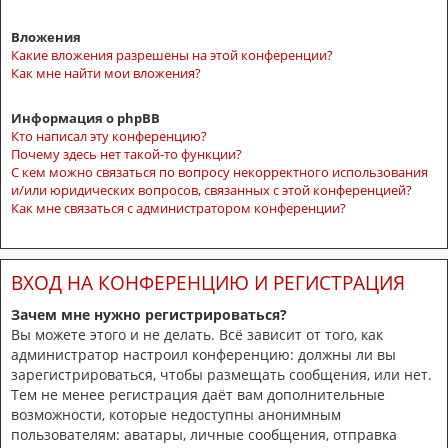
Вложения
Какие вложения разрешены на этой конференции?
Как мне найти мои вложения?
Информация о phpBB
Кто написал эту конференцию?
Почему здесь нет такой-то функции?
С кем можно связаться по вопросу некорректного использования
и/или юридических вопросов, связанных с этой конференцией?
Как мне связаться с администратором конференции?
ВХОД НА КОНФЕРЕНЦИЮ И РЕГИСТРАЦИЯ
Зачем мне нужно регистрироваться?
Вы можете этого и не делать. Всё зависит от того, как
администратор настроил конференцию: должны ли вы
зарегистрироваться, чтобы размещать сообщения, или нет.
Тем не менее регистрация даёт вам дополнительные
возможности, которые недоступны анонимным
пользователям: аватары, личные сообщения, отправка