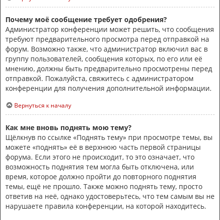
Почему моё сообщение требует одобрения?
Администратор конференции может решить, что сообщения
требуют предварительного просмотра перед отправкой на
форум. Возможно также, что администратор включил вас в
группу пользователей, сообщения которых, по его или её
мнению, должны быть предварительно просмотрены перед
отправкой. Пожалуйста, свяжитесь с администратором
конференции для получения дополнительной информации.
Вернуться к началу
Как мне вновь поднять мою тему?
Щёлкнув по ссылке «Поднять тему» при просмотре темы, вы
можете «поднять» её в верхнюю часть первой страницы
форума. Если этого не происходит, то это означает, что
возможность поднятия тем могла быть отключена, или
время, которое должно пройти до повторного поднятия
темы, ещё не прошло. Также можно поднять тему, просто
ответив на неё, однако удостоверьтесь, что тем самым вы не
нарушаете правила конференции, на которой находитесь.