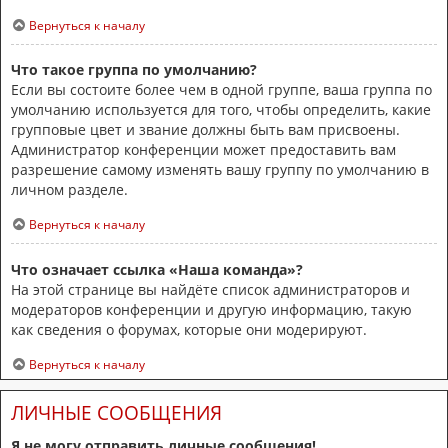
Вернуться к началу
Что такое группа по умолчанию?
Если вы состоите более чем в одной группе, ваша группа по
умолчанию используется для того, чтобы определить, какие
групповые цвет и звание должны быть вам присвоены.
Администратор конференции может предоставить вам
разрешение самому изменять вашу группу по умолчанию в
личном разделе.
Вернуться к началу
Что означает ссылка «Наша команда»?
На этой странице вы найдёте список администраторов и
модераторов конференции и другую информацию, такую
как сведения о форумах, которые они модерируют.
Вернуться к началу
ЛИЧНЫЕ СООБЩЕНИЯ
Я не могу отправить личные сообщения!