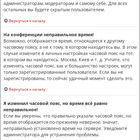
администраторам, модераторам и самому себе. Для всех
остальных вы будете скрытым пользователем.
Вернуться к началу
На конференции неправильное время!
Возможно, отображается время, относящееся к другому
часовому поясу, а не к тому, в котором находитесь вы. В этом
случае измените в личных настройках часовой пояс на тот,
в котором вы находитесь: Москва, Киев и т. д. Учтите, что
изменять часовой пояс, как и большинство настроек, могут
только зарегистрированные пользователи. Если вы не
зарегистрированы, то сейчас удачный момент сделать это.
Вернуться к началу
Я изменил часовой пояс, но время всё равно
неправильное!
Если вы уверены, что правильно указали часовой пояс, но
время отображается по-прежнему неверное, значит,
неправильно установлено время на сервере. Уведомите
администратора для устранения проблемы.