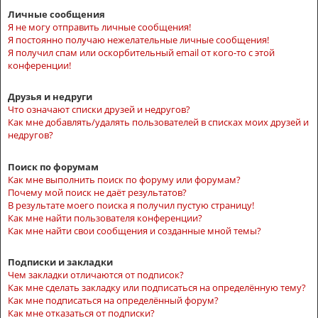
Личные сообщения
Я не могу отправить личные сообщения!
Я постоянно получаю нежелательные личные сообщения!
Я получил спам или оскорбительный email от кого-то с этой
конференции!
Друзья и недруги
Что означают списки друзей и недругов?
Как мне добавлять/удалять пользователей в списках моих друзей и
недругов?
Поиск по форумам
Как мне выполнить поиск по форуму или форумам?
Почему мой поиск не даёт результатов?
В результате моего поиска я получил пустую страницу!
Как мне найти пользователя конференции?
Как мне найти свои сообщения и созданные мной темы?
Подписки и закладки
Чем закладки отличаются от подписок?
Как мне сделать закладку или подписаться на определённую тему?
Как мне подписаться на определённый форум?
Как мне отказаться от подписки?