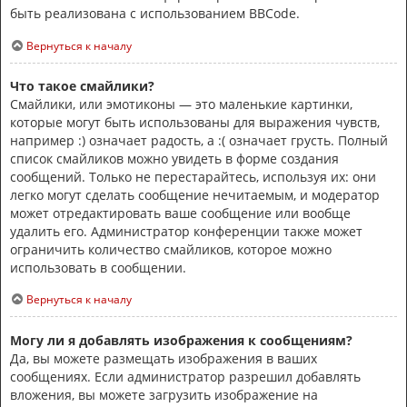
быть реализована с использованием BBCode.
Вернуться к началу
Что такое смайлики?
Смайлики, или эмотиконы — это маленькие картинки,
которые могут быть использованы для выражения чувств,
например :) означает радость, а :( означает грусть. Полный
список смайликов можно увидеть в форме создания
сообщений. Только не перестарайтесь, используя их: они
легко могут сделать сообщение нечитаемым, и модератор
может отредактировать ваше сообщение или вообще
удалить его. Администратор конференции также может
ограничить количество смайликов, которое можно
использовать в сообщении.
Вернуться к началу
Могу ли я добавлять изображения к сообщениям?
Да, вы можете размещать изображения в ваших
сообщениях. Если администратор разрешил добавлять
вложения, вы можете загрузить изображение на