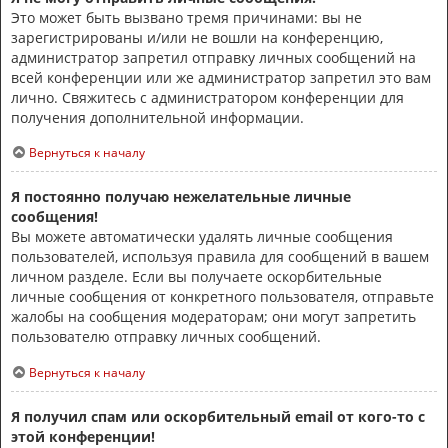
Это может быть вызвано тремя причинами: вы не
зарегистрированы и/или не вошли на конференцию,
администратор запретил отправку личных сообщений на
всей конференции или же администратор запретил это вам
лично. Свяжитесь с администратором конференции для
получения дополнительной информации.
Вернуться к началу
Я постоянно получаю нежелательные личные
сообщения!
Вы можете автоматически удалять личные сообщения
пользователей, используя правила для сообщений в вашем
личном разделе. Если вы получаете оскорбительные
личные сообщения от конкретного пользователя, отправьте
жалобы на сообщения модераторам; они могут запретить
пользователю отправку личных сообщений.
Вернуться к началу
Я получил спам или оскорбительный email от кого-то с
этой конференции!