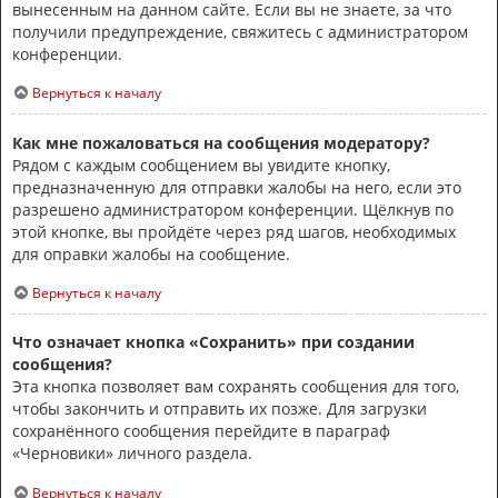
вынесенным на данном сайте. Если вы не знаете, за что
получили предупреждение, свяжитесь с администратором
конференции.
Вернуться к началу
Как мне пожаловаться на сообщения модератору?
Рядом с каждым сообщением вы увидите кнопку,
предназначенную для отправки жалобы на него, если это
разрешено администратором конференции. Щёлкнув по
этой кнопке, вы пройдёте через ряд шагов, необходимых
для оправки жалобы на сообщение.
Вернуться к началу
Что означает кнопка «Сохранить» при создании
сообщения?
Эта кнопка позволяет вам сохранять сообщения для того,
чтобы закончить и отправить их позже. Для загрузки
сохранённого сообщения перейдите в параграф
«Черновики» личного раздела.
Вернуться к началу