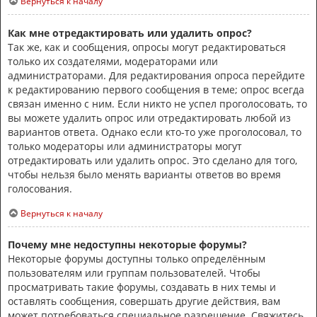
Вернуться к началу
Как мне отредактировать или удалить опрос?
Так же, как и сообщения, опросы могут редактироваться
только их создателями, модераторами или
администраторами. Для редактирования опроса перейдите
к редактированию первого сообщения в теме; опрос всегда
связан именно с ним. Если никто не успел проголосовать, то
вы можете удалить опрос или отредактировать любой из
вариантов ответа. Однако если кто-то уже проголосовал, то
только модераторы или администраторы могут
отредактировать или удалить опрос. Это сделано для того,
чтобы нельзя было менять варианты ответов во время
голосования.
Вернуться к началу
Почему мне недоступны некоторые форумы?
Некоторые форумы доступны только определённым
пользователям или группам пользователей. Чтобы
просматривать такие форумы, создавать в них темы и
оставлять сообщения, совершать другие действия, вам
может потребоваться специальное разрешение. Свяжитесь