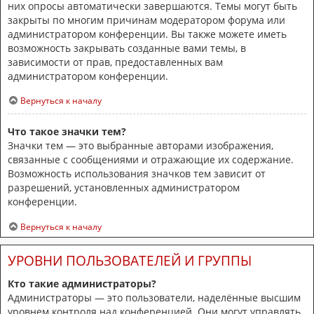
них опросы автоматически завершаются. Темы могут быть
закрыты по многим причинам модератором форума или
администратором конференции. Вы также можете иметь
возможность закрывать созданные вами темы, в
зависимости от прав, предоставленных вам
администратором конференции.
Вернуться к началу
Что такое значки тем?
Значки тем — это выбранные авторами изображения,
связанные с сообщениями и отражающие их содержание.
Возможность использования значков тем зависит от
разрешений, установленных администратором
конференции.
Вернуться к началу
УРОВНИ ПОЛЬЗОВАТЕЛЕЙ И ГРУППЫ
Кто такие администраторы?
Администраторы — это пользователи, наделённые высшим
уровнем контроля над конференцией. Они могут управлять