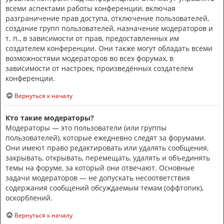
всеми аспектами работы конференции, включая
разграничение прав доступа, отключение пользователей,
создание групп пользователей, назначение модераторов и
т. п., в зависимости от прав, предоставленных им
создателем конференции. Они также могут обладать всеми
возможностями модераторов во всех форумах, в
зависимости от настроек, произведённых создателем
конференции.
Вернуться к началу
Кто такие модераторы?
Модераторы — это пользователи (или группы
пользователей), которые ежедневно следят за форумами.
Они имеют право редактировать или удалять сообщения,
закрывать, открывать, перемещать, удалять и объединять
темы на форуме, за который они отвечают. Основные
задачи модераторов — не допускать несоответствия
содержания сообщений обсуждаемым темам (оффтопик),
оскорблений.
Вернуться к началу