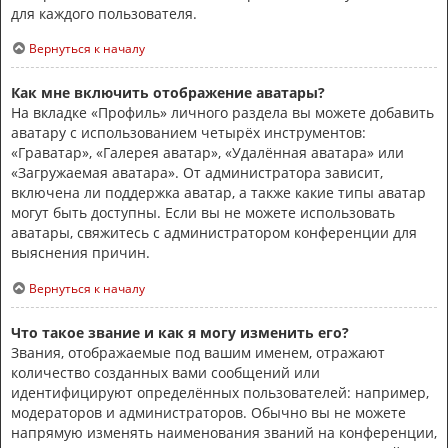
для каждого пользователя.
Вернуться к началу
Как мне включить отображение аватары?
На вкладке «Профиль» личного раздела вы можете добавить
аватару с использованием четырёх инструментов:
«Граватар», «Галерея аватар», «Удалённая аватара» или
«Загружаемая аватара». От администратора зависит,
включена ли поддержка аватар, а также какие типы аватар
могут быть доступны. Если вы не можете использовать
аватары, свяжитесь с администратором конференции для
выяснения причин.
Вернуться к началу
Что такое звание и как я могу изменить его?
Звания, отображаемые под вашим именем, отражают
количество созданных вами сообщений или
идентифицируют определённых пользователей: например,
модераторов и администраторов. Обычно вы не можете
напрямую изменять наименования званий на конференции,