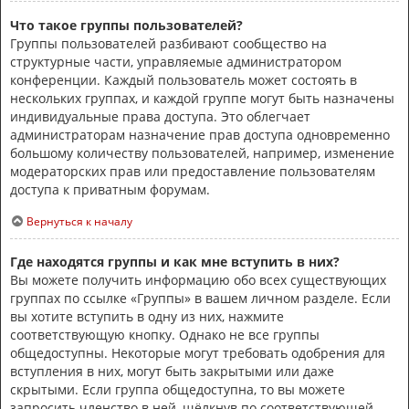
Что такое группы пользователей?
Группы пользователей разбивают сообщество на
структурные части, управляемые администратором
конференции. Каждый пользователь может состоять в
нескольких группах, и каждой группе могут быть назначены
индивидуальные права доступа. Это облегчает
администраторам назначение прав доступа одновременно
большому количеству пользователей, например, изменение
модераторских прав или предоставление пользователям
доступа к приватным форумам.
Вернуться к началу
Где находятся группы и как мне вступить в них?
Вы можете получить информацию обо всех существующих
группах по ссылке «Группы» в вашем личном разделе. Если
вы хотите вступить в одну из них, нажмите
соответствующую кнопку. Однако не все группы
общедоступны. Некоторые могут требовать одобрения для
вступления в них, могут быть закрытыми или даже
скрытыми. Если группа общедоступна, то вы можете
запросить членство в ней, щёлкнув по соответствующей