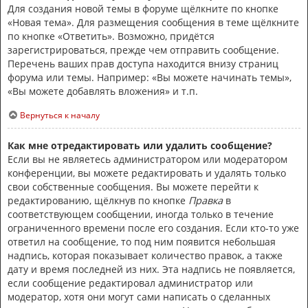
Для создания новой темы в форуме щёлкните по кнопке
«Новая тема». Для размещения сообщения в теме щёлкните
по кнопке «Ответить». Возможно, придётся
зарегистрироваться, прежде чем отправить сообщение.
Перечень ваших прав доступа находится внизу страниц
форума или темы. Например: «Вы можете начинать темы»,
«Вы можете добавлять вложения» и т.п.
Вернуться к началу
Как мне отредактировать или удалить сообщение?
Если вы не являетесь администратором или модератором
конференции, вы можете редактировать и удалять только
свои собственные сообщения. Вы можете перейти к
редактированию, щёлкнув по кнопке
Правка
в
соответствующем сообщении, иногда только в течение
ограниченного времени после его создания. Если кто-то уже
ответил на сообщение, то под ним появится небольшая
надпись, которая показывает количество правок, а также
дату и время последней из них. Эта надпись не появляется,
если сообщение редактировал администратор или
модератор, хотя они могут сами написать о сделанных