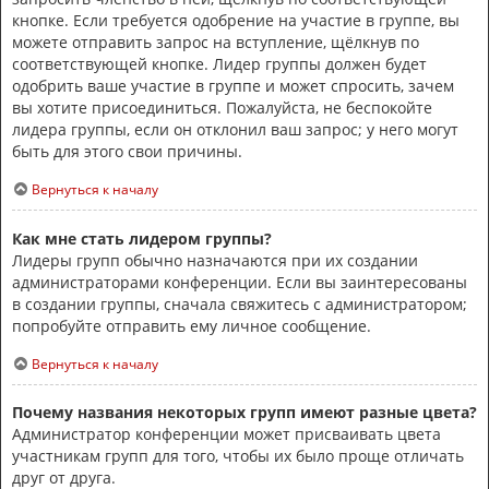
кнопке. Если требуется одобрение на участие в группе, вы
можете отправить запрос на вступление, щёлкнув по
соответствующей кнопке. Лидер группы должен будет
одобрить ваше участие в группе и может спросить, зачем
вы хотите присоединиться. Пожалуйста, не беспокойте
лидера группы, если он отклонил ваш запрос; у него могут
быть для этого свои причины.
Вернуться к началу
Как мне стать лидером группы?
Лидеры групп обычно назначаются при их создании
администраторами конференции. Если вы заинтересованы
в создании группы, сначала свяжитесь с администратором;
попробуйте отправить ему личное сообщение.
Вернуться к началу
Почему названия некоторых групп имеют разные цвета?
Администратор конференции может присваивать цвета
участникам групп для того, чтобы их было проще отличать
друг от друга.