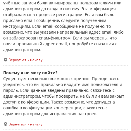
учётные записи были активированы пользователями или
администратором до входа в систему. Эта информация
отображается в процессе регистрации. Если вам было
прислано email-сообщение, следуйте полученным
инструкциям. Если email-сообщение не получено, то
возможно, что вы указали неправильный адрес email либо
он заблокирован спам-фильтром. Если вы уверены, что
ввели правильный адрес email, попробуйте связаться с
администратором.
Вернуться к началу
Почему я не могу войти?
Существует несколько возможных причин. Прежде всего
убедитесь, что вы правильно вводите имя пользователя и
пароль. Если данные введены правильно, свяжитесь с
администратором, чтобы проверить, не был ли вам закрыт
доступ к конференции. Также возможно, что допущена
ошибка в конфигурации конференции, свяжитесь с
администратором для исправления настроек.
Вернуться к началу