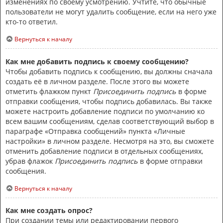
изменениях по своему усмотрению. Учтите, что обычные
пользователи не могут удалить сообщение, если на него уже
кто-то ответил.
Вернуться к началу
Как мне добавить подпись к своему сообщению?
Чтобы добавить подпись к сообщению, вы должны сначала
создать её в личном разделе. После этого вы можете
отметить флажком пункт
Присоединить подпись
в форме
отправки сообщения, чтобы подпись добавилась. Вы также
можете настроить добавление подписи по умолчанию ко
всем вашим сообщениям, сделав соответствующий выбор в
параграфе «Отправка сообщений» пункта «Личные
настройки» в личном разделе. Несмотря на это, вы сможете
отменить добавление подписи в отдельных сообщениях,
убрав флажок
Присоединить подпись
в форме отправки
сообщения.
Вернуться к началу
Как мне создать опрос?
При создании темы или редактировании первого