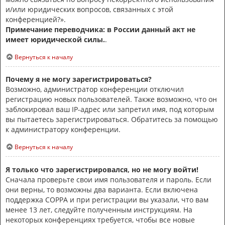
и/или юридических вопросов, связанных с этой
конференцией?».
Примечание переводчика: в России данный акт не
имеет юридической силы.
.
Вернуться к началу
Почему я не могу зарегистрироваться?
Возможно, администратор конференции отключил
регистрацию новых пользователей. Также возможно, что он
заблокировал ваш IP-адрес или запретил имя, под которым
вы пытаетесь зарегистрироваться. Обратитесь за помощью
к администратору конференции.
Вернуться к началу
Я только что зарегистрировался, но не могу войти!
Сначала проверьте свои имя пользователя и пароль. Если
они верны, то возможны два варианта. Если включена
поддержка COPPA и при регистрации вы указали, что вам
менее 13 лет, следуйте полученным инструкциям. На
некоторых конференциях требуется, чтобы все новые