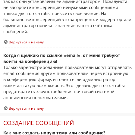
так как они установлены её администратором. Пожалуйста,
не засоряйте конференцию ненужными сообщениями
только для того, чтобы повысить своё звание. На
большинстве конференций это запрещено, и модератор или
администратор понизят значение вашего счётчика
сообщений.
Вернуться к началу
Когда я щёлкаю по ссылке «email», от меня требуют
войти на конференцию!
Только зарегистрированные пользователи могут отправлять
email-сообщения другим пользователям через встроенную
в конференцию форму, и только если администратор
включил такую возможность. Это сделано для того, чтобы
предотвратить злоупотребления почтовой системой
анонимными пользователями.
Вернуться к началу
СОЗДАНИЕ СООБЩЕНИЙ
Как мне создать новую тему или сообщение?