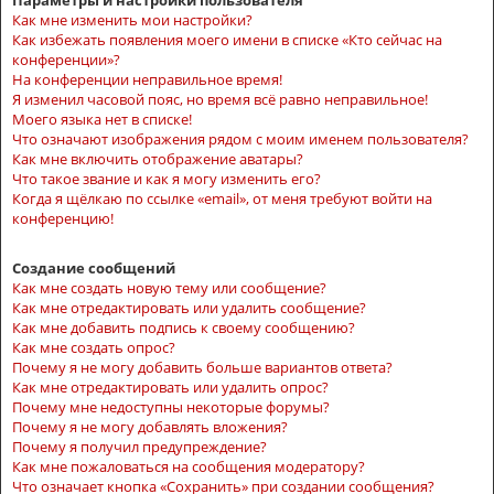
Параметры и настройки пользователя
Как мне изменить мои настройки?
Как избежать появления моего имени в списке «Кто сейчас на
конференции»?
На конференции неправильное время!
Я изменил часовой пояс, но время всё равно неправильное!
Моего языка нет в списке!
Что означают изображения рядом с моим именем пользователя?
Как мне включить отображение аватары?
Что такое звание и как я могу изменить его?
Когда я щёлкаю по ссылке «email», от меня требуют войти на
конференцию!
Создание сообщений
Как мне создать новую тему или сообщение?
Как мне отредактировать или удалить сообщение?
Как мне добавить подпись к своему сообщению?
Как мне создать опрос?
Почему я не могу добавить больше вариантов ответа?
Как мне отредактировать или удалить опрос?
Почему мне недоступны некоторые форумы?
Почему я не могу добавлять вложения?
Почему я получил предупреждение?
Как мне пожаловаться на сообщения модератору?
Что означает кнопка «Сохранить» при создании сообщения?