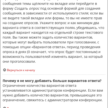
сообщения темы щёлкните на вкладке или перейдите в
форму
Создать опрос
под основной формой для создания
сообщения, в зависимости от используемого стиля; если вы
не видите такой вкладки или формы, то вы не имеете прав
на создание опросов. Укажите вопрос и как минимум два
варианта ответа в соответствующих полях, убедившись, что
каждый вариант находится на отдельной строке текстового
поля. Вы также можете задать количество вариантов,
которые могут выбрать пользователи при голосовании, с
помощью опции «Вариантов ответа», период проведения
опроса в днях (0 означает, что опрос будет постоянным) и
возможность пользователей изменять вариант, за который
они проголосовали.
Вернуться к началу
Почему я не могу добавить больше вариантов ответа?
Ограничение количества вариантов ответа
устанавливается администратором конференции. Если вам
нужно добавить количество вариантов, превышающее это
ограничение, свяжитесь с администратором конференции.