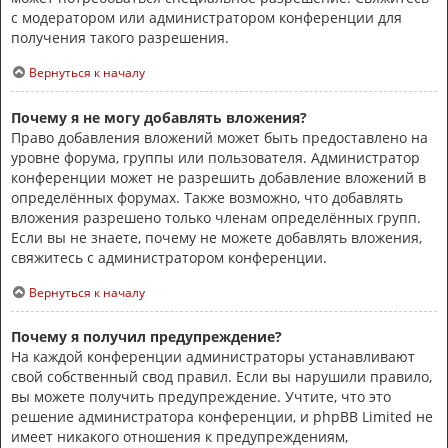
с модератором или администратором конференции для
получения такого разрешения.
Вернуться к началу
Почему я не могу добавлять вложения?
Право добавления вложений может быть предоставлено на
уровне форума, группы или пользователя. Администратор
конференции может не разрешить добавление вложений в
определённых форумах. Также возможно, что добавлять
вложения разрешено только членам определённых групп.
Если вы не знаете, почему не можете добавлять вложения,
свяжитесь с администратором конференции.
Вернуться к началу
Почему я получил предупреждение?
На каждой конференции администраторы устанавливают
свой собственный свод правил. Если вы нарушили правило,
вы можете получить предупреждение. Учтите, что это
решение администратора конференции, и phpBB Limited не
имеет никакого отношения к предупреждениям,