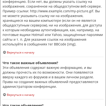
конференцию. Если нет, вы должны указать ссылку на
изображение, сохранённое на общедоступном веб-сервере.
Пример ссылки: http://www.example.com/my-picture.gif. Вы
не можете указывать ссылку ни на изображения,
хранящиеся на вашем компьютере (если он не является
общедоступным сервером), ни на изображения, для доступа
к которым необходима аутентификация, как, например, на
почтовые ящики Hotmail или Yahoo, защищённые паролями
сайты и т. п. Для указания ссылок на изображения
используйте в сообщениях тег BBCode [img].
Вернуться к началу
Что такое важные объявления?
Эти объявления содержат важную информацию, и вы
должны прочесть их по возможности. Они появляются
вверху каждого из форумов и в вашем личном разделе.
Права на создание важных объявлений предоставляются
администратором конференции.
Вернуться к началу
Что такое объявления?