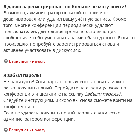
Я давно зарегистрирован, но больше не могу войти!
Возможно, администратор по какой-то причине
деактивировал или удалил вашу учётную запись. Кроме
того, многие конференции периодически удаляют
пользователей, длительное время не оставляющих
сообщения, чтобы уменьшить размер базы данных. Если это
произошло, попробуйте зарегистрироваться снова и
активнее участвовать в дискуссиях.
Вернуться к началу
Я забыл пароль!
Не паникуйте! Хотя пароль нельзя восстановить, можно
легко получить новый. Перейдите на страницу входа на
конференцию и щёлкните на ссылку
Забыли пароль?
.
Следуйте инструкциям, и скоро вы снова сможете войти на
конференцию.
Если не удалось получить новый пароль, свяжитесь с
администратором конференции.
Вернуться к началу