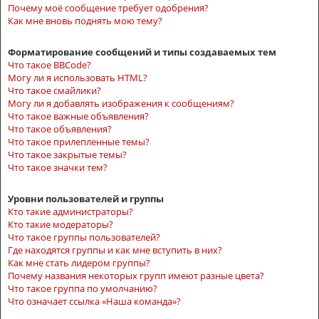
Почему моё сообщение требует одобрения?
Как мне вновь поднять мою тему?
Форматирование сообщений и типы создаваемых тем
Что такое BBCode?
Могу ли я использовать HTML?
Что такое смайлики?
Могу ли я добавлять изображения к сообщениям?
Что такое важные объявления?
Что такое объявления?
Что такое прилепленные темы?
Что такое закрытые темы?
Что такое значки тем?
Уровни пользователей и группы
Кто такие администраторы?
Кто такие модераторы?
Что такое группы пользователей?
Где находятся группы и как мне вступить в них?
Как мне стать лидером группы?
Почему названия некоторых групп имеют разные цвета?
Что такое группа по умолчанию?
Что означает ссылка «Наша команда»?