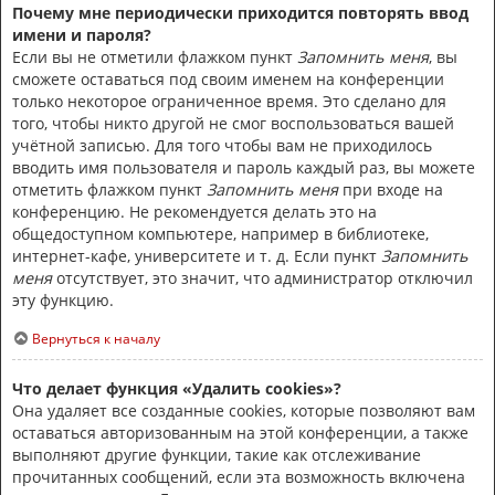
Почему мне периодически приходится повторять ввод
имени и пароля?
Если вы не отметили флажком пункт
Запомнить меня
, вы
сможете оставаться под своим именем на конференции
только некоторое ограниченное время. Это сделано для
того, чтобы никто другой не смог воспользоваться вашей
учётной записью. Для того чтобы вам не приходилось
вводить имя пользователя и пароль каждый раз, вы можете
отметить флажком пункт
Запомнить меня
при входе на
конференцию. Не рекомендуется делать это на
общедоступном компьютере, например в библиотеке,
интернет-кафе, университете и т. д. Если пункт
Запомнить
меня
отсутствует, это значит, что администратор отключил
эту функцию.
Вернуться к началу
Что делает функция «Удалить cookies»?
Она удаляет все созданные cookies, которые позволяют вам
оставаться авторизованным на этой конференции, а также
выполняют другие функции, такие как отслеживание
прочитанных сообщений, если эта возможность включена