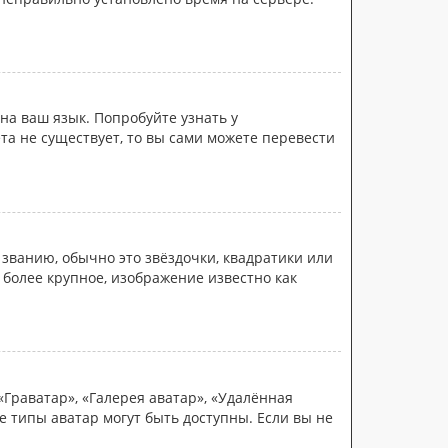
на ваш язык. Попробуйте узнать у
та не существует, то вы сами можете перевести
 званию, обычно это звёздочки, квадратики или
 более крупное, изображение известно как
Граватар», «Галерея аватар», «Удалённая
е типы аватар могут быть доступны. Если вы не