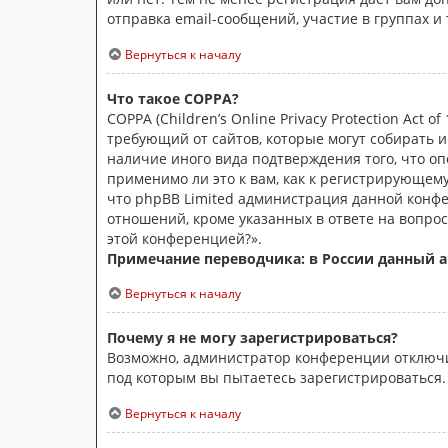
отправка email-сообщений, участие в группах и 
Вернуться к началу
Что такое COPPA?
COPPA (Children’s Online Privacy Protection Act
требующий от сайтов, которые могут собирать 
наличие иного вида подтверждения того, что о
применимо ли это к вам, как к регистрирующем
что phpBB Limited администрация данной конф
отношений, кроме указанных в ответе на вопрос
этой конференцией?».
Примечание переводчика: в России данный а
Вернуться к началу
Почему я не могу зарегистрироваться?
Возможно, администратор конференции отключил
под которым вы пытаетесь зарегистрироваться
Вернуться к началу