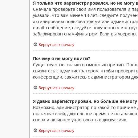
Я только что зарегистрировался, но не могу 
Сначала проверьте свои имя пользователя и па
указали, что вам менее 13 лет, следуйте получ
активированы пользователями или администрато
email-сообщение, следуйте полученным инструкц
заблокирован спам-фильтром. Если вы уверены,
Вернуться к началу
Почему я не могу войти?
Существует несколько возможных причин. Прежд
свяжитесь с администратором, чтобы проверить
конференции, свяжитесь с администратором для
Вернуться к началу
Я давно зарегистрирован, но больше не могу
Возможно, администратор по какой-то причине 
пользователей, длительное время не оставляющ
снова и активнее участвовать в дискуссиях.
Вернуться к началу