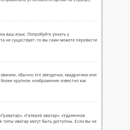
на ваш язык. Попробуйте узнать у
та не существует, то вы сами можете перевести
 званию, обычно это звёздочки, квадратики или
 более крупное, изображение известно как
Граватар», «Галерея аватар», «Удалённая
е типы аватар могут быть доступны. Если вы не