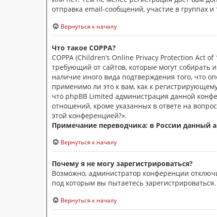
отправка email-сообщений, участие в группах и 
Вернуться к началу
Что такое COPPA?
COPPA (Children’s Online Privacy Protection Act
требующий от сайтов, которые могут собирать 
наличие иного вида подтверждения того, что о
применимо ли это к вам, как к регистрирующем
что phpBB Limited администрация данной конф
отношений, кроме указанных в ответе на вопрос
этой конференцией?».
Примечание переводчика: в России данный а
Вернуться к началу
Почему я не могу зарегистрироваться?
Возможно, администратор конференции отключил
под которым вы пытаетесь зарегистрироваться
Вернуться к началу