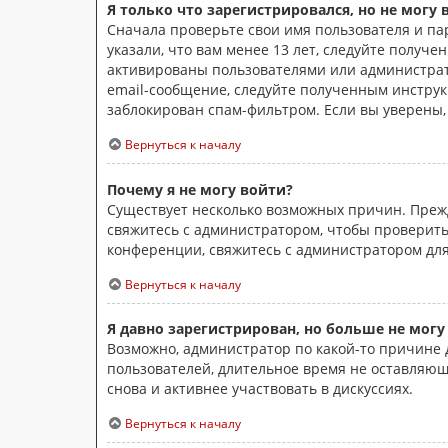
Я только что зарегистрировался, но не могу 
Сначала проверьте свои имя пользователя и па
указали, что вам менее 13 лет, следуйте получ
активированы пользователями или администрато
email-сообщение, следуйте полученным инструкц
заблокирован спам-фильтром. Если вы уверены,
Вернуться к началу
Почему я не могу войти?
Существует несколько возможных причин. Прежд
свяжитесь с администратором, чтобы проверить
конференции, свяжитесь с администратором для
Вернуться к началу
Я давно зарегистрирован, но больше не могу
Возможно, администратор по какой-то причине 
пользователей, длительное время не оставляющ
снова и активнее участвовать в дискуссиях.
Вернуться к началу