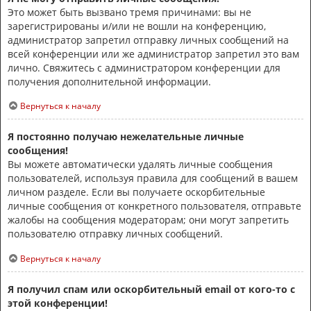
Это может быть вызвано тремя причинами: вы не
зарегистрированы и/или не вошли на конференцию,
администратор запретил отправку личных сообщений на
всей конференции или же администратор запретил это вам
лично. Свяжитесь с администратором конференции для
получения дополнительной информации.
Вернуться к началу
Я постоянно получаю нежелательные личные
сообщения!
Вы можете автоматически удалять личные сообщения
пользователей, используя правила для сообщений в вашем
личном разделе. Если вы получаете оскорбительные
личные сообщения от конкретного пользователя, отправьте
жалобы на сообщения модераторам; они могут запретить
пользователю отправку личных сообщений.
Вернуться к началу
Я получил спам или оскорбительный email от кого-то с
этой конференции!