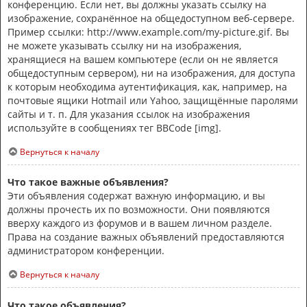
конференцию. Если нет, вы должны указать ссылку на
изображение, сохранённое на общедоступном веб-сервере.
Пример ссылки: http://www.example.com/my-picture.gif. Вы
не можете указывать ссылку ни на изображения,
хранящиеся на вашем компьютере (если он не является
общедоступным сервером), ни на изображения, для доступа
к которым необходима аутентификация, как, например, на
почтовые ящики Hotmail или Yahoo, защищённые паролями
сайты и т. п. Для указания ссылок на изображения
используйте в сообщениях тег BBCode [img].
Вернуться к началу
Что такое важные объявления?
Эти объявления содержат важную информацию, и вы
должны прочесть их по возможности. Они появляются
вверху каждого из форумов и в вашем личном разделе.
Права на создание важных объявлений предоставляются
администратором конференции.
Вернуться к началу
Что такое объявления?