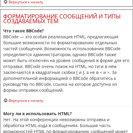
Вернуться к началу
ФОРМАТИРОВАНИЕ СООБЩЕНИЙ И ТИПЫ
СОЗДАВАЕМЫХ ТЕМ
Что такое BBCode?
BBCode — это особая реализация HTML, предлагающая
большие возможности по форматированию отдельных
частей сообщения. Возможность использования BBCode
определяется администратором, однако BBCode также
может быть отключён на уровне сообщения в форме для его
отправки. BBCode очень похож на HTML, но теги в нём
заключаются в квадратные скобки [ и ], а не в < и >. За
дополнительной информацией о BBCode обратитесь к
руководству по BBCode, ссылка на которое доступна из
формы отправки сообщений.
Вернуться к началу
Могу ли я использовать HTML?
Нет. На этой конференции невозможны отправка и
обработка HTML-кода в сообщениях. Большая часть
возможностей HTML по форматированию сообщений может