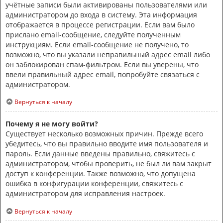
учётные записи были активированы пользователями или
администратором до входа в систему. Эта информация
отображается в процессе регистрации. Если вам было
прислано email-сообщение, следуйте полученным
инструкциям. Если email-сообщение не получено, то
возможно, что вы указали неправильный адрес email либо
он заблокирован спам-фильтром. Если вы уверены, что
ввели правильный адрес email, попробуйте связаться с
администратором.
Вернуться к началу
Почему я не могу войти?
Существует несколько возможных причин. Прежде всего
убедитесь, что вы правильно вводите имя пользователя и
пароль. Если данные введены правильно, свяжитесь с
администратором, чтобы проверить, не был ли вам закрыт
доступ к конференции. Также возможно, что допущена
ошибка в конфигурации конференции, свяжитесь с
администратором для исправления настроек.
Вернуться к началу