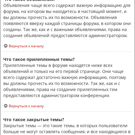
Объявления чаще всего содержат важную информацию для
форума, на котором вы находитесь в настоящий момент, и
вы должны прочесть их по возможности. Объявления
появляются вверху каждой страницы форума, в котором они
созданы. Так же, как и с важными объявлениями, права на
создание объявлений предоставляются администратором.
Вернуться к началу
Что такое прилепленные темы?
Прилепленные темы в форуме находятся ниже всех
объявлений и только на его первой странице. Они чаще
всего содержат достаточно важную информацию, поэтому
вы должны прочесть их по возможности. Так же, как и с
объявлениями, права на создание прилепленных тем
предоставляются администратором конференции.
Вернуться к началу
Что такое закрытые темы?
Закрытые темы — это такие темы, в которых пользователи
больше не могут оставлять сообщения, и все находящиеся в