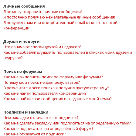
Личные сообщения
Я не могу отправить личные сообщения!
Я постоянно получаю нежелательные личные сообщения!
Я получил спам или оскорбительный email от кого-то с этой
конференции!
Друзья и недруги
Что означают списки друзей и недругов?
Как мне добавлять/удалять пользователей в списках моих друзей и
недругов?
Поиск по форумам
Как мне выполнить поиск по форуму или форумам?
Почему мой поиск не даёт результатов?
В результате моего поиска я получил пустую страницу!
Как мне найти пользователя конференции?
Как мне найти свои сообщения и созданные мной темы?
Подписки и закладки
Чем закладки отличаются от подписок?
Как мне сделать закладку или подписаться на определённую тему?
Как мне подписаться на определённый форум?
Как мне отказаться от подписки?