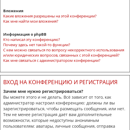
Вложения
Какие вложения разрешены на этой конференции?
Как мне найти мои вложения?
Информация о phpBB
Кто написал эту конференцию?
Почему здесь нет такой-то функции?
С кем можно связаться по вопросу некорректного использования
и/или юридических вопросов, связанных с этой конференцией?
Как мне связаться с администратором конференции?
ВХОД НА КОНФЕРЕНЦИЮ И РЕГИСТРАЦИЯ
Зачем мне нужно регистрироваться?
Вы можете этого и не делать. Всё зависит от того, как
администратор настроил конференцию: должны ли вы
зарегистрироваться, чтобы размещать сообщения, или нет.
Тем не менее регистрация даёт вам дополнительные
возможности, которые недоступны анонимным
пользователям: аватары, личные сообщения, отправка