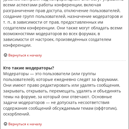
всеми аспектами работы конференции, включая
разграничение прав доступа, отключение пользователей,
создание групп пользователей, назначение модераторов и
т. п., в зависимости от прав, предоставленных им
создателем конференции. Они также могут обладать всеми
возможностями модераторов во всех форумах, в
зависимости от настроек, произведённых создателем
конференции.
Вернуться к началу
Кто такие модераторы?
Модераторы — это пользователи (или группы
пользователей), которые ежедневно следят за форумами.
Они имеют право редактировать или удалять сообщения,
закрывать, открывать, перемещать, удалять и объединять
темы на форуме, за который они отвечают. Основные
задачи модераторов — не допускать несоответствия
содержания сообщений обсуждаемым темам (оффтопик),
оскорблений.
Вернуться к началу