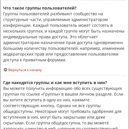
Что такое группы пользователей?
Группы пользователей разбивают сообщество на
структурные части, управляемые администратором
конференции. Каждый пользователь может состоять в
нескольких группах, и каждой группе могут быть назначены
индивидуальные права доступа. Это облегчает
администраторам назначение прав доступа одновременно
большому количеству пользователей, например, изменение
модераторских прав или предоставление пользователям
доступа к приватным форумам.
Вернуться к началу
Где находятся группы и как мне вступить в них?
Вы можете получить информацию обо всех существующих
группах по ссылке «Группы» в вашем личном разделе. Если
вы хотите вступить в одну из них, нажмите
соответствующую кнопку. Однако не все группы
общедоступны. Некоторые могут требовать одобрения для
вступления в них, могут быть закрытыми или даже
скрытыми. Если группа общедоступна, то вы можете
запросить членство в ней, щёлкнув по соответствующей