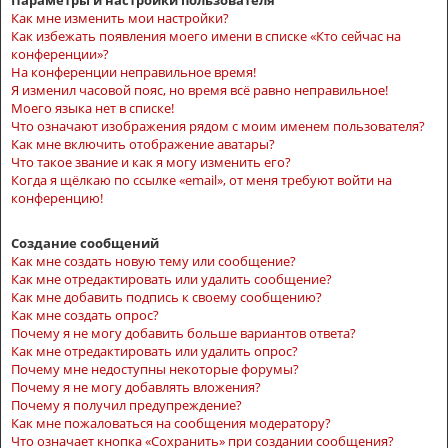
Параметры и настройки пользователя
Как мне изменить мои настройки?
Как избежать появления моего имени в списке «Кто сейчас на
конференции»?
На конференции неправильное время!
Я изменил часовой пояс, но время всё равно неправильное!
Моего языка нет в списке!
Что означают изображения рядом с моим именем пользователя?
Как мне включить отображение аватары?
Что такое звание и как я могу изменить его?
Когда я щёлкаю по ссылке «email», от меня требуют войти на
конференцию!
Создание сообщений
Как мне создать новую тему или сообщение?
Как мне отредактировать или удалить сообщение?
Как мне добавить подпись к своему сообщению?
Как мне создать опрос?
Почему я не могу добавить больше вариантов ответа?
Как мне отредактировать или удалить опрос?
Почему мне недоступны некоторые форумы?
Почему я не могу добавлять вложения?
Почему я получил предупреждение?
Как мне пожаловаться на сообщения модератору?
Что означает кнопка «Сохранить» при создании сообщения?