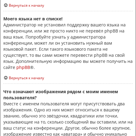
Вернуться к началу
Моего языка нет в списке!
Администратор не установил поддержку вашего языка на
конференции, или же просто никто не перевёл phpBB на
ваш язык. Попробуйте узнать у администратора
конференции, может ли он установить нужный вам
языковой пакет. Если такого языкового пакета не
существует, то вы сами можете перевести phpBB на свой
язык. Дополнительную информацию вы можете получить на
сайте
phpBB
®.
Вернуться к началу
Что означают изображения рядом с моим именем
пользователя?
Вместе с именем пользователя могут присутствовать два
изображения. Одно из них может относиться к вашему
званию, обычно это звёздочки, квадратики или точки,
указывающие на то, сколько сообщений вы оставили, или на
ваш статус на конференции. Другое, обычно более крупное,
изображение известно как «аватара» и обычно уникально