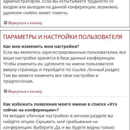
администратором. Если вы испытываете трудности со
входом или выходом на данной конференции, возможно,
удаление cookies может помочь.
Вернуться к началу
ПАРАМЕТРЫ И НАСТРОЙКИ ПОЛЬЗОВАТЕЛЯ
Как мне изменить мои настройки?
Если вы являетесь зарегистрированным пользователем, все
ваши настройки хранятся в базе данных конференции.
Чтобы изменить их, щёлкните на имени пользователя
вверху страницы и перейдите по ссылке
Личный раздел
.
Там вы можете изменить все свои настройки и
предпочтения.
Вернуться к началу
Как избежать появления моего имени в списке «Кто
сейчас на конференции»?
На вкладке «Личные настройки» в личном разделе вы
найдёте опцию
Скрывать моё пребывание на
конференции
. Выберите
Да
, и вы будете видны только