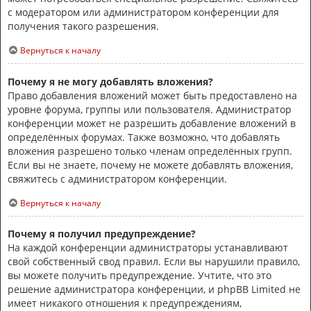
с модератором или администратором конференции для
получения такого разрешения.
Вернуться к началу
Почему я не могу добавлять вложения?
Право добавления вложений может быть предоставлено на
уровне форума, группы или пользователя. Администратор
конференции может не разрешить добавление вложений в
определённых форумах. Также возможно, что добавлять
вложения разрешено только членам определённых групп.
Если вы не знаете, почему не можете добавлять вложения,
свяжитесь с администратором конференции.
Вернуться к началу
Почему я получил предупреждение?
На каждой конференции администраторы устанавливают
свой собственный свод правил. Если вы нарушили правило,
вы можете получить предупреждение. Учтите, что это
решение администратора конференции, и phpBB Limited не
имеет никакого отношения к предупреждениям,