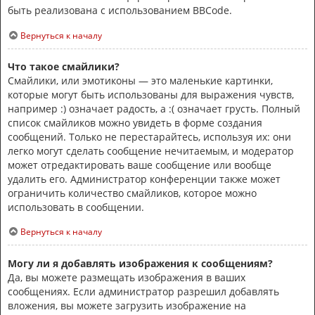
быть реализована с использованием BBCode.
Вернуться к началу
Что такое смайлики?
Смайлики, или эмотиконы — это маленькие картинки,
которые могут быть использованы для выражения чувств,
например :) означает радость, а :( означает грусть. Полный
список смайликов можно увидеть в форме создания
сообщений. Только не перестарайтесь, используя их: они
легко могут сделать сообщение нечитаемым, и модератор
может отредактировать ваше сообщение или вообще
удалить его. Администратор конференции также может
ограничить количество смайликов, которое можно
использовать в сообщении.
Вернуться к началу
Могу ли я добавлять изображения к сообщениям?
Да, вы можете размещать изображения в ваших
сообщениях. Если администратор разрешил добавлять
вложения, вы можете загрузить изображение на