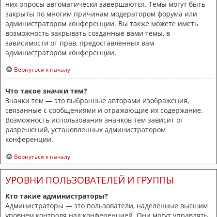
них опросы автоматически завершаются. Темы могут быть
закрыты по многим причинам модератором форума или
администратором конференции. Вы также можете иметь
возможность закрывать созданные вами темы, в
зависимости от прав, предоставленных вам
администратором конференции.
Вернуться к началу
Что такое значки тем?
Значки тем — это выбранные авторами изображения,
связанные с сообщениями и отражающие их содержание.
Возможность использования значков тем зависит от
разрешений, установленных администратором
конференции.
Вернуться к началу
УРОВНИ ПОЛЬЗОВАТЕЛЕЙ И ГРУППЫ
Кто такие администраторы?
Администраторы — это пользователи, наделённые высшим
уровнем контроля над конференцией. Они могут управлять