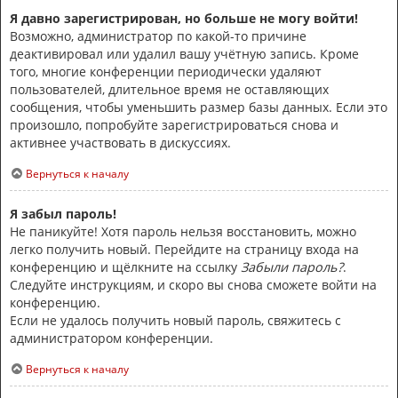
Я давно зарегистрирован, но больше не могу войти!
Возможно, администратор по какой-то причине
деактивировал или удалил вашу учётную запись. Кроме
того, многие конференции периодически удаляют
пользователей, длительное время не оставляющих
сообщения, чтобы уменьшить размер базы данных. Если это
произошло, попробуйте зарегистрироваться снова и
активнее участвовать в дискуссиях.
Вернуться к началу
Я забыл пароль!
Не паникуйте! Хотя пароль нельзя восстановить, можно
легко получить новый. Перейдите на страницу входа на
конференцию и щёлкните на ссылку
Забыли пароль?
.
Следуйте инструкциям, и скоро вы снова сможете войти на
конференцию.
Если не удалось получить новый пароль, свяжитесь с
администратором конференции.
Вернуться к началу