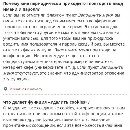
Почему мне периодически приходится повторять ввод
имени и пароля?
Если вы не отметили флажком пункт
Запомнить меня
, вы
сможете оставаться под своим именем на конференции
только некоторое ограниченное время. Это сделано для
того, чтобы никто другой не смог воспользоваться вашей
учётной записью. Для того чтобы вам не приходилось
вводить имя пользователя и пароль каждый раз, вы можете
отметить флажком пункт
Запомнить меня
при входе на
конференцию. Не рекомендуется делать это на
общедоступном компьютере, например в библиотеке,
интернет-кафе, университете и т. д. Если пункт
Запомнить
меня
отсутствует, это значит, что администратор отключил
эту функцию.
Вернуться к началу
Что делает функция «Удалить cookies»?
Она удаляет все созданные cookies, которые позволяют вам
оставаться авторизованным на этой конференции, а также
выполняют другие функции, такие как отслеживание
прочитанных сообщений, если эта возможность включена