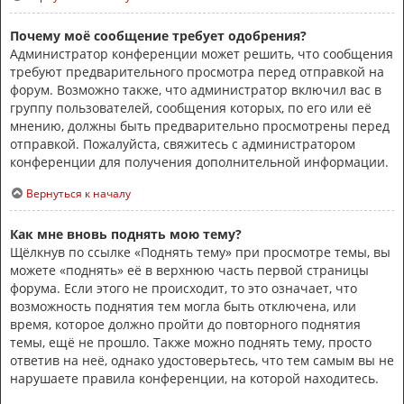
Почему моё сообщение требует одобрения?
Администратор конференции может решить, что сообщения
требуют предварительного просмотра перед отправкой на
форум. Возможно также, что администратор включил вас в
группу пользователей, сообщения которых, по его или её
мнению, должны быть предварительно просмотрены перед
отправкой. Пожалуйста, свяжитесь с администратором
конференции для получения дополнительной информации.
Вернуться к началу
Как мне вновь поднять мою тему?
Щёлкнув по ссылке «Поднять тему» при просмотре темы, вы
можете «поднять» её в верхнюю часть первой страницы
форума. Если этого не происходит, то это означает, что
возможность поднятия тем могла быть отключена, или
время, которое должно пройти до повторного поднятия
темы, ещё не прошло. Также можно поднять тему, просто
ответив на неё, однако удостоверьтесь, что тем самым вы не
нарушаете правила конференции, на которой находитесь.