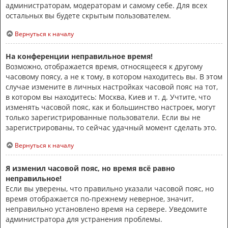
администраторам, модераторам и самому себе. Для всех
остальных вы будете скрытым пользователем.
Вернуться к началу
На конференции неправильное время!
Возможно, отображается время, относящееся к другому
часовому поясу, а не к тому, в котором находитесь вы. В этом
случае измените в личных настройках часовой пояс на тот,
в котором вы находитесь: Москва, Киев и т. д. Учтите, что
изменять часовой пояс, как и большинство настроек, могут
только зарегистрированные пользователи. Если вы не
зарегистрированы, то сейчас удачный момент сделать это.
Вернуться к началу
Я изменил часовой пояс, но время всё равно
неправильное!
Если вы уверены, что правильно указали часовой пояс, но
время отображается по-прежнему неверное, значит,
неправильно установлено время на сервере. Уведомите
администратора для устранения проблемы.