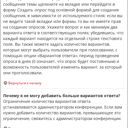
сообщения темы щёлкните на вкладке или перейдите в
форму
Создать опрос
под основной формой для создания
сообщения, в зависимости от используемого стиля; если вы
не видите такой вкладки или формы, то вы не имеете прав
на создание опросов. Укажите вопрос и как минимум два
варианта ответа в соответствующих полях, убедившись, что
каждый вариант находится на отдельной строке текстового
поля. Вы также можете задать количество вариантов,
которые могут выбрать пользователи при голосовании, с
помощью опции «Вариантов ответа», период проведения
опроса в днях (0 означает, что опрос будет постоянным) и
возможность пользователей изменять вариант, за который
они проголосовали.
Вернуться к началу
Почему я не могу добавить больше вариантов ответа?
Ограничение количества вариантов ответа
устанавливается администратором конференции. Если вам
нужно добавить количество вариантов, превышающее это
ограничение, свяжитесь с администратором конференции.