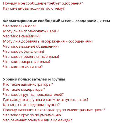
Почему моё сообщение требует одобрения?
Как мне вновь поднять мою тему?
Форматирование сообщений и типы создаваемых тем
Что такое BBCode?
Могу ли я использовать HTML?
Что такое смайлики?
Могу ли я добавлять изображения к сообщениям?
Что такое важные объявления?
Что такое объявления?
Что такое прилепленные темы?
Что такое закрытые темы?
Что такое значки тем?
Уровни пользователей и группы
Кто такие администраторы?
Кто такие модераторы?
Что такое группы пользователей?
Где находятся группы и как мне вступить в них?
Как мне стать лидером группы?
Почему названия некоторых групп имеют разные цвета?
Что такое группа по умолчанию?
Что означает ссылка «Наша команда»?