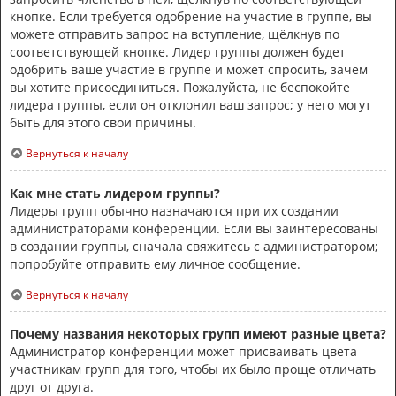
кнопке. Если требуется одобрение на участие в группе, вы
можете отправить запрос на вступление, щёлкнув по
соответствующей кнопке. Лидер группы должен будет
одобрить ваше участие в группе и может спросить, зачем
вы хотите присоединиться. Пожалуйста, не беспокойте
лидера группы, если он отклонил ваш запрос; у него могут
быть для этого свои причины.
Вернуться к началу
Как мне стать лидером группы?
Лидеры групп обычно назначаются при их создании
администраторами конференции. Если вы заинтересованы
в создании группы, сначала свяжитесь с администратором;
попробуйте отправить ему личное сообщение.
Вернуться к началу
Почему названия некоторых групп имеют разные цвета?
Администратор конференции может присваивать цвета
участникам групп для того, чтобы их было проще отличать
друг от друга.