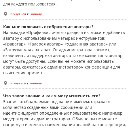
для каждого пользователя.
Вернуться к началу
Как мне включить отображение аватары?
На вкладке «Профиль» личного раздела вы можете добавить
аватару с использованием четырёх инструментов:
«Граватар», «Галерея аватар», «Удалённая аватара» или
«Загружаемая аватара». От администратора зависит,
включена ли поддержка аватар, а также какие типы аватар
могут быть доступны. Если вы не можете использовать
аватары, свяжитесь с администратором конференции для
выяснения причин.
Вернуться к началу
Что такое звание и как я могу изменить его?
Звания, отображаемые под вашим именем, отражают
количество созданных вами сообщений или
идентифицируют определённых пользователей: например,
модераторов и администраторов. Обычно вы не можете
напрямую изменять наименования званий на конференции,