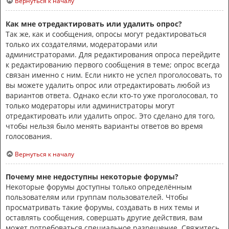
Вернуться к началу
Как мне отредактировать или удалить опрос?
Так же, как и сообщения, опросы могут редактироваться
только их создателями, модераторами или
администраторами. Для редактирования опроса перейдите
к редактированию первого сообщения в теме; опрос всегда
связан именно с ним. Если никто не успел проголосовать, то
вы можете удалить опрос или отредактировать любой из
вариантов ответа. Однако если кто-то уже проголосовал, то
только модераторы или администраторы могут
отредактировать или удалить опрос. Это сделано для того,
чтобы нельзя было менять варианты ответов во время
голосования.
Вернуться к началу
Почему мне недоступны некоторые форумы?
Некоторые форумы доступны только определённым
пользователям или группам пользователей. Чтобы
просматривать такие форумы, создавать в них темы и
оставлять сообщения, совершать другие действия, вам
может потребоваться специальное разрешение. Свяжитесь