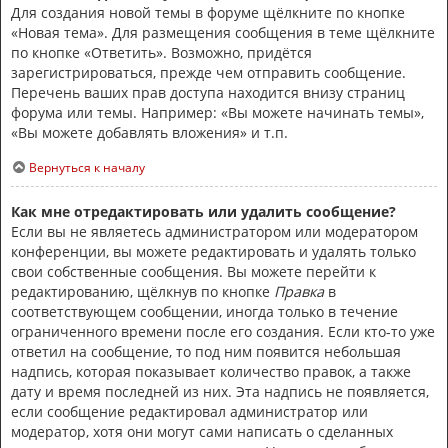
Для создания новой темы в форуме щёлкните по кнопке
«Новая тема». Для размещения сообщения в теме щёлкните
по кнопке «Ответить». Возможно, придётся
зарегистрироваться, прежде чем отправить сообщение.
Перечень ваших прав доступа находится внизу страниц
форума или темы. Например: «Вы можете начинать темы»,
«Вы можете добавлять вложения» и т.п.
Вернуться к началу
Как мне отредактировать или удалить сообщение?
Если вы не являетесь администратором или модератором
конференции, вы можете редактировать и удалять только
свои собственные сообщения. Вы можете перейти к
редактированию, щёлкнув по кнопке
Правка
в
соответствующем сообщении, иногда только в течение
ограниченного времени после его создания. Если кто-то уже
ответил на сообщение, то под ним появится небольшая
надпись, которая показывает количество правок, а также
дату и время последней из них. Эта надпись не появляется,
если сообщение редактировал администратор или
модератор, хотя они могут сами написать о сделанных