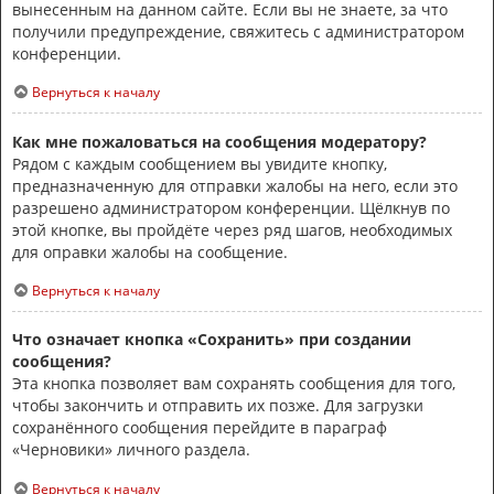
вынесенным на данном сайте. Если вы не знаете, за что
получили предупреждение, свяжитесь с администратором
конференции.
Вернуться к началу
Как мне пожаловаться на сообщения модератору?
Рядом с каждым сообщением вы увидите кнопку,
предназначенную для отправки жалобы на него, если это
разрешено администратором конференции. Щёлкнув по
этой кнопке, вы пройдёте через ряд шагов, необходимых
для оправки жалобы на сообщение.
Вернуться к началу
Что означает кнопка «Сохранить» при создании
сообщения?
Эта кнопка позволяет вам сохранять сообщения для того,
чтобы закончить и отправить их позже. Для загрузки
сохранённого сообщения перейдите в параграф
«Черновики» личного раздела.
Вернуться к началу