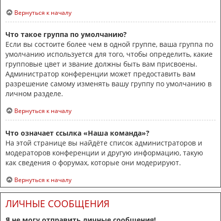
Вернуться к началу
Что такое группа по умолчанию?
Если вы состоите более чем в одной группе, ваша группа по
умолчанию используется для того, чтобы определить, какие
групповые цвет и звание должны быть вам присвоены.
Администратор конференции может предоставить вам
разрешение самому изменять вашу группу по умолчанию в
личном разделе.
Вернуться к началу
Что означает ссылка «Наша команда»?
На этой странице вы найдёте список администраторов и
модераторов конференции и другую информацию, такую
как сведения о форумах, которые они модерируют.
Вернуться к началу
ЛИЧНЫЕ СООБЩЕНИЯ
Я не могу отправить личные сообщения!