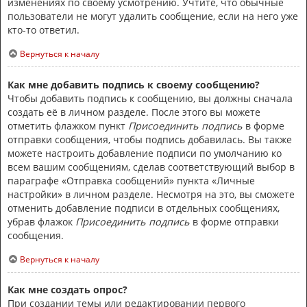
изменениях по своему усмотрению. Учтите, что обычные
пользователи не могут удалить сообщение, если на него уже
кто-то ответил.
Вернуться к началу
Как мне добавить подпись к своему сообщению?
Чтобы добавить подпись к сообщению, вы должны сначала
создать её в личном разделе. После этого вы можете
отметить флажком пункт
Присоединить подпись
в форме
отправки сообщения, чтобы подпись добавилась. Вы также
можете настроить добавление подписи по умолчанию ко
всем вашим сообщениям, сделав соответствующий выбор в
параграфе «Отправка сообщений» пункта «Личные
настройки» в личном разделе. Несмотря на это, вы сможете
отменить добавление подписи в отдельных сообщениях,
убрав флажок
Присоединить подпись
в форме отправки
сообщения.
Вернуться к началу
Как мне создать опрос?
При создании темы или редактировании первого