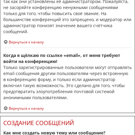
так как они установлены её администратором. Пожалуйста,
не засоряйте конференцию ненужными сообщениями
только для того, чтобы повысить своё звание. На
большинстве конференций это запрещено, и модератор или
администратор понизят значение вашего счётчика
сообщений.
Вернуться к началу
Когда я щёлкаю по ссылке «email», от меня требуют
войти на конференцию!
Только зарегистрированные пользователи могут отправлять
email-сообщения другим пользователям через встроенную
в конференцию форму, и только если администратор
включил такую возможность. Это сделано для того, чтобы
предотвратить злоупотребления почтовой системой
анонимными пользователями.
Вернуться к началу
СОЗДАНИЕ СООБЩЕНИЙ
Как мне создать новую тему или сообщение?