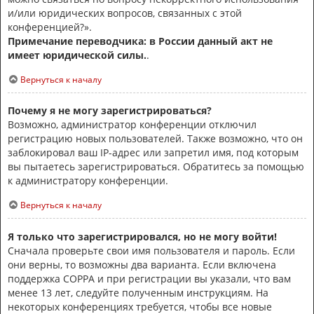
и/или юридических вопросов, связанных с этой
конференцией?».
Примечание переводчика: в России данный акт не
имеет юридической силы.
.
Вернуться к началу
Почему я не могу зарегистрироваться?
Возможно, администратор конференции отключил
регистрацию новых пользователей. Также возможно, что он
заблокировал ваш IP-адрес или запретил имя, под которым
вы пытаетесь зарегистрироваться. Обратитесь за помощью
к администратору конференции.
Вернуться к началу
Я только что зарегистрировался, но не могу войти!
Сначала проверьте свои имя пользователя и пароль. Если
они верны, то возможны два варианта. Если включена
поддержка COPPA и при регистрации вы указали, что вам
менее 13 лет, следуйте полученным инструкциям. На
некоторых конференциях требуется, чтобы все новые