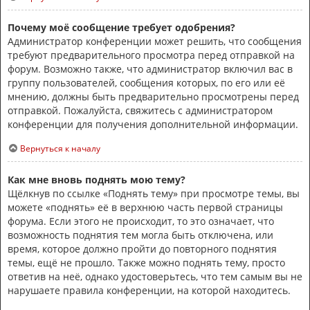
Почему моё сообщение требует одобрения?
Администратор конференции может решить, что сообщения
требуют предварительного просмотра перед отправкой на
форум. Возможно также, что администратор включил вас в
группу пользователей, сообщения которых, по его или её
мнению, должны быть предварительно просмотрены перед
отправкой. Пожалуйста, свяжитесь с администратором
конференции для получения дополнительной информации.
Вернуться к началу
Как мне вновь поднять мою тему?
Щёлкнув по ссылке «Поднять тему» при просмотре темы, вы
можете «поднять» её в верхнюю часть первой страницы
форума. Если этого не происходит, то это означает, что
возможность поднятия тем могла быть отключена, или
время, которое должно пройти до повторного поднятия
темы, ещё не прошло. Также можно поднять тему, просто
ответив на неё, однако удостоверьтесь, что тем самым вы не
нарушаете правила конференции, на которой находитесь.