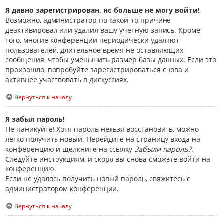
Я давно зарегистрирован, но больше не могу войти!
Возможно, администратор по какой-то причине
деактивировал или удалил вашу учётную запись. Кроме
того, многие конференции периодически удаляют
пользователей, длительное время не оставляющих
сообщения, чтобы уменьшить размер базы данных. Если это
произошло, попробуйте зарегистрироваться снова и
активнее участвовать в дискуссиях.
Вернуться к началу
Я забыл пароль!
Не паникуйте! Хотя пароль нельзя восстановить, можно
легко получить новый. Перейдите на страницу входа на
конференцию и щёлкните на ссылку
Забыли пароль?
.
Следуйте инструкциям, и скоро вы снова сможете войти на
конференцию.
Если не удалось получить новый пароль, свяжитесь с
администратором конференции.
Вернуться к началу