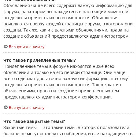
Объявления чаще всего содержат важную информацию для
форума, на котором вы находитесь в настоящий момент, и
вы должны прочесть их по возможности. Объявления
появляются вверху каждой страницы форума, в котором они
созданы. Так же, как и с важными объявлениями, права на
создание объявлений предоставляются администратором.
Вернуться к началу
Что такое прилепленные темы?
Прилепленные темы в форуме находятся ниже всех
объявлений и только на его первой странице. Они чаще
всего содержат достаточно важную информацию, поэтому
вы должны прочесть их по возможности. Так же, как и с
объявлениями, права на создание прилепленных тем
предоставляются администратором конференции.
Вернуться к началу
Что такое закрытые темы?
Закрытые темы — это такие темы, в которых пользователи
больше не могут оставлять сообщения, и все находящиеся в