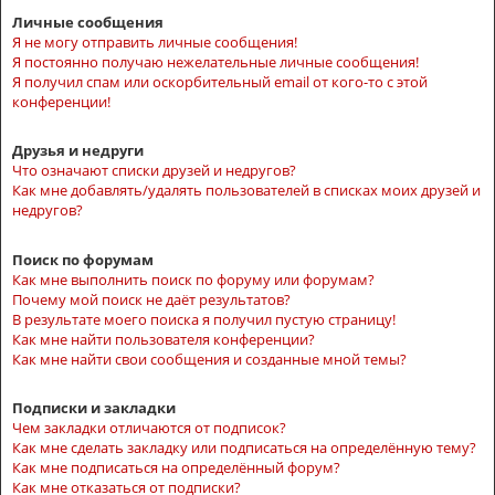
Личные сообщения
Я не могу отправить личные сообщения!
Я постоянно получаю нежелательные личные сообщения!
Я получил спам или оскорбительный email от кого-то с этой
конференции!
Друзья и недруги
Что означают списки друзей и недругов?
Как мне добавлять/удалять пользователей в списках моих друзей и
недругов?
Поиск по форумам
Как мне выполнить поиск по форуму или форумам?
Почему мой поиск не даёт результатов?
В результате моего поиска я получил пустую страницу!
Как мне найти пользователя конференции?
Как мне найти свои сообщения и созданные мной темы?
Подписки и закладки
Чем закладки отличаются от подписок?
Как мне сделать закладку или подписаться на определённую тему?
Как мне подписаться на определённый форум?
Как мне отказаться от подписки?