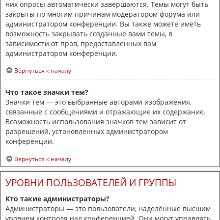
них опросы автоматически завершаются. Темы могут быть
закрыты по многим причинам модератором форума или
администратором конференции. Вы также можете иметь
возможность закрывать созданные вами темы, в
зависимости от прав, предоставленных вам
администратором конференции.
Вернуться к началу
Что такое значки тем?
Значки тем — это выбранные авторами изображения,
связанные с сообщениями и отражающие их содержание.
Возможность использования значков тем зависит от
разрешений, установленных администратором
конференции.
Вернуться к началу
УРОВНИ ПОЛЬЗОВАТЕЛЕЙ И ГРУППЫ
Кто такие администраторы?
Администраторы — это пользователи, наделённые высшим
уровнем контроля над конференцией. Они могут управлять