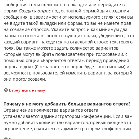
сообщения темы щёлкните на вкладке или перейдите в
форму
Создать опрос
под основной формой для создания
сообщения, в зависимости от используемого стиля; если вы
не видите такой вкладки или формы, то вы не имеете прав
на создание опросов. Укажите вопрос и как минимум два
варианта ответа в соответствующих полях, убедившись, что
каждый вариант находится на отдельной строке текстового
поля. Вы также можете задать количество вариантов,
которые могут выбрать пользователи при голосовании, с
помощью опции «Вариантов ответа», период проведения
опроса в днях (0 означает, что опрос будет постоянным) и
возможность пользователей изменять вариант, за который
они проголосовали.
Вернуться к началу
Почему я не могу добавить больше вариантов ответа?
Ограничение количества вариантов ответа
устанавливается администратором конференции. Если вам
нужно добавить количество вариантов, превышающее это
ограничение, свяжитесь с администратором конференции.