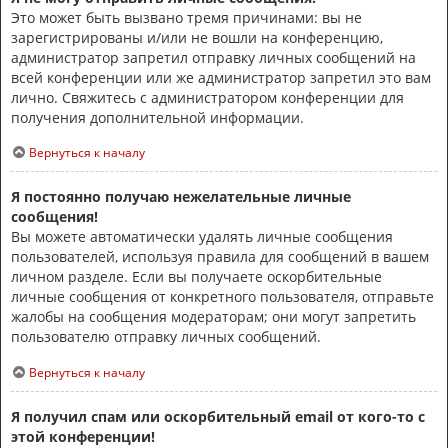
Это может быть вызвано тремя причинами: вы не
зарегистрированы и/или не вошли на конференцию,
администратор запретил отправку личных сообщений на
всей конференции или же администратор запретил это вам
лично. Свяжитесь с администратором конференции для
получения дополнительной информации.
Вернуться к началу
Я постоянно получаю нежелательные личные
сообщения!
Вы можете автоматически удалять личные сообщения
пользователей, используя правила для сообщений в вашем
личном разделе. Если вы получаете оскорбительные
личные сообщения от конкретного пользователя, отправьте
жалобы на сообщения модераторам; они могут запретить
пользователю отправку личных сообщений.
Вернуться к началу
Я получил спам или оскорбительный email от кого-то с
этой конференции!