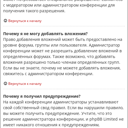
с модератором или администратором конференции для
получения такого разрешения.
Вернуться к началу
Почему я не могу добавлять вложения?
Право добавления вложений может быть предоставлено на
уровне форума, группы или пользователя. Администратор
конференции может не разрешить добавление вложений в
определённых форумах. Также возможно, что добавлять
вложения разрешено только членам определённых групп.
Если вы не знаете, почему не можете добавлять вложения,
свяжитесь с администратором конференции.
Вернуться к началу
Почему я получил предупреждение?
На каждой конференции администраторы устанавливают
свой собственный свод правил. Если вы нарушили правило,
вы можете получить предупреждение. Учтите, что это
решение администратора конференции, и phpBB Limited не
имеет никакого отношения к предупреждениям,