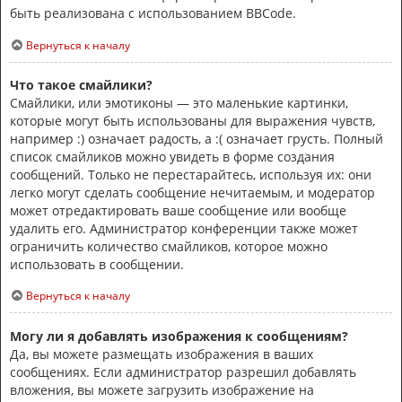
быть реализована с использованием BBCode.
Вернуться к началу
Что такое смайлики?
Смайлики, или эмотиконы — это маленькие картинки,
которые могут быть использованы для выражения чувств,
например :) означает радость, а :( означает грусть. Полный
список смайликов можно увидеть в форме создания
сообщений. Только не перестарайтесь, используя их: они
легко могут сделать сообщение нечитаемым, и модератор
может отредактировать ваше сообщение или вообще
удалить его. Администратор конференции также может
ограничить количество смайликов, которое можно
использовать в сообщении.
Вернуться к началу
Могу ли я добавлять изображения к сообщениям?
Да, вы можете размещать изображения в ваших
сообщениях. Если администратор разрешил добавлять
вложения, вы можете загрузить изображение на