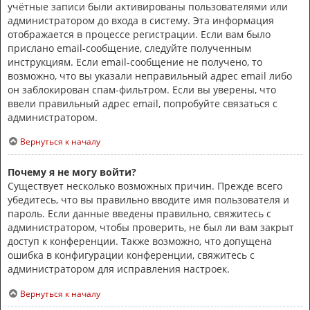
учётные записи были активированы пользователями или
администратором до входа в систему. Эта информация
отображается в процессе регистрации. Если вам было
прислано email-сообщение, следуйте полученным
инструкциям. Если email-сообщение не получено, то
возможно, что вы указали неправильный адрес email либо
он заблокирован спам-фильтром. Если вы уверены, что
ввели правильный адрес email, попробуйте связаться с
администратором.
Вернуться к началу
Почему я не могу войти?
Существует несколько возможных причин. Прежде всего
убедитесь, что вы правильно вводите имя пользователя и
пароль. Если данные введены правильно, свяжитесь с
администратором, чтобы проверить, не был ли вам закрыт
доступ к конференции. Также возможно, что допущена
ошибка в конфигурации конференции, свяжитесь с
администратором для исправления настроек.
Вернуться к началу