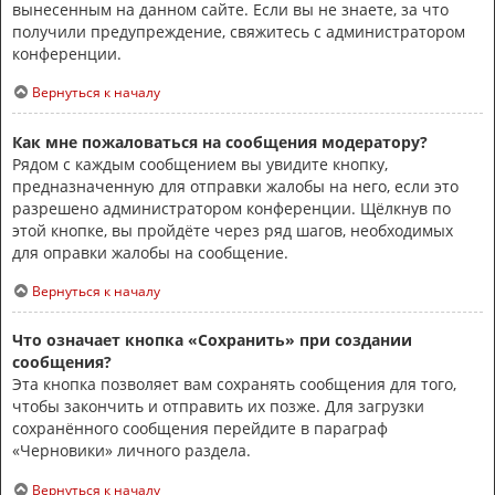
вынесенным на данном сайте. Если вы не знаете, за что
получили предупреждение, свяжитесь с администратором
конференции.
Вернуться к началу
Как мне пожаловаться на сообщения модератору?
Рядом с каждым сообщением вы увидите кнопку,
предназначенную для отправки жалобы на него, если это
разрешено администратором конференции. Щёлкнув по
этой кнопке, вы пройдёте через ряд шагов, необходимых
для оправки жалобы на сообщение.
Вернуться к началу
Что означает кнопка «Сохранить» при создании
сообщения?
Эта кнопка позволяет вам сохранять сообщения для того,
чтобы закончить и отправить их позже. Для загрузки
сохранённого сообщения перейдите в параграф
«Черновики» личного раздела.
Вернуться к началу