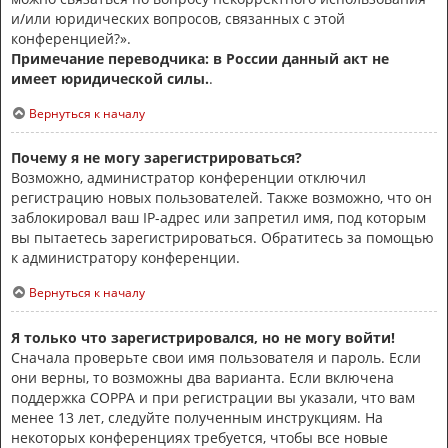
и/или юридических вопросов, связанных с этой
конференцией?».
Примечание переводчика: в России данный акт не
имеет юридической силы.
.
Вернуться к началу
Почему я не могу зарегистрироваться?
Возможно, администратор конференции отключил
регистрацию новых пользователей. Также возможно, что он
заблокировал ваш IP-адрес или запретил имя, под которым
вы пытаетесь зарегистрироваться. Обратитесь за помощью
к администратору конференции.
Вернуться к началу
Я только что зарегистрировался, но не могу войти!
Сначала проверьте свои имя пользователя и пароль. Если
они верны, то возможны два варианта. Если включена
поддержка COPPA и при регистрации вы указали, что вам
менее 13 лет, следуйте полученным инструкциям. На
некоторых конференциях требуется, чтобы все новые