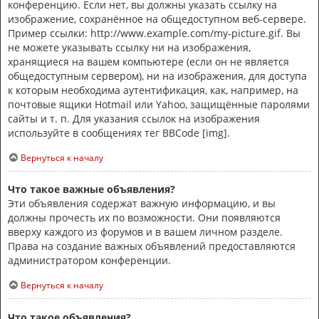
конференцию. Если нет, вы должны указать ссылку на
изображение, сохранённое на общедоступном веб-сервере.
Пример ссылки: http://www.example.com/my-picture.gif. Вы
не можете указывать ссылку ни на изображения,
хранящиеся на вашем компьютере (если он не является
общедоступным сервером), ни на изображения, для доступа
к которым необходима аутентификация, как, например, на
почтовые ящики Hotmail или Yahoo, защищённые паролями
сайты и т. п. Для указания ссылок на изображения
используйте в сообщениях тег BBCode [img].
Вернуться к началу
Что такое важные объявления?
Эти объявления содержат важную информацию, и вы
должны прочесть их по возможности. Они появляются
вверху каждого из форумов и в вашем личном разделе.
Права на создание важных объявлений предоставляются
администратором конференции.
Вернуться к началу
Что такое объявления?