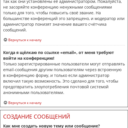
так как они установлены её администратором. Пожалуйста,
не засоряйте конференцию ненужными сообщениями
только для того, чтобы повысить своё звание. На
большинстве конференций это запрещено, и модератор или
администратор понизят значение вашего счётчика
сообщений.
Вернуться к началу
Когда я щёлкаю по ссылке «email», от меня требуют
войти на конференцию!
Только зарегистрированные пользователи могут отправлять
email-сообщения другим пользователям через встроенную
в конференцию форму, и только если администратор
включил такую возможность. Это сделано для того, чтобы
предотвратить злоупотребления почтовой системой
анонимными пользователями.
Вернуться к началу
СОЗДАНИЕ СООБЩЕНИЙ
Как мне создать новую тему или сообщение?