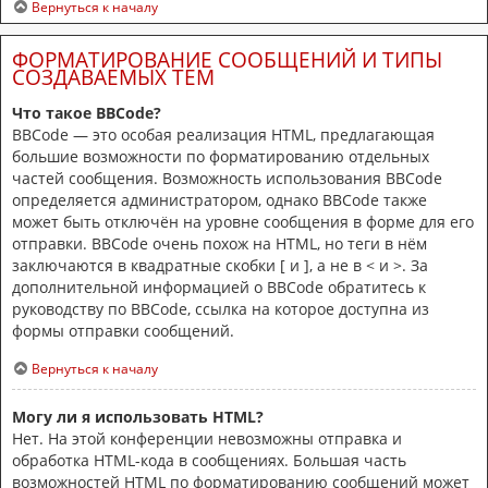
Вернуться к началу
ФОРМАТИРОВАНИЕ СООБЩЕНИЙ И ТИПЫ
СОЗДАВАЕМЫХ ТЕМ
Что такое BBCode?
BBCode — это особая реализация HTML, предлагающая
большие возможности по форматированию отдельных
частей сообщения. Возможность использования BBCode
определяется администратором, однако BBCode также
может быть отключён на уровне сообщения в форме для его
отправки. BBCode очень похож на HTML, но теги в нём
заключаются в квадратные скобки [ и ], а не в < и >. За
дополнительной информацией о BBCode обратитесь к
руководству по BBCode, ссылка на которое доступна из
формы отправки сообщений.
Вернуться к началу
Могу ли я использовать HTML?
Нет. На этой конференции невозможны отправка и
обработка HTML-кода в сообщениях. Большая часть
возможностей HTML по форматированию сообщений может