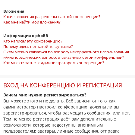
Вложения
Какие вложения разрешены на этой конференции?
Как мне найти мои вложения?
Информация о phpBB
Кто написал эту конференцию?
Почему здесь нет такой-то функции?
С кем можно связаться по вопросу некорректного использования
и/или юридических вопросов, связанных с этой конференцией?
Как мне связаться с администратором конференции?
ВХОД НА КОНФЕРЕНЦИЮ И РЕГИСТРАЦИЯ
Зачем мне нужно регистрироваться?
Вы можете этого и не делать. Всё зависит от того, как
администратор настроил конференцию: должны ли вы
зарегистрироваться, чтобы размещать сообщения, или нет.
Тем не менее регистрация даёт вам дополнительные
возможности, которые недоступны анонимным
пользователям: аватары, личные сообщения, отправка