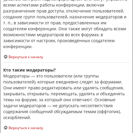
всеми аспектами работы конференции, включая
разграничение прав доступа, отключение пользователей,
создание групп пользователей, назначение модераторов и
т. п., в зависимости от прав, предоставленных им
создателем конференции. Они также могут обладать всеми
возможностями модераторов во всех форумах, в
зависимости от настроек, произведённых создателем
конференции.
Вернуться к началу
Кто такие модераторы?
Модераторы — это пользователи (или группы
пользователей), которые ежедневно следят за форумами.
Они имеют право редактировать или удалять сообщения,
закрывать, открывать, перемещать, удалять и объединять
темы на форуме, за который они отвечают. Основные
задачи модераторов — не допускать несоответствия
содержания сообщений обсуждаемым темам (оффтопик),
оскорблений.
Вернуться к началу