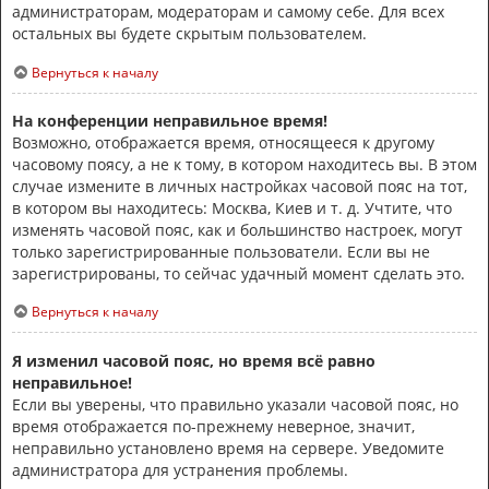
администраторам, модераторам и самому себе. Для всех
остальных вы будете скрытым пользователем.
Вернуться к началу
На конференции неправильное время!
Возможно, отображается время, относящееся к другому
часовому поясу, а не к тому, в котором находитесь вы. В этом
случае измените в личных настройках часовой пояс на тот,
в котором вы находитесь: Москва, Киев и т. д. Учтите, что
изменять часовой пояс, как и большинство настроек, могут
только зарегистрированные пользователи. Если вы не
зарегистрированы, то сейчас удачный момент сделать это.
Вернуться к началу
Я изменил часовой пояс, но время всё равно
неправильное!
Если вы уверены, что правильно указали часовой пояс, но
время отображается по-прежнему неверное, значит,
неправильно установлено время на сервере. Уведомите
администратора для устранения проблемы.