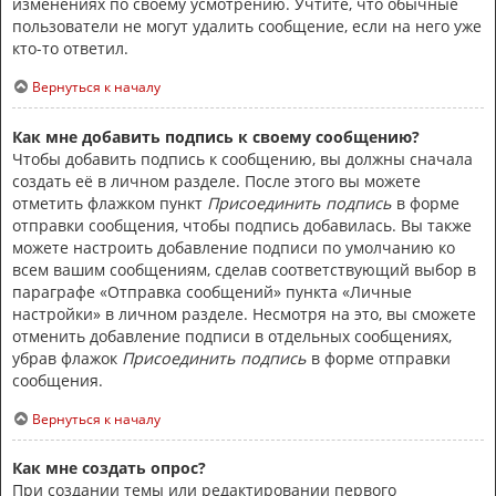
изменениях по своему усмотрению. Учтите, что обычные
пользователи не могут удалить сообщение, если на него уже
кто-то ответил.
Вернуться к началу
Как мне добавить подпись к своему сообщению?
Чтобы добавить подпись к сообщению, вы должны сначала
создать её в личном разделе. После этого вы можете
отметить флажком пункт
Присоединить подпись
в форме
отправки сообщения, чтобы подпись добавилась. Вы также
можете настроить добавление подписи по умолчанию ко
всем вашим сообщениям, сделав соответствующий выбор в
параграфе «Отправка сообщений» пункта «Личные
настройки» в личном разделе. Несмотря на это, вы сможете
отменить добавление подписи в отдельных сообщениях,
убрав флажок
Присоединить подпись
в форме отправки
сообщения.
Вернуться к началу
Как мне создать опрос?
При создании темы или редактировании первого