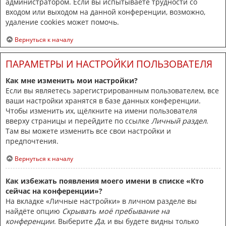
администратором. Если вы испытываете трудности со
входом или выходом на данной конференции, возможно,
удаление cookies может помочь.
Вернуться к началу
ПАРАМЕТРЫ И НАСТРОЙКИ ПОЛЬЗОВАТЕЛЯ
Как мне изменить мои настройки?
Если вы являетесь зарегистрированным пользователем, все
ваши настройки хранятся в базе данных конференции.
Чтобы изменить их, щёлкните на имени пользователя
вверху страницы и перейдите по ссылке
Личный раздел
.
Там вы можете изменить все свои настройки и
предпочтения.
Вернуться к началу
Как избежать появления моего имени в списке «Кто
сейчас на конференции»?
На вкладке «Личные настройки» в личном разделе вы
найдёте опцию
Скрывать моё пребывание на
конференции
. Выберите
Да
, и вы будете видны только