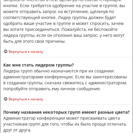
кнопке. Если требуется одобрение на участие в группе, вы
можете отправить запрос на вступление, щёлкнув по
соответствующей кнопке. Лидер группы должен будет
одобрить ваше участие в группе и может спросить, зачем
вы хотите присоединиться. Пожалуйста, не беспокойте
лидера группы, если он отклонил ваш запрос; у него могут
быть для этого свои причины.
Вернуться к началу
Как мне стать лидером группы?
Лидеры групп обычно назначаются при их создании
администраторами конференции. Если вы заинтересованы
в создании группы, сначала свяжитесь с администратором;
попробуйте отправить ему личное сообщение.
Вернуться к началу
Почему названия некоторых групп имеют разные цвета?
Администратор конференции может присваивать цвета
участникам групп для того, чтобы их было проще отличать
друг от друга.