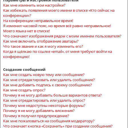
Параметры и настройки пользователя
Как мне изменить мои настройки?
Как избежать появления моего имени в списке «Кто сейчас на
конференции»?
На конференции неправильное время!
Я изменил часовой пояс, но время всё равно неправильное!
Моего языка нет в списке!
Что означают изображения рядом с моим именем пользователя?
Как мне включить отображение аватары?
Что такое звание и как я могу изменить его?
Когда я щёлкаю по ссылке «email», от меня требуют войти на
конференцию!
Создание сообщений
Как мне создать новую тему или сообщение?
Как мне отредактировать или удалить сообщение?
Как мне добавить подпись к своему сообщению?
Как мне создать опрос?
Почему я не могу добавить больше вариантов ответа?
Как мне отредактировать или удалить опрос?
Почему мне недоступны некоторые форумы?
Почему я не могу добавлять вложения?
Почему я получил предупреждение?
Как мне пожаловаться на сообщения модератору?
Что означает кнопка «Сохранить» при создании сообщения?