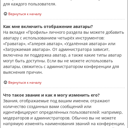
для каждого пользователя.
Вернуться к началу
Как мне включить отображение аватары?
На вкладке «Профиль» личного раздела вы можете добавить
аватару с использованием четырёх инструментов:
«Граватар», «Галерея аватар», «Удалённая аватара» или
«Загружаемая аватара». От администратора зависит,
включена ли поддержка аватар, а также какие типы аватар
могут быть доступны. Если вы не можете использовать
аватары, свяжитесь с администратором конференции для
выяснения причин.
Вернуться к началу
Что такое звание и как я могу изменить его?
Звания, отображаемые под вашим именем, отражают
количество созданных вами сообщений или
идентифицируют определённых пользователей: например,
модераторов и администраторов. Обычно вы не можете
напрямую изменять наименования званий на конференции,