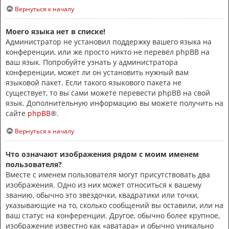
Вернуться к началу
Моего языка нет в списке!
Администратор не установил поддержку вашего языка на
конференции, или же просто никто не перевёл phpBB на
ваш язык. Попробуйте узнать у администратора
конференции, может ли он установить нужный вам
языковой пакет. Если такого языкового пакета не
существует, то вы сами можете перевести phpBB на свой
язык. Дополнительную информацию вы можете получить на
сайте
phpBB
®.
Вернуться к началу
Что означают изображения рядом с моим именем
пользователя?
Вместе с именем пользователя могут присутствовать два
изображения. Одно из них может относиться к вашему
званию, обычно это звёздочки, квадратики или точки,
указывающие на то, сколько сообщений вы оставили, или на
ваш статус на конференции. Другое, обычно более крупное,
изображение известно как «аватара» и обычно уникально