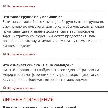
Вернуться к началу
Что такое группа по умолчанию?
Если вы состоите более чем в одной группе, ваша группа по
умолчанию используется для того, чтобы определить, какие
групповые цвет и звание должны быть вам присвоены.
Администратор конференции может предоставить вам
разрешение самому изменять вашу группу по умолчанию в
личном разделе.
Вернуться к началу
Что означает ссылка «Наша команда»?
На этой странице вы найдёте список администраторов и
модераторов конференции и другую информацию, такую
как сведения о форумах, которые они модерируют.
Вернуться к началу
ЛИЧНЫЕ СООБЩЕНИЯ
Я не могу отправить личные сообщения!