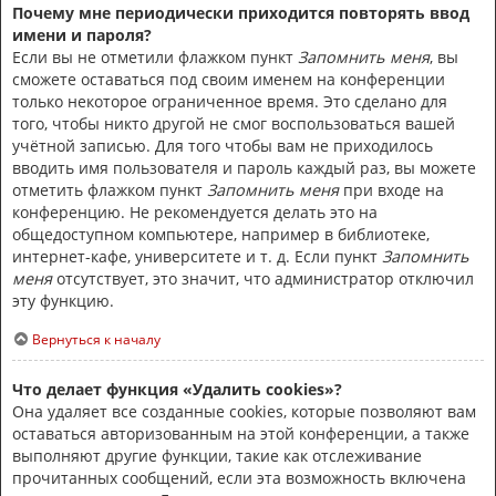
Почему мне периодически приходится повторять ввод
имени и пароля?
Если вы не отметили флажком пункт
Запомнить меня
, вы
сможете оставаться под своим именем на конференции
только некоторое ограниченное время. Это сделано для
того, чтобы никто другой не смог воспользоваться вашей
учётной записью. Для того чтобы вам не приходилось
вводить имя пользователя и пароль каждый раз, вы можете
отметить флажком пункт
Запомнить меня
при входе на
конференцию. Не рекомендуется делать это на
общедоступном компьютере, например в библиотеке,
интернет-кафе, университете и т. д. Если пункт
Запомнить
меня
отсутствует, это значит, что администратор отключил
эту функцию.
Вернуться к началу
Что делает функция «Удалить cookies»?
Она удаляет все созданные cookies, которые позволяют вам
оставаться авторизованным на этой конференции, а также
выполняют другие функции, такие как отслеживание
прочитанных сообщений, если эта возможность включена