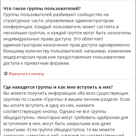
Что такое группы пользователей?
Группы пользователей разбивают сообщество на
структурные части, управляемые администратором
конференции. Каждый пользователь может состоять в
нескольких группах, и каждой группе могут быть назначены
индивидуальные права доступа. Это облегчает
администраторам назначение прав доступа одновременно
большому количеству пользователей, например, изменение
модераторских прав или предоставление пользователям
доступа к приватным форумам.
Вернуться к началу
Где находятся группы и как мне вступить в них?
Вы можете получить информацию обо всех существующих
группах по ссылке «Группы» в вашем личном разделе. Если
вы хотите вступить в одну из них, нажмите
соответствующую кнопку. Однако не все группы
общедоступны. Некоторые могут требовать одобрения для
вступления в них, могут быть закрытыми или даже
скрытыми. Если группа общедоступна, то вы можете
запросить членство в ней, щёлкнув по соответствующей