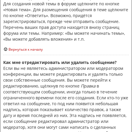
Для создания новой темы в форуме щёлкните по кнопке
«Новая тема». Для размещения сообщения в теме щёлкните
по кнопке «Ответить». Возможно, придётся
зарегистрироваться, прежде чем отправить сообщение.
Перечень ваших прав доступа находится внизу страниц
форума или темы. Например: «Вы можете начинать темы»,
«Вы можете добавлять вложения» и т.п.
Вернуться к началу
Как мне отредактировать или удалить сообщение?
Если вы не являетесь администратором или модератором
конференции, вы можете редактировать и удалять только
свои собственные сообщения. Вы можете перейти к
редактированию, щёлкнув по кнопке
Правка
в
соответствующем сообщении, иногда только в течение
ограниченного времени после его создания. Если кто-то уже
ответил на сообщение, то под ним появится небольшая
надпись, которая показывает количество правок, а также
дату и время последней из них. Эта надпись не появляется,
если сообщение редактировал администратор или
модератор, хотя они могут сами написать о сделанных