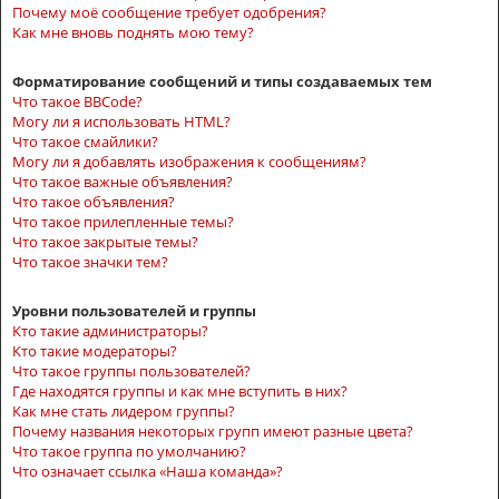
Почему моё сообщение требует одобрения?
Как мне вновь поднять мою тему?
Форматирование сообщений и типы создаваемых тем
Что такое BBCode?
Могу ли я использовать HTML?
Что такое смайлики?
Могу ли я добавлять изображения к сообщениям?
Что такое важные объявления?
Что такое объявления?
Что такое прилепленные темы?
Что такое закрытые темы?
Что такое значки тем?
Уровни пользователей и группы
Кто такие администраторы?
Кто такие модераторы?
Что такое группы пользователей?
Где находятся группы и как мне вступить в них?
Как мне стать лидером группы?
Почему названия некоторых групп имеют разные цвета?
Что такое группа по умолчанию?
Что означает ссылка «Наша команда»?