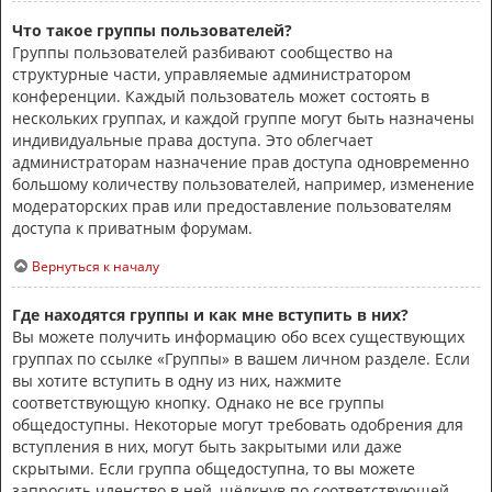
Что такое группы пользователей?
Группы пользователей разбивают сообщество на
структурные части, управляемые администратором
конференции. Каждый пользователь может состоять в
нескольких группах, и каждой группе могут быть назначены
индивидуальные права доступа. Это облегчает
администраторам назначение прав доступа одновременно
большому количеству пользователей, например, изменение
модераторских прав или предоставление пользователям
доступа к приватным форумам.
Вернуться к началу
Где находятся группы и как мне вступить в них?
Вы можете получить информацию обо всех существующих
группах по ссылке «Группы» в вашем личном разделе. Если
вы хотите вступить в одну из них, нажмите
соответствующую кнопку. Однако не все группы
общедоступны. Некоторые могут требовать одобрения для
вступления в них, могут быть закрытыми или даже
скрытыми. Если группа общедоступна, то вы можете
запросить членство в ней, щёлкнув по соответствующей