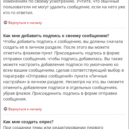
изменениях по своему усмотрению. Учтите, что обычные
пользователи не могут удалить сообщение, если на него уже
кто-то ответил.
Вернуться к началу
Как мне добавить подпись к своему сообщению?
Чтобы добавить подпись к сообщению, вы должны сначала
создать её в личном разделе. После этого вы можете
отметить флажком пункт
Присоединить подпись
в форме
отправки сообщения, чтобы подпись добавилась. Вы также
можете настроить добавление подписи по умолчанию ко
всем вашим сообщениям, сделав соответствующий выбор в
параграфе «Отправка сообщений» пункта «Личные
настройки» в личном разделе. Несмотря на это, вы сможете
отменить добавление подписи в отдельных сообщениях,
убрав флажок
Присоединить подпись
в форме отправки
сообщения.
Вернуться к началу
Как мне создать опрос?
При создании темы или редактировании первого