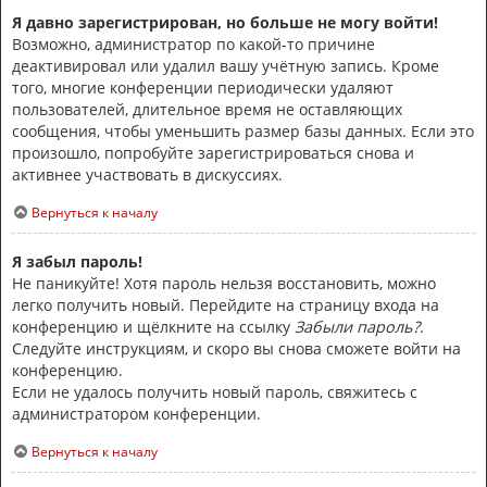
Я давно зарегистрирован, но больше не могу войти!
Возможно, администратор по какой-то причине
деактивировал или удалил вашу учётную запись. Кроме
того, многие конференции периодически удаляют
пользователей, длительное время не оставляющих
сообщения, чтобы уменьшить размер базы данных. Если это
произошло, попробуйте зарегистрироваться снова и
активнее участвовать в дискуссиях.
Вернуться к началу
Я забыл пароль!
Не паникуйте! Хотя пароль нельзя восстановить, можно
легко получить новый. Перейдите на страницу входа на
конференцию и щёлкните на ссылку
Забыли пароль?
.
Следуйте инструкциям, и скоро вы снова сможете войти на
конференцию.
Если не удалось получить новый пароль, свяжитесь с
администратором конференции.
Вернуться к началу