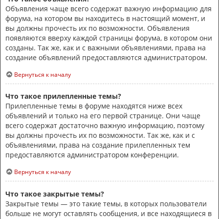
Объявления чаще всего содержат важную информацию для
форума, на котором вы находитесь в настоящий момент, и
вы должны прочесть их по возможности. Объявления
появляются вверху каждой страницы форума, в котором они
созданы. Так же, как и с важными объявлениями, права на
создание объявлений предоставляются администратором.
Вернуться к началу
Что такое прилепленные темы?
Прилепленные темы в форуме находятся ниже всех
объявлений и только на его первой странице. Они чаще
всего содержат достаточно важную информацию, поэтому
вы должны прочесть их по возможности. Так же, как и с
объявлениями, права на создание прилепленных тем
предоставляются администратором конференции.
Вернуться к началу
Что такое закрытые темы?
Закрытые темы — это такие темы, в которых пользователи
больше не могут оставлять сообщения, и все находящиеся в