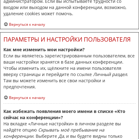
администратором. Если вы испытываете трудности со
входом или выходом на данной конференции, возможно,
удаление cookies может помочь.
Вернуться к началу
ПАРАМЕТРЫ И НАСТРОЙКИ ПОЛЬЗОВАТЕЛЯ
Как мне изменить мои настройки?
Если вы являетесь зарегистрированным пользователем, все
ваши настройки хранятся в базе данных конференции.
Чтобы изменить их, щёлкните на имени пользователя
вверху страницы и перейдите по ссылке
Личный раздел
.
Там вы можете изменить все свои настройки и
предпочтения.
Вернуться к началу
Как избежать появления моего имени в списке «Кто
сейчас на конференции»?
На вкладке «Личные настройки» в личном разделе вы
найдёте опцию
Скрывать моё пребывание на
конференции
. Выберите
Да
, и вы будете видны только