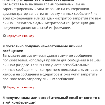
Это может быть вызвано тремя причинами: вы не
зарегистрированы и/или не вошли на конференцию,
администратор запретил отправку личных сообщений на
всей конференции или же администратор запретил это вам
лично. Свяжитесь с администратором конференции для
получения дополнительной информации.
Вернуться к началу
Я постоянно получаю нежелательные личные
сообщения!
Вы можете автоматически удалять личные сообщения
пользователей, используя правила для сообщений в вашем
личном разделе. Если вы получаете оскорбительные
личные сообщения от конкретного пользователя, отправьте
жалобы на сообщения модераторам; они могут запретить
пользователю отправку личных сообщений.
Вернуться к началу
Я получил спам или оскорбительный email от кого-то с
этой конференции!