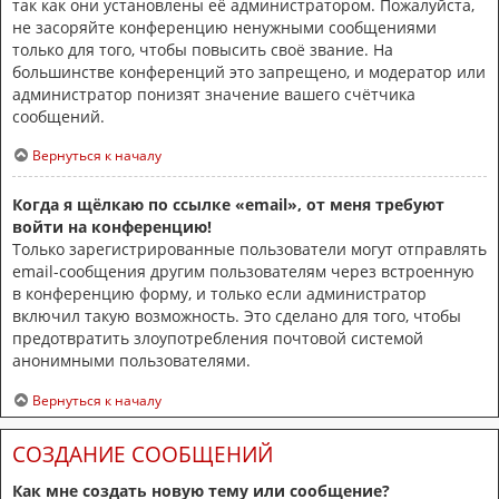
так как они установлены её администратором. Пожалуйста,
не засоряйте конференцию ненужными сообщениями
только для того, чтобы повысить своё звание. На
большинстве конференций это запрещено, и модератор или
администратор понизят значение вашего счётчика
сообщений.
Вернуться к началу
Когда я щёлкаю по ссылке «email», от меня требуют
войти на конференцию!
Только зарегистрированные пользователи могут отправлять
email-сообщения другим пользователям через встроенную
в конференцию форму, и только если администратор
включил такую возможность. Это сделано для того, чтобы
предотвратить злоупотребления почтовой системой
анонимными пользователями.
Вернуться к началу
СОЗДАНИЕ СООБЩЕНИЙ
Как мне создать новую тему или сообщение?