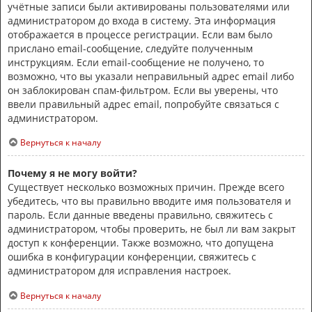
учётные записи были активированы пользователями или
администратором до входа в систему. Эта информация
отображается в процессе регистрации. Если вам было
прислано email-сообщение, следуйте полученным
инструкциям. Если email-сообщение не получено, то
возможно, что вы указали неправильный адрес email либо
он заблокирован спам-фильтром. Если вы уверены, что
ввели правильный адрес email, попробуйте связаться с
администратором.
Вернуться к началу
Почему я не могу войти?
Существует несколько возможных причин. Прежде всего
убедитесь, что вы правильно вводите имя пользователя и
пароль. Если данные введены правильно, свяжитесь с
администратором, чтобы проверить, не был ли вам закрыт
доступ к конференции. Также возможно, что допущена
ошибка в конфигурации конференции, свяжитесь с
администратором для исправления настроек.
Вернуться к началу