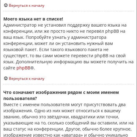
Вернуться к началу
Моего языка нет в списке!
Администратор не установил поддержку вашего языка на
конференции, или же просто никто не перевёл phpBB на
ваш язык. Попробуйте узнать у администратора
конференции, может ли он установить нужный вам
языковой пакет. Если такого языкового пакета не
существует, то вы сами можете перевести phpBB на свой
язык. Дополнительную информацию вы можете получить на
сайте
phpBB
®.
Вернуться к началу
Что означают изображения рядом с моим именем
пользователя?
Вместе с именем пользователя могут присутствовать два
изображения. Одно из них может относиться к вашему
званию, обычно это звёздочки, квадратики или точки,
указывающие на то, сколько сообщений вы оставили, или на
ваш статус на конференции. Другое, обычно более крупное,
изображение известно как «аватара» и обычно уникально