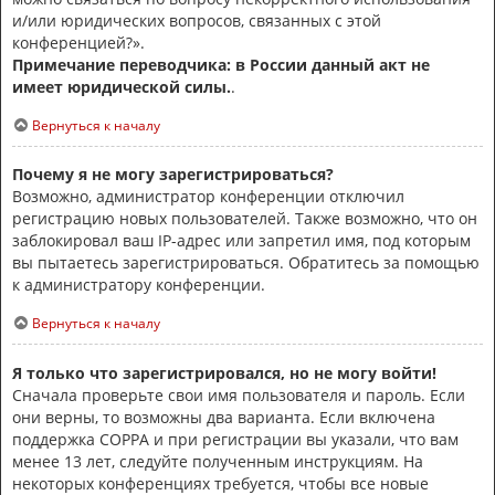
и/или юридических вопросов, связанных с этой
конференцией?».
Примечание переводчика: в России данный акт не
имеет юридической силы.
.
Вернуться к началу
Почему я не могу зарегистрироваться?
Возможно, администратор конференции отключил
регистрацию новых пользователей. Также возможно, что он
заблокировал ваш IP-адрес или запретил имя, под которым
вы пытаетесь зарегистрироваться. Обратитесь за помощью
к администратору конференции.
Вернуться к началу
Я только что зарегистрировался, но не могу войти!
Сначала проверьте свои имя пользователя и пароль. Если
они верны, то возможны два варианта. Если включена
поддержка COPPA и при регистрации вы указали, что вам
менее 13 лет, следуйте полученным инструкциям. На
некоторых конференциях требуется, чтобы все новые