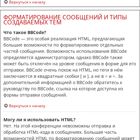
Вернуться к началу
ФОРМАТИРОВАНИЕ СООБЩЕНИЙ И ТИПЫ
СОЗДАВАЕМЫХ ТЕМ
Что такое BBCode?
BBCode — это особая реализация HTML, предлагающая
большие возможности по форматированию отдельных
частей сообщения. Возможность использования BBCode
определяется администратором, однако BBCode также
может быть отключён на уровне сообщения в форме для его
отправки. BBCode очень похож на HTML, но теги в нём
заключаются в квадратные скобки [ и ], а не в < и >. За
дополнительной информацией о BBCode обратитесь к
руководству по BBCode, ссылка на которое доступна из
формы отправки сообщений.
Вернуться к началу
Могу ли я использовать HTML?
Нет. На этой конференции невозможны отправка и
обработка HTML-кода в сообщениях. Большая часть
возможностей HTML по форматированию сообщений может