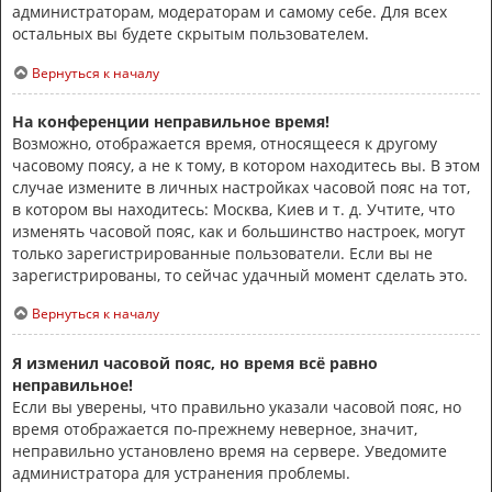
администраторам, модераторам и самому себе. Для всех
остальных вы будете скрытым пользователем.
Вернуться к началу
На конференции неправильное время!
Возможно, отображается время, относящееся к другому
часовому поясу, а не к тому, в котором находитесь вы. В этом
случае измените в личных настройках часовой пояс на тот,
в котором вы находитесь: Москва, Киев и т. д. Учтите, что
изменять часовой пояс, как и большинство настроек, могут
только зарегистрированные пользователи. Если вы не
зарегистрированы, то сейчас удачный момент сделать это.
Вернуться к началу
Я изменил часовой пояс, но время всё равно
неправильное!
Если вы уверены, что правильно указали часовой пояс, но
время отображается по-прежнему неверное, значит,
неправильно установлено время на сервере. Уведомите
администратора для устранения проблемы.