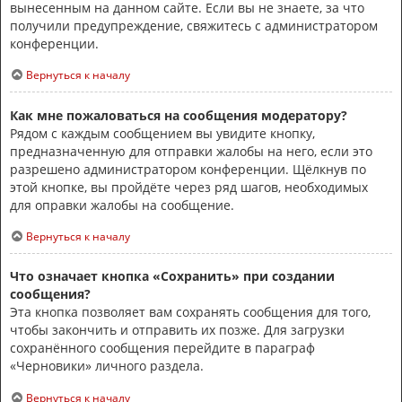
вынесенным на данном сайте. Если вы не знаете, за что
получили предупреждение, свяжитесь с администратором
конференции.
Вернуться к началу
Как мне пожаловаться на сообщения модератору?
Рядом с каждым сообщением вы увидите кнопку,
предназначенную для отправки жалобы на него, если это
разрешено администратором конференции. Щёлкнув по
этой кнопке, вы пройдёте через ряд шагов, необходимых
для оправки жалобы на сообщение.
Вернуться к началу
Что означает кнопка «Сохранить» при создании
сообщения?
Эта кнопка позволяет вам сохранять сообщения для того,
чтобы закончить и отправить их позже. Для загрузки
сохранённого сообщения перейдите в параграф
«Черновики» личного раздела.
Вернуться к началу