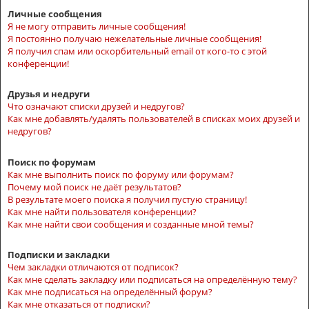
Личные сообщения
Я не могу отправить личные сообщения!
Я постоянно получаю нежелательные личные сообщения!
Я получил спам или оскорбительный email от кого-то с этой
конференции!
Друзья и недруги
Что означают списки друзей и недругов?
Как мне добавлять/удалять пользователей в списках моих друзей и
недругов?
Поиск по форумам
Как мне выполнить поиск по форуму или форумам?
Почему мой поиск не даёт результатов?
В результате моего поиска я получил пустую страницу!
Как мне найти пользователя конференции?
Как мне найти свои сообщения и созданные мной темы?
Подписки и закладки
Чем закладки отличаются от подписок?
Как мне сделать закладку или подписаться на определённую тему?
Как мне подписаться на определённый форум?
Как мне отказаться от подписки?