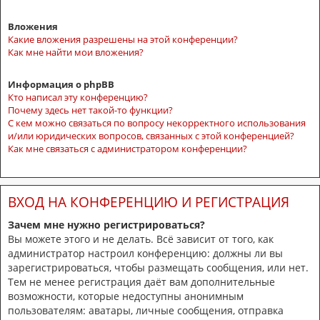
Вложения
Какие вложения разрешены на этой конференции?
Как мне найти мои вложения?
Информация о phpBB
Кто написал эту конференцию?
Почему здесь нет такой-то функции?
С кем можно связаться по вопросу некорректного использования
и/или юридических вопросов, связанных с этой конференцией?
Как мне связаться с администратором конференции?
ВХОД НА КОНФЕРЕНЦИЮ И РЕГИСТРАЦИЯ
Зачем мне нужно регистрироваться?
Вы можете этого и не делать. Всё зависит от того, как
администратор настроил конференцию: должны ли вы
зарегистрироваться, чтобы размещать сообщения, или нет.
Тем не менее регистрация даёт вам дополнительные
возможности, которые недоступны анонимным
пользователям: аватары, личные сообщения, отправка