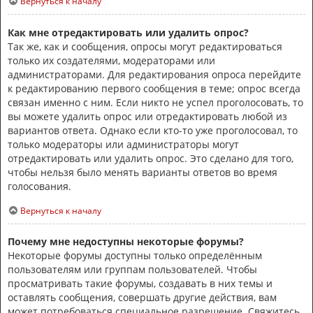
Вернуться к началу
Как мне отредактировать или удалить опрос?
Так же, как и сообщения, опросы могут редактироваться
только их создателями, модераторами или
администраторами. Для редактирования опроса перейдите
к редактированию первого сообщения в теме; опрос всегда
связан именно с ним. Если никто не успел проголосовать, то
вы можете удалить опрос или отредактировать любой из
вариантов ответа. Однако если кто-то уже проголосовал, то
только модераторы или администраторы могут
отредактировать или удалить опрос. Это сделано для того,
чтобы нельзя было менять варианты ответов во время
голосования.
Вернуться к началу
Почему мне недоступны некоторые форумы?
Некоторые форумы доступны только определённым
пользователям или группам пользователей. Чтобы
просматривать такие форумы, создавать в них темы и
оставлять сообщения, совершать другие действия, вам
может потребоваться специальное разрешение. Свяжитесь