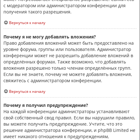
с модератором или администратором конференции для
получения такого разрешения.
Вернуться к началу
Почему я не могу добавлять вложения?
Право добавления вложений может быть предоставлено на
уровне форума, группы или пользователя. Администратор
конференции может не разрешить добавление вложений в
определённых форумах. Также возможно, что добавлять
вложения разрешено только членам определённых групп.
Если вы не знаете, почему не можете добавлять вложения,
свяжитесь с администратором конференции.
Вернуться к началу
Почему я получил предупреждение?
На каждой конференции администраторы устанавливают
свой собственный свод правил. Если вы нарушили правило,
вы можете получить предупреждение. Учтите, что это
решение администратора конференции, и phpBB Limited не
имеет никакого отношения к предупреждениям,