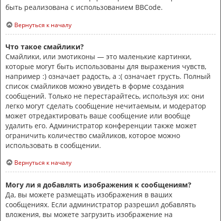
быть реализована с использованием BBCode.
Вернуться к началу
Что такое смайлики?
Смайлики, или эмотиконы — это маленькие картинки,
которые могут быть использованы для выражения чувств,
например :) означает радость, а :( означает грусть. Полный
список смайликов можно увидеть в форме создания
сообщений. Только не перестарайтесь, используя их: они
легко могут сделать сообщение нечитаемым, и модератор
может отредактировать ваше сообщение или вообще
удалить его. Администратор конференции также может
ограничить количество смайликов, которое можно
использовать в сообщении.
Вернуться к началу
Могу ли я добавлять изображения к сообщениям?
Да, вы можете размещать изображения в ваших
сообщениях. Если администратор разрешил добавлять
вложения, вы можете загрузить изображение на