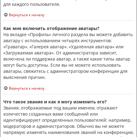
для каждого пользователя.
Вернуться к началу
Как мне включить отображение аватары?
На вкладке «Профиль» личного раздела вы можете добавить
аватару с использованием четырёх инструментов:
«Граватар», «Галерея аватар», «Удалённая аватара» или
«Загружаемая аватара». От администратора зависит,
включена ли поддержка аватар, а также какие типы аватар
могут быть доступны. Если вы не можете использовать
аватары, свяжитесь с администратором конференции для
выяснения причин.
Вернуться к началу
Что такое звание и как я могу изменить его?
Звания, отображаемые под вашим именем, отражают
количество созданных вами сообщений или
идентифицируют определённых пользователей: например,
модераторов и администраторов. Обычно вы не можете
напрямую изменять наименования званий на конференции,