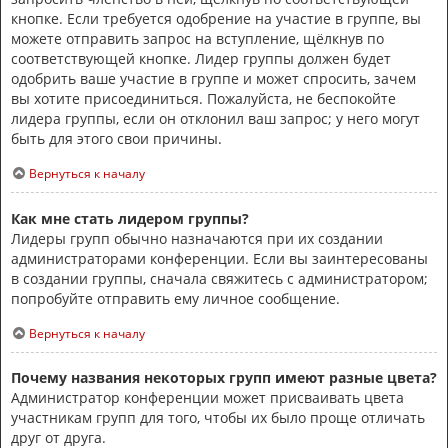
кнопке. Если требуется одобрение на участие в группе, вы
можете отправить запрос на вступление, щёлкнув по
соответствующей кнопке. Лидер группы должен будет
одобрить ваше участие в группе и может спросить, зачем
вы хотите присоединиться. Пожалуйста, не беспокойте
лидера группы, если он отклонил ваш запрос; у него могут
быть для этого свои причины.
Вернуться к началу
Как мне стать лидером группы?
Лидеры групп обычно назначаются при их создании
администраторами конференции. Если вы заинтересованы
в создании группы, сначала свяжитесь с администратором;
попробуйте отправить ему личное сообщение.
Вернуться к началу
Почему названия некоторых групп имеют разные цвета?
Администратор конференции может присваивать цвета
участникам групп для того, чтобы их было проще отличать
друг от друга.