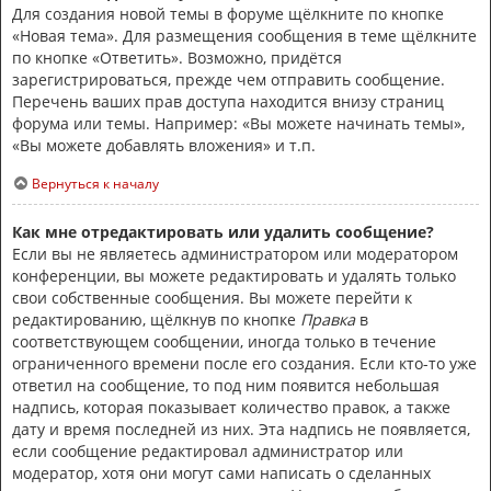
Для создания новой темы в форуме щёлкните по кнопке
«Новая тема». Для размещения сообщения в теме щёлкните
по кнопке «Ответить». Возможно, придётся
зарегистрироваться, прежде чем отправить сообщение.
Перечень ваших прав доступа находится внизу страниц
форума или темы. Например: «Вы можете начинать темы»,
«Вы можете добавлять вложения» и т.п.
Вернуться к началу
Как мне отредактировать или удалить сообщение?
Если вы не являетесь администратором или модератором
конференции, вы можете редактировать и удалять только
свои собственные сообщения. Вы можете перейти к
редактированию, щёлкнув по кнопке
Правка
в
соответствующем сообщении, иногда только в течение
ограниченного времени после его создания. Если кто-то уже
ответил на сообщение, то под ним появится небольшая
надпись, которая показывает количество правок, а также
дату и время последней из них. Эта надпись не появляется,
если сообщение редактировал администратор или
модератор, хотя они могут сами написать о сделанных