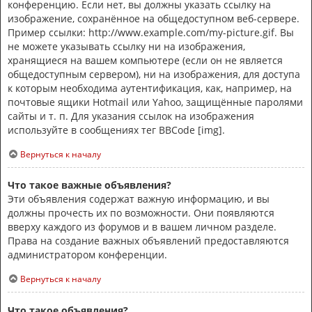
конференцию. Если нет, вы должны указать ссылку на
изображение, сохранённое на общедоступном веб-сервере.
Пример ссылки: http://www.example.com/my-picture.gif. Вы
не можете указывать ссылку ни на изображения,
хранящиеся на вашем компьютере (если он не является
общедоступным сервером), ни на изображения, для доступа
к которым необходима аутентификация, как, например, на
почтовые ящики Hotmail или Yahoo, защищённые паролями
сайты и т. п. Для указания ссылок на изображения
используйте в сообщениях тег BBCode [img].
Вернуться к началу
Что такое важные объявления?
Эти объявления содержат важную информацию, и вы
должны прочесть их по возможности. Они появляются
вверху каждого из форумов и в вашем личном разделе.
Права на создание важных объявлений предоставляются
администратором конференции.
Вернуться к началу
Что такое объявления?