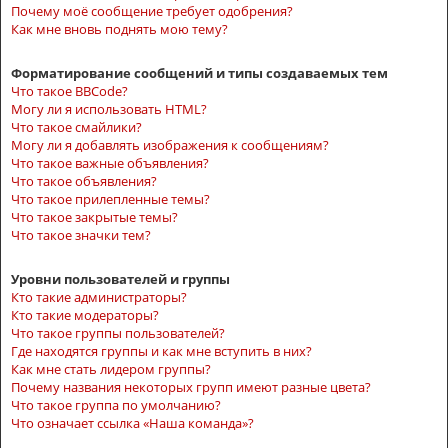
Почему моё сообщение требует одобрения?
Как мне вновь поднять мою тему?
Форматирование сообщений и типы создаваемых тем
Что такое BBCode?
Могу ли я использовать HTML?
Что такое смайлики?
Могу ли я добавлять изображения к сообщениям?
Что такое важные объявления?
Что такое объявления?
Что такое прилепленные темы?
Что такое закрытые темы?
Что такое значки тем?
Уровни пользователей и группы
Кто такие администраторы?
Кто такие модераторы?
Что такое группы пользователей?
Где находятся группы и как мне вступить в них?
Как мне стать лидером группы?
Почему названия некоторых групп имеют разные цвета?
Что такое группа по умолчанию?
Что означает ссылка «Наша команда»?