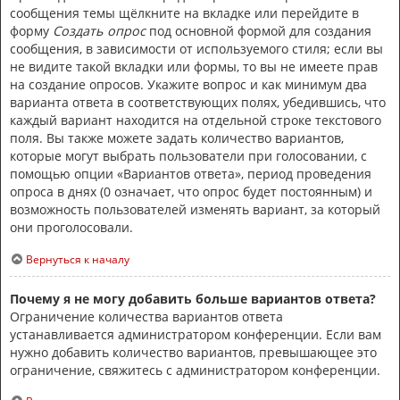
сообщения темы щёлкните на вкладке или перейдите в
форму
Создать опрос
под основной формой для создания
сообщения, в зависимости от используемого стиля; если вы
не видите такой вкладки или формы, то вы не имеете прав
на создание опросов. Укажите вопрос и как минимум два
варианта ответа в соответствующих полях, убедившись, что
каждый вариант находится на отдельной строке текстового
поля. Вы также можете задать количество вариантов,
которые могут выбрать пользователи при голосовании, с
помощью опции «Вариантов ответа», период проведения
опроса в днях (0 означает, что опрос будет постоянным) и
возможность пользователей изменять вариант, за который
они проголосовали.
Вернуться к началу
Почему я не могу добавить больше вариантов ответа?
Ограничение количества вариантов ответа
устанавливается администратором конференции. Если вам
нужно добавить количество вариантов, превышающее это
ограничение, свяжитесь с администратором конференции.