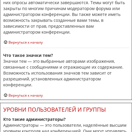
них опросы автоматически завершаются. Темы могут быть
закрыты по многим причинам модератором форума или
администратором конференции. Вы также можете иметь
возможность закрывать созданные вами темы, в
зависимости от прав, предоставленных вам
администратором конференции.
Вернуться к началу
Что такое значки тем?
Значки тем — это выбранные авторами изображения,
связанные с сообщениями и отражающие их содержание.
Возможность использования значков тем зависит от
разрешений, установленных администратором
конференции.
Вернуться к началу
УРОВНИ ПОЛЬЗОВАТЕЛЕЙ И ГРУППЫ
Кто такие администраторы?
Администраторы — это пользователи, наделённые высшим
уровнем контроля над конференцией. Они могут управлять