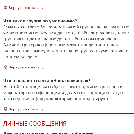
Вернуться к началу
Что такое группа по умолчанию?
Если вы состоите более чем в одной группе, ваша группа по
умолчанию используется для того, чтобы определить, какие
групповые цвет и звание должны быть вам присвоены.
Администратор конференции может предоставить вам
разрешение самому изменять вашу группу по умолчанию в
личном разделе.
Вернуться к началу
Что означает ссылка «Наша команда»?
На этой странице вы найдёте список администраторов и
модераторов конференции и другую информацию, такую
как сведения о форумах, которые они модерируют.
Вернуться к началу
ЛИЧНЫЕ СООБЩЕНИЯ
Я не могу отправить личные сообщения!