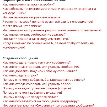
Параметры и настройки пользователя
Как мне изменить мои настройки?
Как избежать появления моего имени в списке «Кто сейчас на
конференции»?
На конференции неправильное время!
Я изменил часовой пояс, но время всё равно неправильное!
Моего языка нет в списке!
Что означают изображения рядом с моим именем пользователя?
Как мне включить отображение аватары?
Что такое звание и как я могу изменить его?
Когда я щёлкаю по ссылке «email», от меня требуют войти на
конференцию!
Создание сообщений
Как мне создать новую тему или сообщение?
Как мне отредактировать или удалить сообщение?
Как мне добавить подпись к своему сообщению?
Как мне создать опрос?
Почему я не могу добавить больше вариантов ответа?
Как мне отредактировать или удалить опрос?
Почему мне недоступны некоторые форумы?
Почему я не могу добавлять вложения?
Почему я получил предупреждение?
Как мне пожаловаться на сообщения модератору?
Что означает кнопка «Сохранить» при создании сообщения?