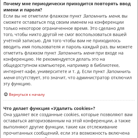
Почему мне периодически приходится повторять ввод
имени и пароля?
Если вы не отметили флажком пункт
Запомнить меня
, вы
сможете оставаться под своим именем на конференции
только некоторое ограниченное время. Это сделано для
того, чтобы никто другой не смог воспользоваться вашей
учётной записью. Для того чтобы вам не приходилось
вводить имя пользователя и пароль каждый раз, вы можете
отметить флажком пункт
Запомнить меня
при входе на
конференцию. Не рекомендуется делать это на
общедоступном компьютере, например в библиотеке,
интернет-кафе, университете и т. д. Если пункт
Запомнить
меня
отсутствует, это значит, что администратор отключил
эту функцию.
Вернуться к началу
Что делает функция «Удалить cookies»?
Она удаляет все созданные cookies, которые позволяют вам
оставаться авторизованным на этой конференции, а также
выполняют другие функции, такие как отслеживание
прочитанных сообщений, если эта возможность включена