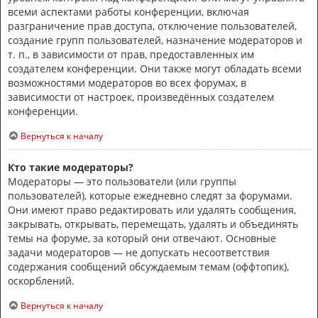
всеми аспектами работы конференции, включая
разграничение прав доступа, отключение пользователей,
создание групп пользователей, назначение модераторов и
т. п., в зависимости от прав, предоставленных им
создателем конференции. Они также могут обладать всеми
возможностями модераторов во всех форумах, в
зависимости от настроек, произведённых создателем
конференции.
Вернуться к началу
Кто такие модераторы?
Модераторы — это пользователи (или группы
пользователей), которые ежедневно следят за форумами.
Они имеют право редактировать или удалять сообщения,
закрывать, открывать, перемещать, удалять и объединять
темы на форуме, за который они отвечают. Основные
задачи модераторов — не допускать несоответствия
содержания сообщений обсуждаемым темам (оффтопик),
оскорблений.
Вернуться к началу