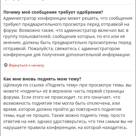
Почему моё сообщение требует одобрения?
Администратор конференции может решить, что сообщения
требуют предварительного просмотра перед отправкой на
форум. Возможно также, что администратор включил вас в
группу пользователей, сообщения которых, по его или её
мнению, должны быть предварительно просмотрены перед
отправкой. Пожалуйста, свяжитесь с администратором
конференции для получения дополнительной информации.
Вернуться к началу
Как мне вновь поднять мою тему?
Щёлкнув по ссылке «Поднять тему» при просмотре темы, вы
можете «поднять» её в верхнюю часть первой страницы
форума. Если этого не происходит, то это означает, что
возможность поднятия тем могла быть отключена, или
время, которое должно пройти до повторного поднятия
темы, ещё не прошло. Также можно поднять тему, просто
ответив на неё, однако удостоверьтесь, что тем самым вы не
нарушаете правила конференции, на которой находитесь.