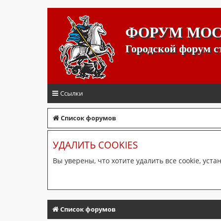
ФОРУМ МО
Городской форум 
Ссылки
Список форумов
УДАЛИТЬ COOKIES
Вы уверены, что хотите удалить все cookie, ус
Список форумов