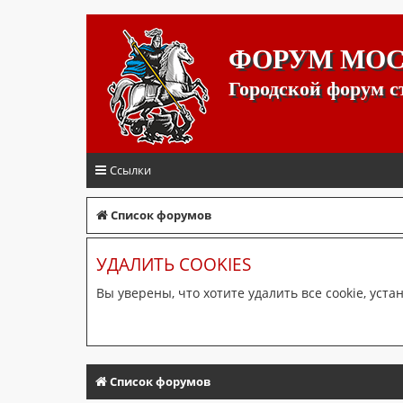
ФОРУМ МО
Городской форум 
Ссылки
Список форумов
УДАЛИТЬ COOKIES
Вы уверены, что хотите удалить все cookie, ус
Список форумов