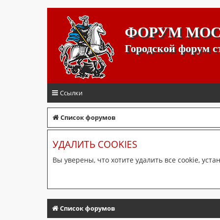
ФОРУМ МО
Городской форум 
Ссылки
Список форумов
УДАЛИТЬ COOKIES
Вы уверены, что хотите удалить все cookie, ус
Список форумов