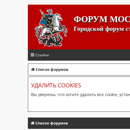
ФОРУМ МО
Городской форум 
Ссылки
Список форумов
УДАЛИТЬ COOKIES
Вы уверены, что хотите удалить все cookie, ус
Список форумов