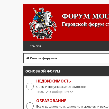
ФОРУМ МО
Городской форум 
Ссылки
Список форумов
ОСНОВНОЙ ФОРУМ
НЕДВИЖИМОСТЬ
Съем и покупка жилья в Москве
Темы:
23
Сообщения:
52
ОБРАЗОВАНИЕ
Все о дошкольном, школьном среднем и высш