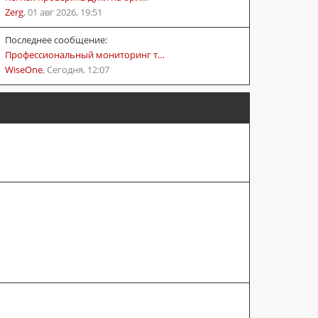
Zerg
,
01 авг 2026, 19:51
Последнее сообщение:
Профессиональный мониторинг т…
WiseOne
,
Сегодня, 12:07