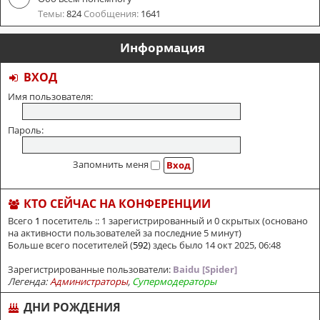
Темы:
824
Сообщения:
1641
Информация
ВХОД
Имя пользователя:
Пароль:
Запомнить меня
КТО СЕЙЧАС НА КОНФЕРЕНЦИИ
Всего
1
посетитель :: 1 зарегистрированный и 0 скрытых (основано
на активности пользователей за последние 5 минут)
Больше всего посетителей (
592
) здесь было 14 окт 2025, 06:48
Зарегистрированные пользователи:
Baidu [Spider]
Легенда:
Администраторы
,
Супермодераторы
ДНИ РОЖДЕНИЯ