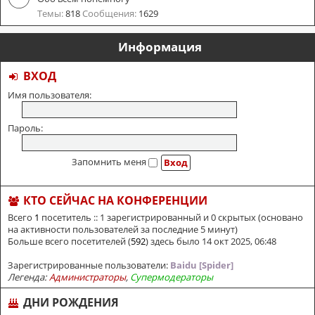
Темы:
818
Сообщения:
1629
Информация
ВХОД
Имя пользователя:
Пароль:
Запомнить меня
КТО СЕЙЧАС НА КОНФЕРЕНЦИИ
Всего
1
посетитель :: 1 зарегистрированный и 0 скрытых (основано
на активности пользователей за последние 5 минут)
Больше всего посетителей (
592
) здесь было 14 окт 2025, 06:48
Зарегистрированные пользователи:
Baidu [Spider]
Легенда:
Администраторы
,
Супермодераторы
ДНИ РОЖДЕНИЯ