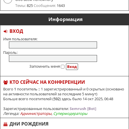
Темы:
825
Сообщения:
1643
Информация
ВХОД
Имя пользователя:
Пароль:
Запомнить меня
КТО СЕЙЧАС НА КОНФЕРЕНЦИИ
Всего
1
посетитель :: 1 зарегистрированный и 0 скрытых (основано
на активности пользователей за последние 5 минут)
Больше всего посетителей (
592
) здесь было 14 окт 2025, 06:48
Зарегистрированные пользователи:
Semrush [Bot]
Легенда:
Администраторы
,
Супермодераторы
ДНИ РОЖДЕНИЯ