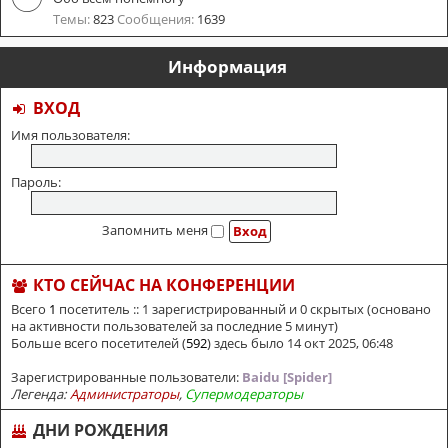
Темы:
823
Сообщения:
1639
Информация
ВХОД
Имя пользователя:
Пароль:
Запомнить меня
КТО СЕЙЧАС НА КОНФЕРЕНЦИИ
Всего
1
посетитель :: 1 зарегистрированный и 0 скрытых (основано
на активности пользователей за последние 5 минут)
Больше всего посетителей (
592
) здесь было 14 окт 2025, 06:48
Зарегистрированные пользователи:
Baidu [Spider]
Легенда:
Администраторы
,
Супермодераторы
ДНИ РОЖДЕНИЯ