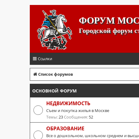
ФОРУМ МО
Городской форум 
Ссылки
Список форумов
ОСНОВНОЙ ФОРУМ
НЕДВИЖИМОСТЬ
Съем и покупка жилья в Москве
Темы:
23
Сообщения:
52
ОБРАЗОВАНИЕ
Все о дошкольном, школьном среднем и высш