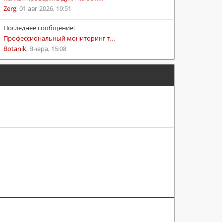
Zerg
,
01 авг 2026, 19:51
Последнее сообщение:
Профессиональный мониторинг т…
Botanik
,
Вчера, 15:08