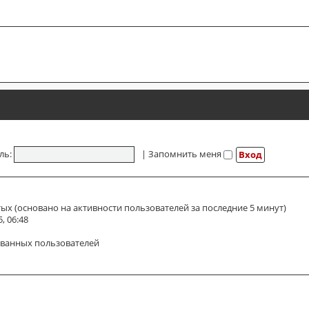
ль:
|
Запомнить меня
тых (основано на активности пользователей за последние 5 минут)
, 06:48
ованных пользователей