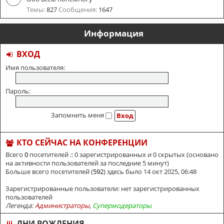
Темы:
827
Сообщения:
1647
Информация
ВХОД
Имя пользователя:
Пароль:
Запомнить меня
КТО СЕЙЧАС НА КОНФЕРЕНЦИИ
Всего
0
посетителей :: 0 зарегистрированных и 0 скрытых (основано
на активности пользователей за последние 5 минут)
Больше всего посетителей (
592
) здесь было 14 окт 2025, 06:48
Зарегистрированные пользователи: нет зарегистрированных
пользователей
Легенда:
Администраторы
,
Супермодераторы
ДНИ РОЖДЕНИЯ