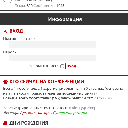
Темы:
825
Сообщения:
1643
Информация
ВХОД
Имя пользователя:
Пароль:
Запомнить меня
КТО СЕЙЧАС НА КОНФЕРЕНЦИИ
Всего
1
посетитель :: 1 зарегистрированный и 0 скрытых (основано
на активности пользователей за последние 5 минут)
Больше всего посетителей (
592
) здесь было 14 окт 2025, 06:48
Зарегистрированные пользователи:
Baidu [Spider]
Легенда:
Администраторы
,
Супермодераторы
ДНИ РОЖДЕНИЯ