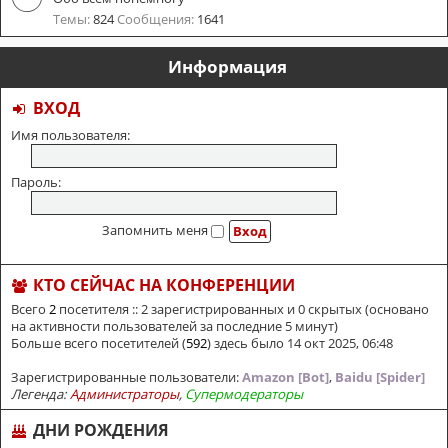
Темы:
824
Сообщения:
1641
Информация
ВХОД
Имя пользователя:
Пароль:
Запомнить меня
КТО СЕЙЧАС НА КОНФЕРЕНЦИИ
Всего
2
посетителя :: 2 зарегистрированных и 0 скрытых (основано
на активности пользователей за последние 5 минут)
Больше всего посетителей (
592
) здесь было 14 окт 2025, 06:48
Зарегистрированные пользователи:
Amazon [Bot]
,
Baidu [Spider]
Легенда:
Администраторы
,
Супермодераторы
ДНИ РОЖДЕНИЯ