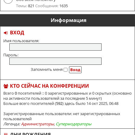
Темы:
821
Сообщения:
1635
Информация
ВХОД
Имя пользователя:
Пароль:
Запомнить меня
КТО СЕЙЧАС НА КОНФЕРЕНЦИИ
Всего
0
посетителей :: 0 зарегистрированных и 0 скрытых (основано
на активности пользователей за последние 5 минут)
Больше всего посетителей (
592
) здесь было 14 окт 2025, 06:48
Зарегистрированные пользователи: нет зарегистрированных
пользователей
Легенда:
Администраторы
,
Супермодераторы
ДНИ РОЖДЕНИЯ