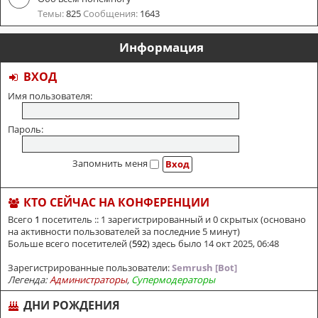
Темы:
825
Сообщения:
1643
Информация
ВХОД
Имя пользователя:
Пароль:
Запомнить меня
КТО СЕЙЧАС НА КОНФЕРЕНЦИИ
Всего
1
посетитель :: 1 зарегистрированный и 0 скрытых (основано
на активности пользователей за последние 5 минут)
Больше всего посетителей (
592
) здесь было 14 окт 2025, 06:48
Зарегистрированные пользователи:
Semrush [Bot]
Легенда:
Администраторы
,
Супермодераторы
ДНИ РОЖДЕНИЯ