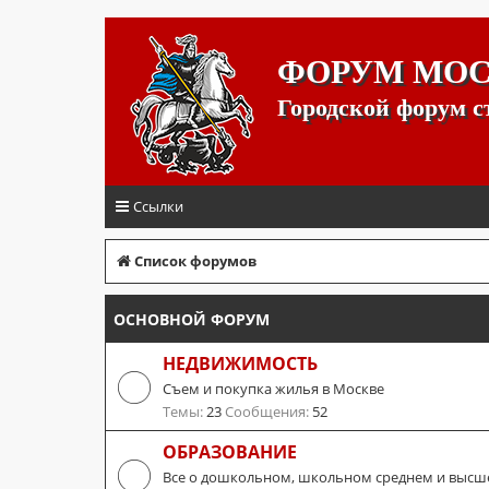
ФОРУМ МО
Городской форум 
Ссылки
Список форумов
ОСНОВНОЙ ФОРУМ
НЕДВИЖИМОСТЬ
Съем и покупка жилья в Москве
Темы:
23
Сообщения:
52
ОБРАЗОВАНИЕ
Все о дошкольном, школьном среднем и высш