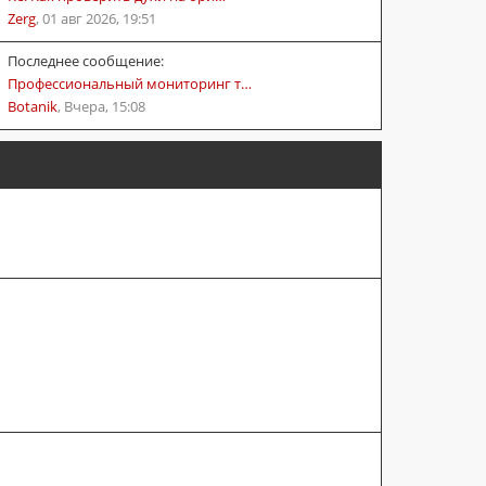
Zerg
,
01 авг 2026, 19:51
Последнее сообщение:
Профессиональный мониторинг т…
Botanik
,
Вчера, 15:08