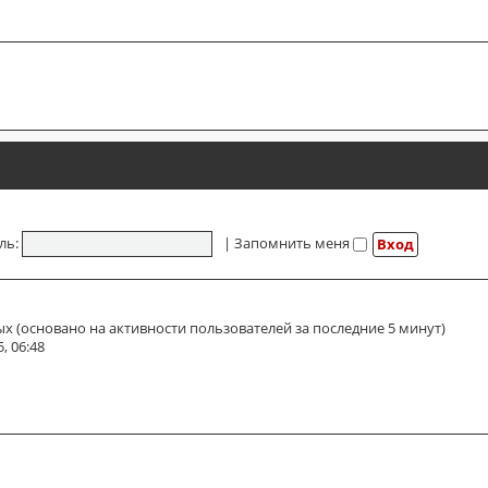
ль:
|
Запомнить меня
ых (основано на активности пользователей за последние 5 минут)
, 06:48