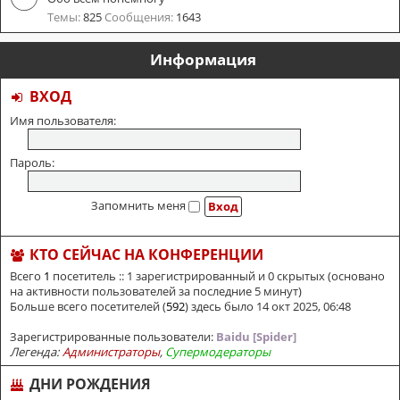
Темы:
825
Сообщения:
1643
Информация
ВХОД
Имя пользователя:
Пароль:
Запомнить меня
КТО СЕЙЧАС НА КОНФЕРЕНЦИИ
Всего
1
посетитель :: 1 зарегистрированный и 0 скрытых (основано
на активности пользователей за последние 5 минут)
Больше всего посетителей (
592
) здесь было 14 окт 2025, 06:48
Зарегистрированные пользователи:
Baidu [Spider]
Легенда:
Администраторы
,
Супермодераторы
ДНИ РОЖДЕНИЯ