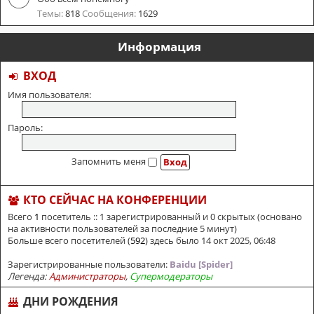
Темы:
818
Сообщения:
1629
Информация
ВХОД
Имя пользователя:
Пароль:
Запомнить меня
КТО СЕЙЧАС НА КОНФЕРЕНЦИИ
Всего
1
посетитель :: 1 зарегистрированный и 0 скрытых (основано
на активности пользователей за последние 5 минут)
Больше всего посетителей (
592
) здесь было 14 окт 2025, 06:48
Зарегистрированные пользователи:
Baidu [Spider]
Легенда:
Администраторы
,
Супермодераторы
ДНИ РОЖДЕНИЯ