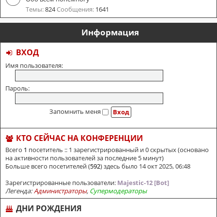
Темы:
824
Сообщения:
1641
Информация
ВХОД
Имя пользователя:
Пароль:
Запомнить меня
КТО СЕЙЧАС НА КОНФЕРЕНЦИИ
Всего
1
посетитель :: 1 зарегистрированный и 0 скрытых (основано
на активности пользователей за последние 5 минут)
Больше всего посетителей (
592
) здесь было 14 окт 2025, 06:48
Зарегистрированные пользователи:
Majestic-12 [Bot]
Легенда:
Администраторы
,
Супермодераторы
ДНИ РОЖДЕНИЯ