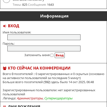
Темы:
825
Сообщения:
1643
Информация
ВХОД
Имя пользователя:
Пароль:
Запомнить меня
КТО СЕЙЧАС НА КОНФЕРЕНЦИИ
Всего
0
посетителей :: 0 зарегистрированных и 0 скрытых (основано
на активности пользователей за последние 5 минут)
Больше всего посетителей (
592
) здесь было 14 окт 2025, 06:48
Зарегистрированные пользователи: нет зарегистрированных
пользователей
Легенда:
Администраторы
,
Супермодераторы
ДНИ РОЖДЕНИЯ