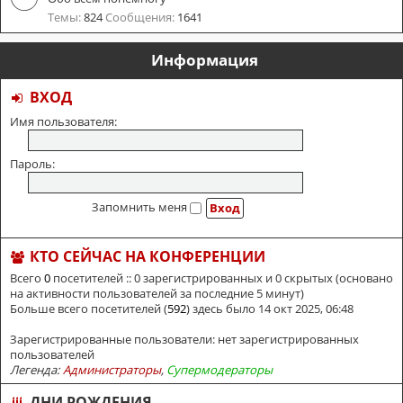
Темы:
824
Сообщения:
1641
Информация
ВХОД
Имя пользователя:
Пароль:
Запомнить меня
КТО СЕЙЧАС НА КОНФЕРЕНЦИИ
Всего
0
посетителей :: 0 зарегистрированных и 0 скрытых (основано
на активности пользователей за последние 5 минут)
Больше всего посетителей (
592
) здесь было 14 окт 2025, 06:48
Зарегистрированные пользователи: нет зарегистрированных
пользователей
Легенда:
Администраторы
,
Супермодераторы
ДНИ РОЖДЕНИЯ