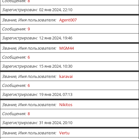
Сообщения
8
Зарегистрирован
02 янв 2024, 22:10
Звание, Имя пользователя
Agent007
Сообщения
9
Зарегистрирован
12 янв 2024, 19:46
Звание, Имя пользователя
MGM44
Сообщения
6
Зарегистрирован
15 янв 2024, 10:30
Звание, Имя пользователя
karavai
Сообщения
6
Зарегистрирован
19 янв 2024, 07:13
Звание, Имя пользователя
Nikitos
Сообщения
8
Зарегистрирован
31 янв 2024, 20:10
Звание, Имя пользователя
Vertu