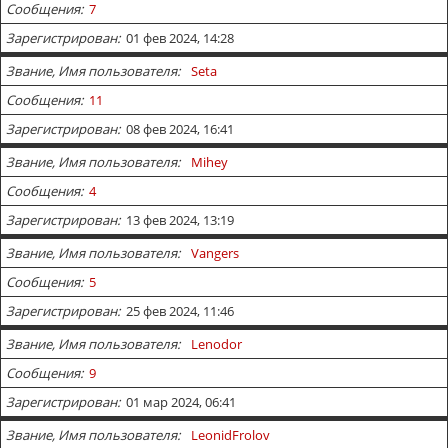
Сообщения
7
Зарегистрирован
01 фев 2024, 14:28
Звание, Имя пользователя
Seta
Сообщения
11
Зарегистрирован
08 фев 2024, 16:41
Звание, Имя пользователя
Mihey
Сообщения
4
Зарегистрирован
13 фев 2024, 13:19
Звание, Имя пользователя
Vangers
Сообщения
5
Зарегистрирован
25 фев 2024, 11:46
Звание, Имя пользователя
Lenodor
Сообщения
9
Зарегистрирован
01 мар 2024, 06:41
Звание, Имя пользователя
LeonidFrolov