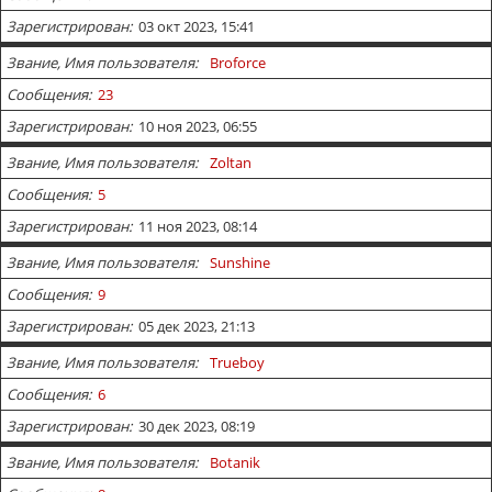
Зарегистрирован
03 окт 2023, 15:41
Звание, Имя пользователя
Broforce
Сообщения
23
Зарегистрирован
10 ноя 2023, 06:55
Звание, Имя пользователя
Zoltan
Сообщения
5
Зарегистрирован
11 ноя 2023, 08:14
Звание, Имя пользователя
Sunshine
Сообщения
9
Зарегистрирован
05 дек 2023, 21:13
Звание, Имя пользователя
Trueboy
Сообщения
6
Зарегистрирован
30 дек 2023, 08:19
Звание, Имя пользователя
Botanik