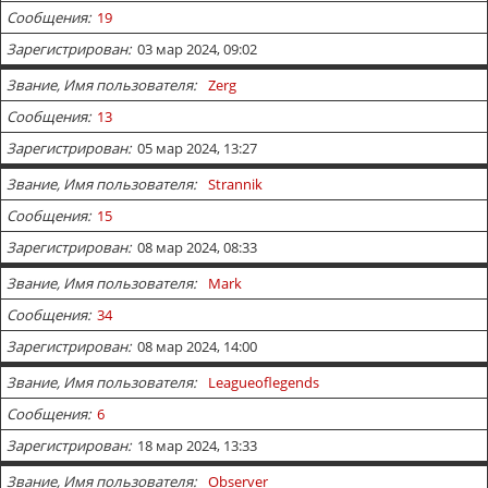
Сообщения
19
Зарегистрирован
03 мар 2024, 09:02
Звание, Имя пользователя
Zerg
Сообщения
13
Зарегистрирован
05 мар 2024, 13:27
Звание, Имя пользователя
Strannik
Сообщения
15
Зарегистрирован
08 мар 2024, 08:33
Звание, Имя пользователя
Mark
Сообщения
34
Зарегистрирован
08 мар 2024, 14:00
Звание, Имя пользователя
Leagueoflegends
Сообщения
6
Зарегистрирован
18 мар 2024, 13:33
Звание, Имя пользователя
Observer