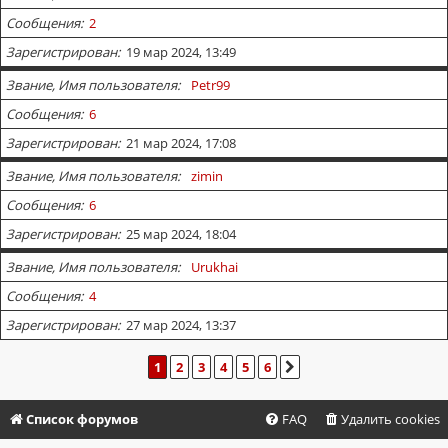
Сообщения
2
Зарегистрирован
19 мар 2024, 13:49
Звание, Имя пользователя
Petr99
Сообщения
6
Зарегистрирован
21 мар 2024, 17:08
Звание, Имя пользователя
zimin
Сообщения
6
Зарегистрирован
25 мар 2024, 18:04
Звание, Имя пользователя
Urukhai
Сообщения
4
Зарегистрирован
27 мар 2024, 13:37
1
2
3
4
5
6
СЛЕД.
Список форумов
FAQ
Удалить cookies