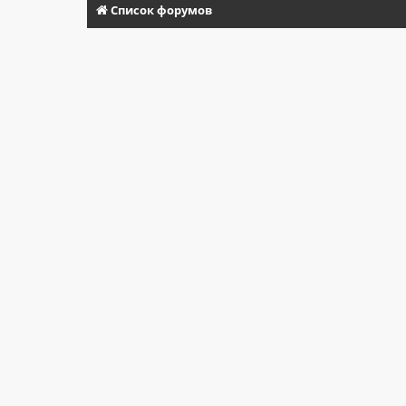
Список форумов