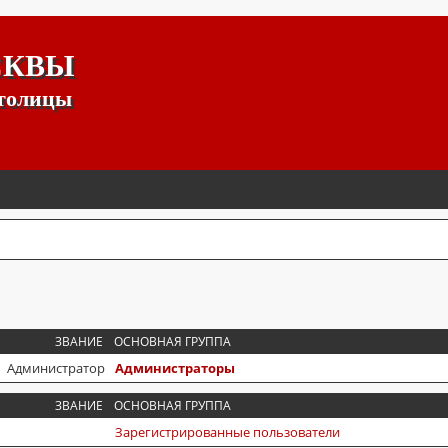
СКВЫ
столицы
ЗВАНИЕ
ОСНОВНАЯ ГРУППА
Администратор
Администраторы
ЗВАНИЕ
ОСНОВНАЯ ГРУППА
Зарегистрированные пользователи