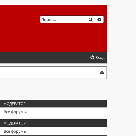
ПОИСК
РАСШИРЕННЫЙ 
Вход
МОДЕРАТОР
Все форумы
МОДЕРАТОР
Все форумы