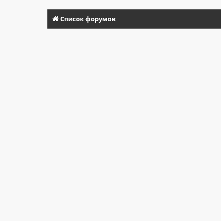
Список форумов