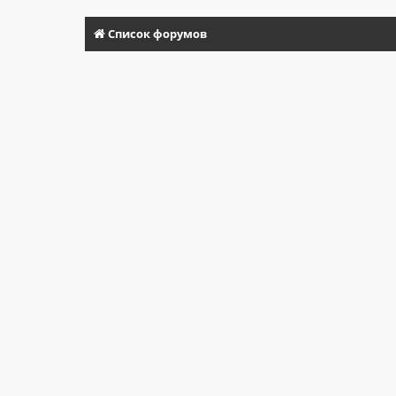
Список форумов