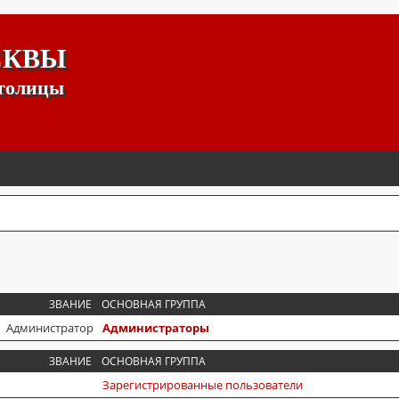
СКВЫ
столицы
ЗВАНИЕ
ОСНОВНАЯ ГРУППА
Администратор
Администраторы
ЗВАНИЕ
ОСНОВНАЯ ГРУППА
Зарегистрированные пользователи