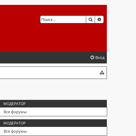
ПОИСК
РАСШИРЕННЫЙ 
Вход
МОДЕРАТОР
Все форумы
МОДЕРАТОР
Все форумы