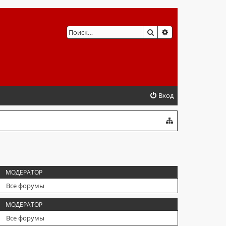
ПОИСК
РАСШИРЕННЫЙ 
Вход
МОДЕРАТОР
Все форумы
МОДЕРАТОР
Все форумы