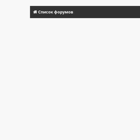
Список форумов