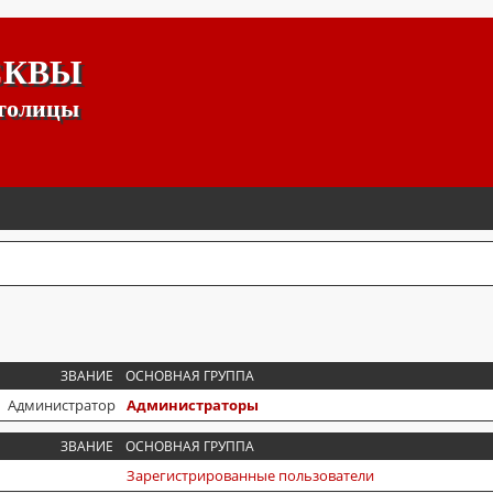
СКВЫ
столицы
ЗВАНИЕ
ОСНОВНАЯ ГРУППА
Администратор
Администраторы
ЗВАНИЕ
ОСНОВНАЯ ГРУППА
Зарегистрированные пользователи