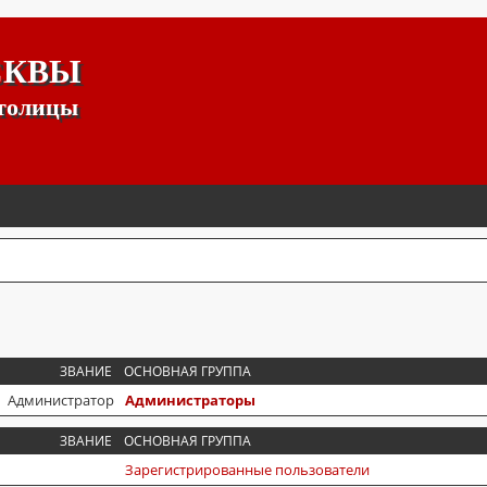
СКВЫ
столицы
ЗВАНИЕ
ОСНОВНАЯ ГРУППА
Администратор
Администраторы
ЗВАНИЕ
ОСНОВНАЯ ГРУППА
Зарегистрированные пользователи