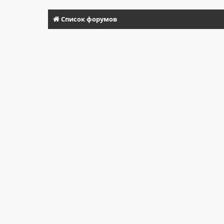
Список форумов