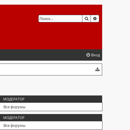
ПОИСК
РАСШИРЕННЫЙ 
Вход
МОДЕРАТОР
Все форумы
МОДЕРАТОР
Все форумы