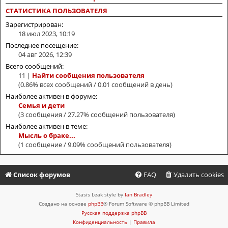
СТАТИСТИКА ПОЛЬЗОВАТЕЛЯ
Зарегистрирован:
18 июл 2023, 10:19
Последнее посещение:
04 авг 2026, 12:39
Всего сообщений:
11 |
Найти сообщения пользователя
(0.86% всех сообщений / 0.01 сообщений в день)
Наиболее активен в форуме:
Семья и дети
(3 сообщения / 27.27% сообщений пользователя)
Наиболее активен в теме:
Мысль о браке...
(1 сообщение / 9.09% сообщений пользователя)
Список форумов
FAQ
Удалить cookies
Stasis Leak style by
Ian Bradley
Создано на основе
phpBB
® Forum Software © phpBB Limited
Русская поддержка phpBB
Конфиденциальность
|
Правила