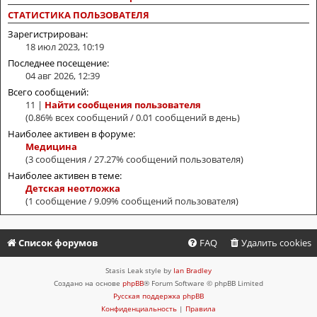
СТАТИСТИКА ПОЛЬЗОВАТЕЛЯ
Зарегистрирован:
18 июл 2023, 10:19
Последнее посещение:
04 авг 2026, 12:39
Всего сообщений:
11 |
Найти сообщения пользователя
(0.86% всех сообщений / 0.01 сообщений в день)
Наиболее активен в форуме:
Медицина
(3 сообщения / 27.27% сообщений пользователя)
Наиболее активен в теме:
Детская неотложка
(1 сообщение / 9.09% сообщений пользователя)
Список форумов
FAQ
Удалить cookies
Stasis Leak style by
Ian Bradley
Создано на основе
phpBB
® Forum Software © phpBB Limited
Русская поддержка phpBB
Конфиденциальность
|
Правила