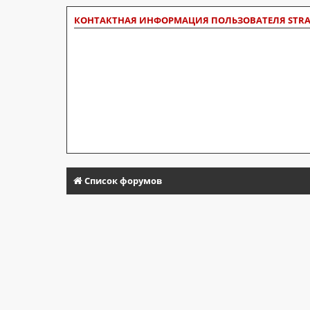
КОНТАКТНАЯ ИНФОРМАЦИЯ ПОЛЬЗОВАТЕЛЯ STR
Список форумов