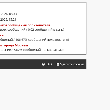
 2024, 08:33
 2025, 15:21
айти сообщения пользователя
 всех сообщений / 0.02 сообщений в день)
ка
общений / 106.67% сообщений пользователя)
и города Москвы
бщение / 6.67% сообщений пользователя)
FAQ
Удалить cookies