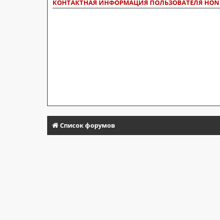
КОНТАКТНАЯ ИНФОРМАЦИЯ ПОЛЬЗОВАТЕЛЯ HON
Список форумов