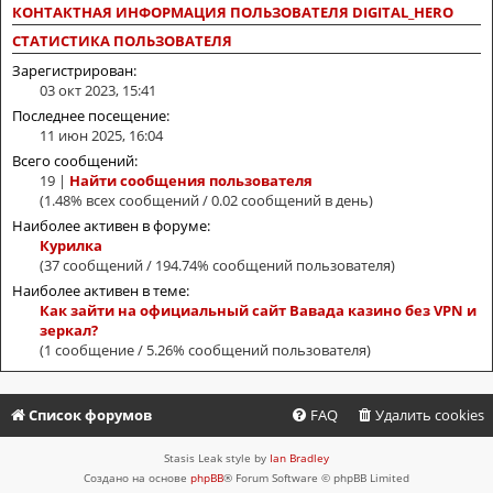
КОНТАКТНАЯ ИНФОРМАЦИЯ ПОЛЬЗОВАТЕЛЯ DIGITAL_HERO
СТАТИСТИКА ПОЛЬЗОВАТЕЛЯ
Зарегистрирован:
03 окт 2023, 15:41
Последнее посещение:
11 июн 2025, 16:04
Всего сообщений:
19 |
Найти сообщения пользователя
(1.48% всех сообщений / 0.02 сообщений в день)
Наиболее активен в форуме:
Курилка
(37 сообщений / 194.74% сообщений пользователя)
Наиболее активен в теме:
Как зайти на официальный сайт Вавада казино без VPN и
зеркал?
(1 сообщение / 5.26% сообщений пользователя)
Список форумов
FAQ
Удалить cookies
Stasis Leak style by
Ian Bradley
Создано на основе
phpBB
® Forum Software © phpBB Limited