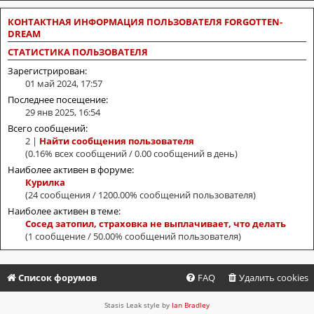
КОНТАКТНАЯ ИНФОРМАЦИЯ ПОЛЬЗОВАТЕЛЯ FORGOTTEN-
DREAM
СТАТИСТИКА ПОЛЬЗОВАТЕЛЯ
Зарегистрирован:
01 май 2024, 17:57
Последнее посещение:
29 янв 2025, 16:54
Всего сообщений:
2 |
Найти сообщения пользователя
(0.16% всех сообщений / 0.00 сообщений в день)
Наиболее активен в форуме:
Курилка
(24 сообщения / 1200.00% сообщений пользователя)
Наиболее активен в теме:
Сосед затопил, страховка не выплачивает, что делать
(1 сообщение / 50.00% сообщений пользователя)
Список форумов
FAQ
Удалить cookies
Stasis Leak style by
Ian Bradley