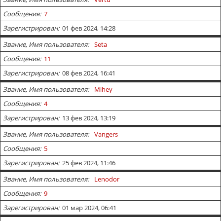
Сообщения
7
Зарегистрирован
01 фев 2024, 14:28
Звание, Имя пользователя
Seta
Сообщения
11
Зарегистрирован
08 фев 2024, 16:41
Звание, Имя пользователя
Mihey
Сообщения
4
Зарегистрирован
13 фев 2024, 13:19
Звание, Имя пользователя
Vangers
Сообщения
5
Зарегистрирован
25 фев 2024, 11:46
Звание, Имя пользователя
Lenodor
Сообщения
9
Зарегистрирован
01 мар 2024, 06:41