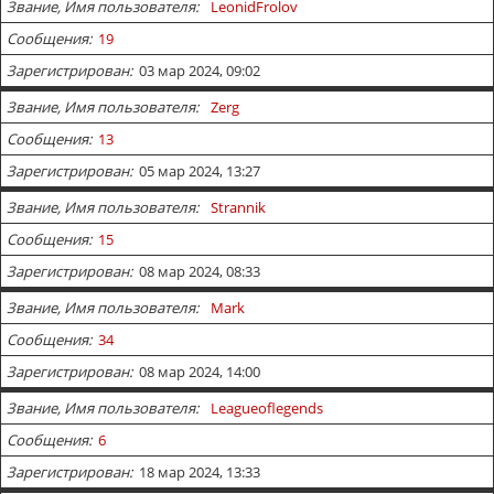
Звание, Имя пользователя
LeonidFrolov
Сообщения
19
Зарегистрирован
03 мар 2024, 09:02
Звание, Имя пользователя
Zerg
Сообщения
13
Зарегистрирован
05 мар 2024, 13:27
Звание, Имя пользователя
Strannik
Сообщения
15
Зарегистрирован
08 мар 2024, 08:33
Звание, Имя пользователя
Mark
Сообщения
34
Зарегистрирован
08 мар 2024, 14:00
Звание, Имя пользователя
Leagueoflegends
Сообщения
6
Зарегистрирован
18 мар 2024, 13:33