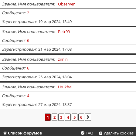
Звание, Имя пользователя
Observer
Сообщения
2
Зарегистрирован
19 мар 2024, 13:49
Звание, Имя пользователя
Petr99
Сообщения
6
Зарегистрирован
21 мар 2024, 17:08
Звание, Имя пользователя
zimin
Сообщения
6
Зарегистрирован
25 мар 2024, 18:04
Звание, Имя пользователя
Urukhai
Сообщения
4
Зарегистрирован
27 мар 2024, 13:37
1
2
3
4
5
6
СЛЕД.
Список форумов
FAQ
Удалить cookies