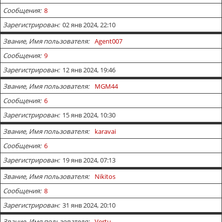
Сообщения
8
Зарегистрирован
02 янв 2024, 22:10
Звание, Имя пользователя
Agent007
Сообщения
9
Зарегистрирован
12 янв 2024, 19:46
Звание, Имя пользователя
MGM44
Сообщения
6
Зарегистрирован
15 янв 2024, 10:30
Звание, Имя пользователя
karavai
Сообщения
6
Зарегистрирован
19 янв 2024, 07:13
Звание, Имя пользователя
Nikitos
Сообщения
8
Зарегистрирован
31 янв 2024, 20:10
Звание, Имя пользователя
Vertu