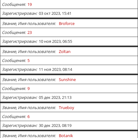
Сообщения
19
Зарегистрирован
03 окт 2023, 15:41
Звание, Имя пользователя
Broforce
Сообщения
23
Зарегистрирован
10 ноя 2023, 06:55
Звание, Имя пользователя
Zoltan
Сообщения
5
Зарегистрирован
11 ноя 2023, 08:14
Звание, Имя пользователя
Sunshine
Сообщения
9
Зарегистрирован
05 дек 2023, 21:13
Звание, Имя пользователя
Trueboy
Сообщения
6
Зарегистрирован
30 дек 2023, 08:19
Звание, Имя пользователя
Botanik