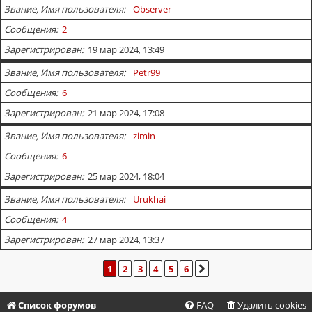
Звание, Имя пользователя
Observer
Сообщения
2
Зарегистрирован
19 мар 2024, 13:49
Звание, Имя пользователя
Petr99
Сообщения
6
Зарегистрирован
21 мар 2024, 17:08
Звание, Имя пользователя
zimin
Сообщения
6
Зарегистрирован
25 мар 2024, 18:04
Звание, Имя пользователя
Urukhai
Сообщения
4
Зарегистрирован
27 мар 2024, 13:37
1
2
3
4
5
6
СЛЕД.
Список форумов
FAQ
Удалить cookies