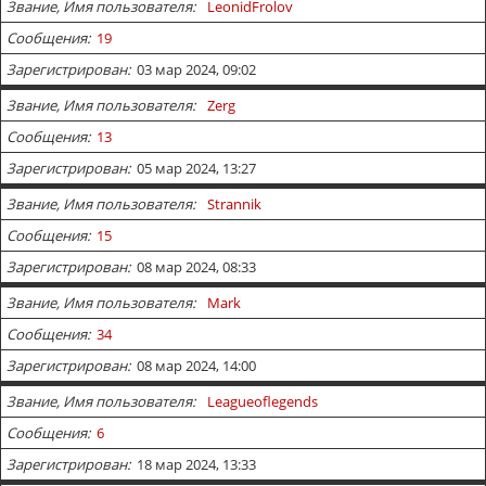
Звание, Имя пользователя
LeonidFrolov
Сообщения
19
Зарегистрирован
03 мар 2024, 09:02
Звание, Имя пользователя
Zerg
Сообщения
13
Зарегистрирован
05 мар 2024, 13:27
Звание, Имя пользователя
Strannik
Сообщения
15
Зарегистрирован
08 мар 2024, 08:33
Звание, Имя пользователя
Mark
Сообщения
34
Зарегистрирован
08 мар 2024, 14:00
Звание, Имя пользователя
Leagueoflegends
Сообщения
6
Зарегистрирован
18 мар 2024, 13:33