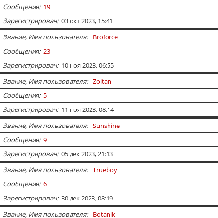
Сообщения
19
Зарегистрирован
03 окт 2023, 15:41
Звание, Имя пользователя
Broforce
Сообщения
23
Зарегистрирован
10 ноя 2023, 06:55
Звание, Имя пользователя
Zoltan
Сообщения
5
Зарегистрирован
11 ноя 2023, 08:14
Звание, Имя пользователя
Sunshine
Сообщения
9
Зарегистрирован
05 дек 2023, 21:13
Звание, Имя пользователя
Trueboy
Сообщения
6
Зарегистрирован
30 дек 2023, 08:19
Звание, Имя пользователя
Botanik