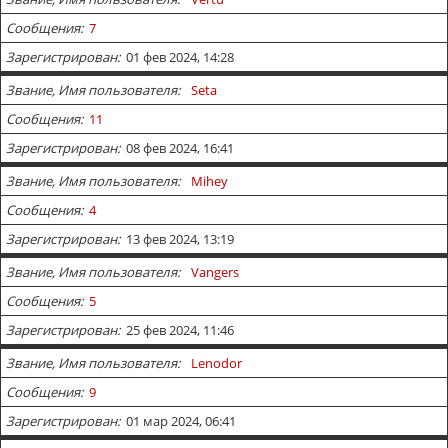
Сообщения
7
Зарегистрирован
01 фев 2024, 14:28
Звание, Имя пользователя
Seta
Сообщения
11
Зарегистрирован
08 фев 2024, 16:41
Звание, Имя пользователя
Mihey
Сообщения
4
Зарегистрирован
13 фев 2024, 13:19
Звание, Имя пользователя
Vangers
Сообщения
5
Зарегистрирован
25 фев 2024, 11:46
Звание, Имя пользователя
Lenodor
Сообщения
9
Зарегистрирован
01 мар 2024, 06:41