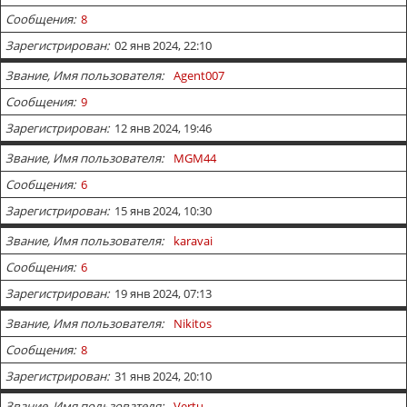
Сообщения
8
Зарегистрирован
02 янв 2024, 22:10
Звание, Имя пользователя
Agent007
Сообщения
9
Зарегистрирован
12 янв 2024, 19:46
Звание, Имя пользователя
MGM44
Сообщения
6
Зарегистрирован
15 янв 2024, 10:30
Звание, Имя пользователя
karavai
Сообщения
6
Зарегистрирован
19 янв 2024, 07:13
Звание, Имя пользователя
Nikitos
Сообщения
8
Зарегистрирован
31 янв 2024, 20:10
Звание, Имя пользователя
Vertu