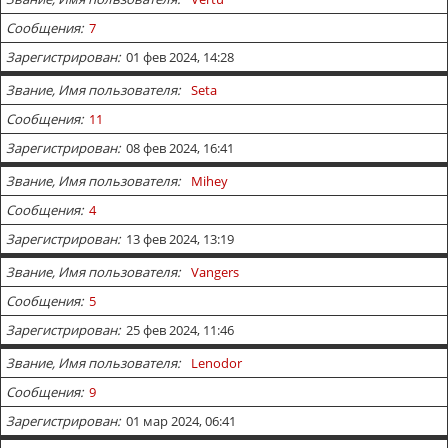
Сообщения
7
Зарегистрирован
01 фев 2024, 14:28
Звание, Имя пользователя
Seta
Сообщения
11
Зарегистрирован
08 фев 2024, 16:41
Звание, Имя пользователя
Mihey
Сообщения
4
Зарегистрирован
13 фев 2024, 13:19
Звание, Имя пользователя
Vangers
Сообщения
5
Зарегистрирован
25 фев 2024, 11:46
Звание, Имя пользователя
Lenodor
Сообщения
9
Зарегистрирован
01 мар 2024, 06:41