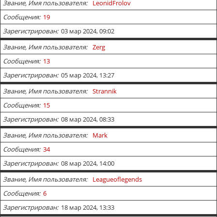
Звание, Имя пользователя
LeonidFrolov
Сообщения
19
Зарегистрирован
03 мар 2024, 09:02
Звание, Имя пользователя
Zerg
Сообщения
13
Зарегистрирован
05 мар 2024, 13:27
Звание, Имя пользователя
Strannik
Сообщения
15
Зарегистрирован
08 мар 2024, 08:33
Звание, Имя пользователя
Mark
Сообщения
34
Зарегистрирован
08 мар 2024, 14:00
Звание, Имя пользователя
Leagueoflegends
Сообщения
6
Зарегистрирован
18 мар 2024, 13:33