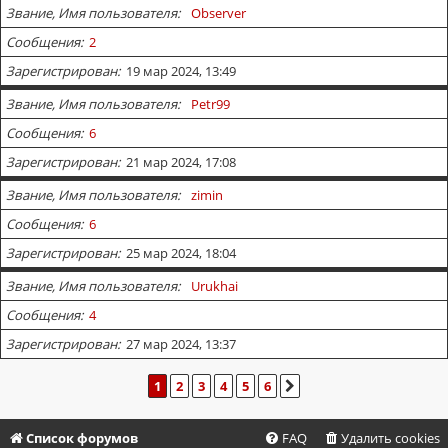
Звание, Имя пользователя
Observer
Сообщения
2
Зарегистрирован
19 мар 2024, 13:49
Звание, Имя пользователя
Petr99
Сообщения
6
Зарегистрирован
21 мар 2024, 17:08
Звание, Имя пользователя
zimin
Сообщения
6
Зарегистрирован
25 мар 2024, 18:04
Звание, Имя пользователя
Urukhai
Сообщения
4
Зарегистрирован
27 мар 2024, 13:37
1
2
3
4
5
6
СЛЕД.
Список форумов
FAQ
Удалить cookies