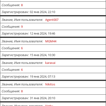
Сообщения
8
Зарегистрирован
02 янв 2024, 22:10
Звание, Имя пользователя
Agent007
Сообщения
9
Зарегистрирован
12 янв 2024, 19:46
Звание, Имя пользователя
MGM44
Сообщения
6
Зарегистрирован
15 янв 2024, 10:30
Звание, Имя пользователя
karavai
Сообщения
6
Зарегистрирован
19 янв 2024, 07:13
Звание, Имя пользователя
Nikitos
Сообщения
8
Зарегистрирован
31 янв 2024, 20:10
Звание, Имя пользователя
Vertu