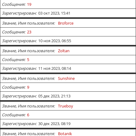
Сообщения
19
Зарегистрирован
03 окт 2023, 15:41
Звание, Имя пользователя
Broforce
Сообщения
23
Зарегистрирован
10 ноя 2023, 06:55
Звание, Имя пользователя
Zoltan
Сообщения
5
Зарегистрирован
11 ноя 2023, 08:14
Звание, Имя пользователя
Sunshine
Сообщения
9
Зарегистрирован
05 дек 2023, 21:13
Звание, Имя пользователя
Trueboy
Сообщения
6
Зарегистрирован
30 дек 2023, 08:19
Звание, Имя пользователя
Botanik