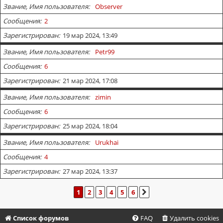
Звание, Имя пользователя
Observer
Сообщения
2
Зарегистрирован
19 мар 2024, 13:49
Звание, Имя пользователя
Petr99
Сообщения
6
Зарегистрирован
21 мар 2024, 17:08
Звание, Имя пользователя
zimin
Сообщения
6
Зарегистрирован
25 мар 2024, 18:04
Звание, Имя пользователя
Urukhai
Сообщения
4
Зарегистрирован
27 мар 2024, 13:37
1
2
3
4
5
6
СЛЕД.
Список форумов
FAQ
Удалить cookies