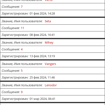
Сообщения
7
Зарегистрирован
01 фев 2024, 14:28
Звание, Имя пользователя
Seta
Сообщения
11
Зарегистрирован
08 фев 2024, 16:41
Звание, Имя пользователя
Mihey
Сообщения
4
Зарегистрирован
13 фев 2024, 13:19
Звание, Имя пользователя
Vangers
Сообщения
5
Зарегистрирован
25 фев 2024, 11:46
Звание, Имя пользователя
Lenodor
Сообщения
9
Зарегистрирован
01 мар 2024, 06:41