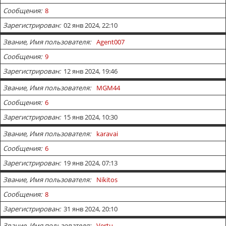
Сообщения
8
Зарегистрирован
02 янв 2024, 22:10
Звание, Имя пользователя
Agent007
Сообщения
9
Зарегистрирован
12 янв 2024, 19:46
Звание, Имя пользователя
MGM44
Сообщения
6
Зарегистрирован
15 янв 2024, 10:30
Звание, Имя пользователя
karavai
Сообщения
6
Зарегистрирован
19 янв 2024, 07:13
Звание, Имя пользователя
Nikitos
Сообщения
8
Зарегистрирован
31 янв 2024, 20:10
Звание, Имя пользователя
Vertu