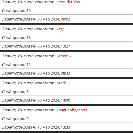
Звание, Имя пользователя
LeonidFrolov
Сообщения
19
Зарегистрирован
03 мар 2024, 09:02
Звание, Имя пользователя
Zerg
Сообщения
13
Зарегистрирован
05 мар 2024, 13:27
Звание, Имя пользователя
Strannik
Сообщения
15
Зарегистрирован
08 мар 2024, 08:33
Звание, Имя пользователя
Mark
Сообщения
34
Зарегистрирован
08 мар 2024, 14:00
Звание, Имя пользователя
Leagueoflegends
Сообщения
6
Зарегистрирован
18 мар 2024, 13:33