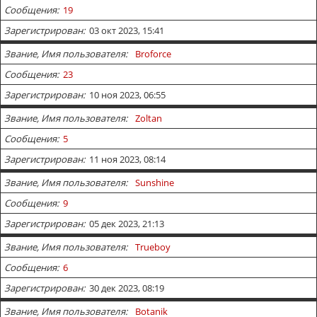
Сообщения
19
Зарегистрирован
03 окт 2023, 15:41
Звание, Имя пользователя
Broforce
Сообщения
23
Зарегистрирован
10 ноя 2023, 06:55
Звание, Имя пользователя
Zoltan
Сообщения
5
Зарегистрирован
11 ноя 2023, 08:14
Звание, Имя пользователя
Sunshine
Сообщения
9
Зарегистрирован
05 дек 2023, 21:13
Звание, Имя пользователя
Trueboy
Сообщения
6
Зарегистрирован
30 дек 2023, 08:19
Звание, Имя пользователя
Botanik