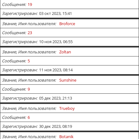
Сообщения
19
Зарегистрирован
03 окт 2023, 15:41
Звание, Имя пользователя
Broforce
Сообщения
23
Зарегистрирован
10 ноя 2023, 06:55
Звание, Имя пользователя
Zoltan
Сообщения
5
Зарегистрирован
11 ноя 2023, 08:14
Звание, Имя пользователя
Sunshine
Сообщения
9
Зарегистрирован
05 дек 2023, 21:13
Звание, Имя пользователя
Trueboy
Сообщения
6
Зарегистрирован
30 дек 2023, 08:19
Звание, Имя пользователя
Botanik