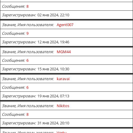
Сообщения
8
Зарегистрирован
02 янв 2024, 22:10
Звание, Имя пользователя
Agent007
Сообщения
9
Зарегистрирован
12 янв 2024, 19:46
Звание, Имя пользователя
MGM44
Сообщения
6
Зарегистрирован
15 янв 2024, 10:30
Звание, Имя пользователя
karavai
Сообщения
6
Зарегистрирован
19 янв 2024, 07:13
Звание, Имя пользователя
Nikitos
Сообщения
8
Зарегистрирован
31 янв 2024, 20:10
Звание, Имя пользователя
Vertu