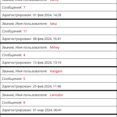
Сообщения
7
Зарегистрирован
01 фев 2024, 14:28
Звание, Имя пользователя
Seta
Сообщения
11
Зарегистрирован
08 фев 2024, 16:41
Звание, Имя пользователя
Mihey
Сообщения
4
Зарегистрирован
13 фев 2024, 13:19
Звание, Имя пользователя
Vangers
Сообщения
5
Зарегистрирован
25 фев 2024, 11:46
Звание, Имя пользователя
Lenodor
Сообщения
9
Зарегистрирован
01 мар 2024, 06:41