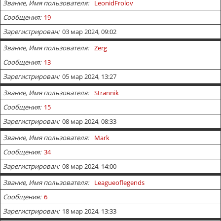
Звание, Имя пользователя
LeonidFrolov
Сообщения
19
Зарегистрирован
03 мар 2024, 09:02
Звание, Имя пользователя
Zerg
Сообщения
13
Зарегистрирован
05 мар 2024, 13:27
Звание, Имя пользователя
Strannik
Сообщения
15
Зарегистрирован
08 мар 2024, 08:33
Звание, Имя пользователя
Mark
Сообщения
34
Зарегистрирован
08 мар 2024, 14:00
Звание, Имя пользователя
Leagueoflegends
Сообщения
6
Зарегистрирован
18 мар 2024, 13:33