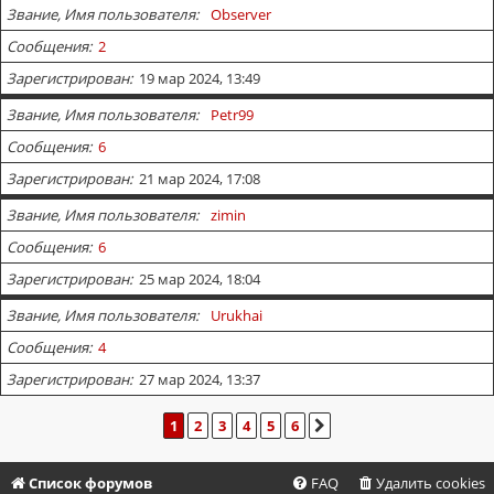
Звание, Имя пользователя
Observer
Сообщения
2
Зарегистрирован
19 мар 2024, 13:49
Звание, Имя пользователя
Petr99
Сообщения
6
Зарегистрирован
21 мар 2024, 17:08
Звание, Имя пользователя
zimin
Сообщения
6
Зарегистрирован
25 мар 2024, 18:04
Звание, Имя пользователя
Urukhai
Сообщения
4
Зарегистрирован
27 мар 2024, 13:37
1
2
3
4
5
6
СЛЕД.
Список форумов
FAQ
Удалить cookies