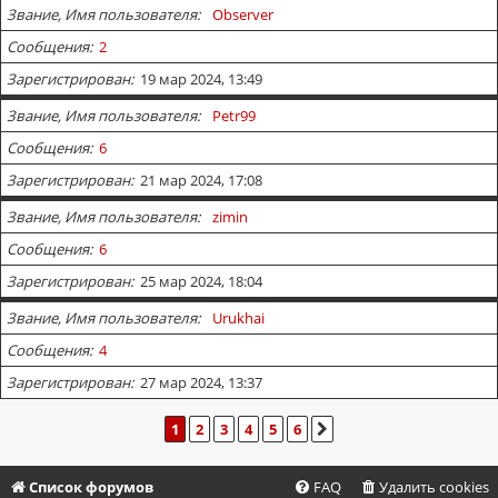
Звание, Имя пользователя
Observer
Сообщения
2
Зарегистрирован
19 мар 2024, 13:49
Звание, Имя пользователя
Petr99
Сообщения
6
Зарегистрирован
21 мар 2024, 17:08
Звание, Имя пользователя
zimin
Сообщения
6
Зарегистрирован
25 мар 2024, 18:04
Звание, Имя пользователя
Urukhai
Сообщения
4
Зарегистрирован
27 мар 2024, 13:37
1
2
3
4
5
6
СЛЕД.
Список форумов
FAQ
Удалить cookies