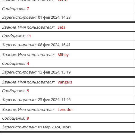
Сообщения
7
Зарегистрирован
01 фев 2024, 14:28
Звание, Имя пользователя
Seta
Сообщения
11
Зарегистрирован
08 фев 2024, 16:41
Звание, Имя пользователя
Mihey
Сообщения
4
Зарегистрирован
13 фев 2024, 13:19
Звание, Имя пользователя
Vangers
Сообщения
5
Зарегистрирован
25 фев 2024, 11:46
Звание, Имя пользователя
Lenodor
Сообщения
9
Зарегистрирован
01 мар 2024, 06:41