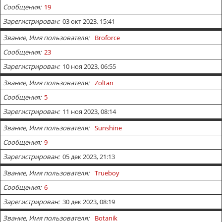
Сообщения
19
Зарегистрирован
03 окт 2023, 15:41
Звание, Имя пользователя
Broforce
Сообщения
23
Зарегистрирован
10 ноя 2023, 06:55
Звание, Имя пользователя
Zoltan
Сообщения
5
Зарегистрирован
11 ноя 2023, 08:14
Звание, Имя пользователя
Sunshine
Сообщения
9
Зарегистрирован
05 дек 2023, 21:13
Звание, Имя пользователя
Trueboy
Сообщения
6
Зарегистрирован
30 дек 2023, 08:19
Звание, Имя пользователя
Botanik