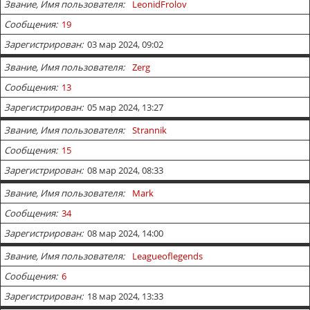
Звание, Имя пользователя
LeonidFrolov
Сообщения
19
Зарегистрирован
03 мар 2024, 09:02
Звание, Имя пользователя
Zerg
Сообщения
13
Зарегистрирован
05 мар 2024, 13:27
Звание, Имя пользователя
Strannik
Сообщения
15
Зарегистрирован
08 мар 2024, 08:33
Звание, Имя пользователя
Mark
Сообщения
34
Зарегистрирован
08 мар 2024, 14:00
Звание, Имя пользователя
Leagueoflegends
Сообщения
6
Зарегистрирован
18 мар 2024, 13:33