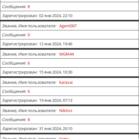
Сообщения
8
Зарегистрирован
02 янв 2024, 22:10
Звание, Имя пользователя
Agent007
Сообщения
9
Зарегистрирован
12 янв 2024, 19:46
Звание, Имя пользователя
MGM44
Сообщения
6
Зарегистрирован
15 янв 2024, 10:30
Звание, Имя пользователя
karavai
Сообщения
6
Зарегистрирован
19 янв 2024, 07:13
Звание, Имя пользователя
Nikitos
Сообщения
8
Зарегистрирован
31 янв 2024, 20:10
Звание, Имя пользователя
Vertu