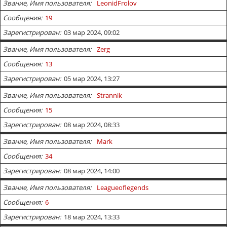
Звание, Имя пользователя
LeonidFrolov
Сообщения
19
Зарегистрирован
03 мар 2024, 09:02
Звание, Имя пользователя
Zerg
Сообщения
13
Зарегистрирован
05 мар 2024, 13:27
Звание, Имя пользователя
Strannik
Сообщения
15
Зарегистрирован
08 мар 2024, 08:33
Звание, Имя пользователя
Mark
Сообщения
34
Зарегистрирован
08 мар 2024, 14:00
Звание, Имя пользователя
Leagueoflegends
Сообщения
6
Зарегистрирован
18 мар 2024, 13:33