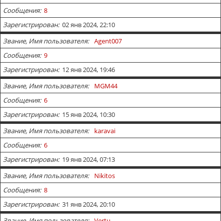
Сообщения
8
Зарегистрирован
02 янв 2024, 22:10
Звание, Имя пользователя
Agent007
Сообщения
9
Зарегистрирован
12 янв 2024, 19:46
Звание, Имя пользователя
MGM44
Сообщения
6
Зарегистрирован
15 янв 2024, 10:30
Звание, Имя пользователя
karavai
Сообщения
6
Зарегистрирован
19 янв 2024, 07:13
Звание, Имя пользователя
Nikitos
Сообщения
8
Зарегистрирован
31 янв 2024, 20:10
Звание, Имя пользователя
Vertu