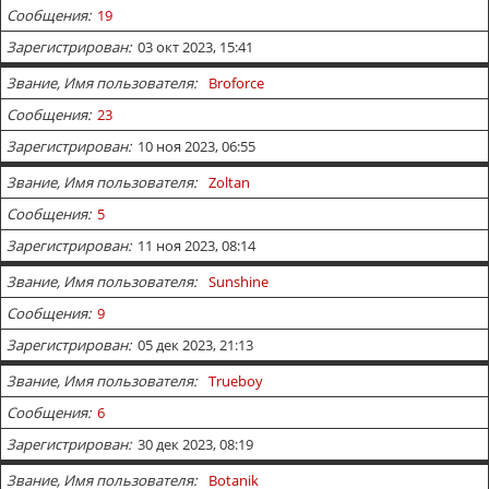
Сообщения
19
Зарегистрирован
03 окт 2023, 15:41
Звание, Имя пользователя
Broforce
Сообщения
23
Зарегистрирован
10 ноя 2023, 06:55
Звание, Имя пользователя
Zoltan
Сообщения
5
Зарегистрирован
11 ноя 2023, 08:14
Звание, Имя пользователя
Sunshine
Сообщения
9
Зарегистрирован
05 дек 2023, 21:13
Звание, Имя пользователя
Trueboy
Сообщения
6
Зарегистрирован
30 дек 2023, 08:19
Звание, Имя пользователя
Botanik