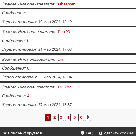
Звание, Имя пользователя
Observer
Сообщения
2
Зарегистрирован
19 мар 2024, 13:49
Звание, Имя пользователя
Petr99
Сообщения
6
Зарегистрирован
21 мар 2024, 17:08
Звание, Имя пользователя
zimin
Сообщения
6
Зарегистрирован
25 мар 2024, 18:04
Звание, Имя пользователя
Urukhai
Сообщения
4
Зарегистрирован
27 мар 2024, 13:37
1
2
3
4
5
6
СЛЕД.
Список форумов
FAQ
Удалить cookies