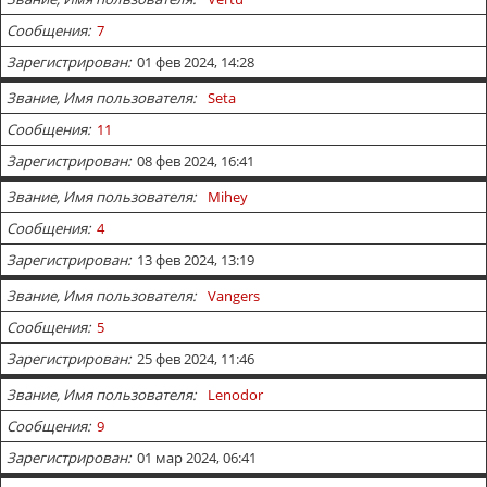
Сообщения
7
Зарегистрирован
01 фев 2024, 14:28
Звание, Имя пользователя
Seta
Сообщения
11
Зарегистрирован
08 фев 2024, 16:41
Звание, Имя пользователя
Mihey
Сообщения
4
Зарегистрирован
13 фев 2024, 13:19
Звание, Имя пользователя
Vangers
Сообщения
5
Зарегистрирован
25 фев 2024, 11:46
Звание, Имя пользователя
Lenodor
Сообщения
9
Зарегистрирован
01 мар 2024, 06:41