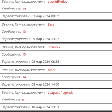
Звание, Имя пользователя
LeonidFrolov
Сообщения
19
Зарегистрирован
03 мар 2024, 09:02
Звание, Имя пользователя
Zerg
Сообщения
13
Зарегистрирован
05 мар 2024, 13:27
Звание, Имя пользователя
Strannik
Сообщения
15
Зарегистрирован
08 мар 2024, 08:33
Звание, Имя пользователя
Mark
Сообщения
34
Зарегистрирован
08 мар 2024, 14:00
Звание, Имя пользователя
Leagueoflegends
Сообщения
6
Зарегистрирован
18 мар 2024, 13:33