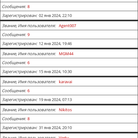
Сообщения
8
Зарегистрирован
02 янв 2024, 22:10
Звание, Имя пользователя
Agent007
Сообщения
9
Зарегистрирован
12 янв 2024, 19:46
Звание, Имя пользователя
MGM44
Сообщения
6
Зарегистрирован
15 янв 2024, 10:30
Звание, Имя пользователя
karavai
Сообщения
6
Зарегистрирован
19 янв 2024, 07:13
Звание, Имя пользователя
Nikitos
Сообщения
8
Зарегистрирован
31 янв 2024, 20:10
Звание, Имя пользователя
Vertu