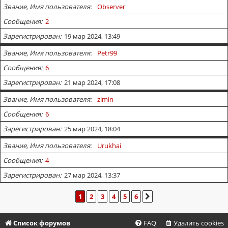
Звание, Имя пользователя
Observer
Сообщения
2
Зарегистрирован
19 мар 2024, 13:49
Звание, Имя пользователя
Petr99
Сообщения
6
Зарегистрирован
21 мар 2024, 17:08
Звание, Имя пользователя
zimin
Сообщения
6
Зарегистрирован
25 мар 2024, 18:04
Звание, Имя пользователя
Urukhai
Сообщения
4
Зарегистрирован
27 мар 2024, 13:37
1
2
3
4
5
6
СЛЕД.
Список форумов
FAQ
Удалить cookies