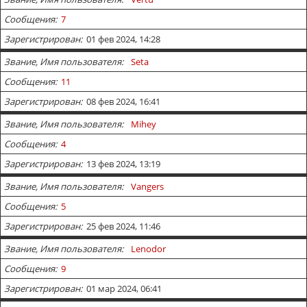
Сообщения
7
Зарегистрирован
01 фев 2024, 14:28
Звание, Имя пользователя
Seta
Сообщения
11
Зарегистрирован
08 фев 2024, 16:41
Звание, Имя пользователя
Mihey
Сообщения
4
Зарегистрирован
13 фев 2024, 13:19
Звание, Имя пользователя
Vangers
Сообщения
5
Зарегистрирован
25 фев 2024, 11:46
Звание, Имя пользователя
Lenodor
Сообщения
9
Зарегистрирован
01 мар 2024, 06:41