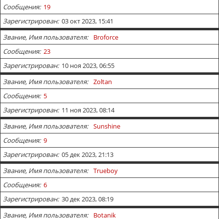
Сообщения
19
Зарегистрирован
03 окт 2023, 15:41
Звание, Имя пользователя
Broforce
Сообщения
23
Зарегистрирован
10 ноя 2023, 06:55
Звание, Имя пользователя
Zoltan
Сообщения
5
Зарегистрирован
11 ноя 2023, 08:14
Звание, Имя пользователя
Sunshine
Сообщения
9
Зарегистрирован
05 дек 2023, 21:13
Звание, Имя пользователя
Trueboy
Сообщения
6
Зарегистрирован
30 дек 2023, 08:19
Звание, Имя пользователя
Botanik