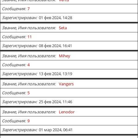
Сообщения
7
Зарегистрирован
01 фев 2024, 14:28
Звание, Имя пользователя
Seta
Сообщения
11
Зарегистрирован
08 фев 2024, 16:41
Звание, Имя пользователя
Mihey
Сообщения
4
Зарегистрирован
13 фев 2024, 13:19
Звание, Имя пользователя
Vangers
Сообщения
5
Зарегистрирован
25 фев 2024, 11:46
Звание, Имя пользователя
Lenodor
Сообщения
9
Зарегистрирован
01 мар 2024, 06:41