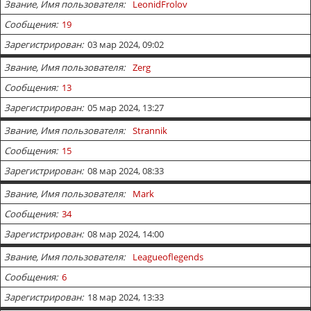
Звание, Имя пользователя
LeonidFrolov
Сообщения
19
Зарегистрирован
03 мар 2024, 09:02
Звание, Имя пользователя
Zerg
Сообщения
13
Зарегистрирован
05 мар 2024, 13:27
Звание, Имя пользователя
Strannik
Сообщения
15
Зарегистрирован
08 мар 2024, 08:33
Звание, Имя пользователя
Mark
Сообщения
34
Зарегистрирован
08 мар 2024, 14:00
Звание, Имя пользователя
Leagueoflegends
Сообщения
6
Зарегистрирован
18 мар 2024, 13:33