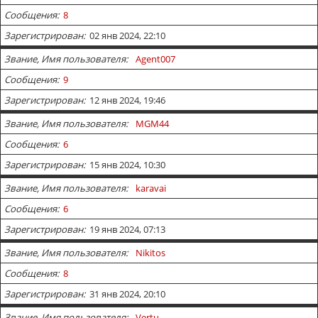
Сообщения
8
Зарегистрирован
02 янв 2024, 22:10
Звание, Имя пользователя
Agent007
Сообщения
9
Зарегистрирован
12 янв 2024, 19:46
Звание, Имя пользователя
MGM44
Сообщения
6
Зарегистрирован
15 янв 2024, 10:30
Звание, Имя пользователя
karavai
Сообщения
6
Зарегистрирован
19 янв 2024, 07:13
Звание, Имя пользователя
Nikitos
Сообщения
8
Зарегистрирован
31 янв 2024, 20:10
Звание, Имя пользователя
Vertu