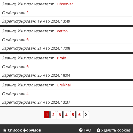
Звание, Имя пользователя
Observer
Сообщения
2
Зарегистрирован
19 мар 2024, 13:49
Звание, Имя пользователя
Petr99
Сообщения
6
Зарегистрирован
21 мар 2024, 17:08
Звание, Имя пользователя
zimin
Сообщения
6
Зарегистрирован
25 мар 2024, 18:04
Звание, Имя пользователя
Urukhai
Сообщения
4
Зарегистрирован
27 мар 2024, 13:37
1
2
3
4
5
6
СЛЕД.
Список форумов
FAQ
Удалить cookies