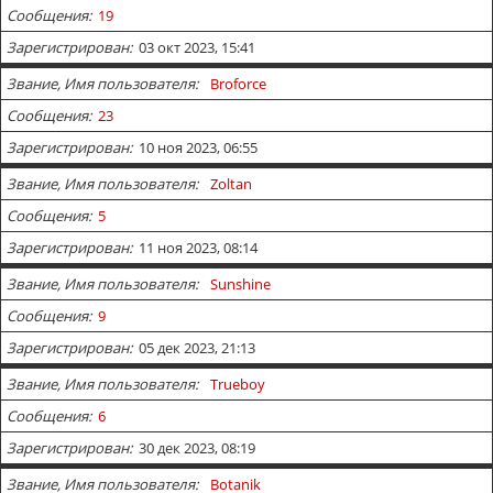
Сообщения
19
Зарегистрирован
03 окт 2023, 15:41
Звание, Имя пользователя
Broforce
Сообщения
23
Зарегистрирован
10 ноя 2023, 06:55
Звание, Имя пользователя
Zoltan
Сообщения
5
Зарегистрирован
11 ноя 2023, 08:14
Звание, Имя пользователя
Sunshine
Сообщения
9
Зарегистрирован
05 дек 2023, 21:13
Звание, Имя пользователя
Trueboy
Сообщения
6
Зарегистрирован
30 дек 2023, 08:19
Звание, Имя пользователя
Botanik